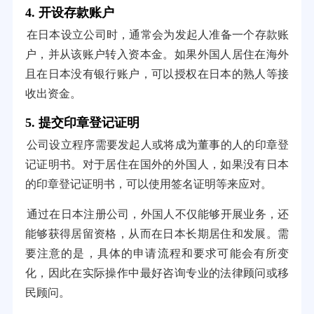
4. 开设存款账户
在日本设立公司时，通常会为发起人准备一个存款账
户，并从该账户转入资本金。如果外国人居住在海外
且在日本没有银行账户，可以授权在日本的熟人等接
收出资金。
5. 提交印章登记证明
公司设立程序需要发起人或将成为董事的人的印章登
记证明书。对于居住在国外的外国人，如果没有日本
的印章登记证明书，可以使用签名证明等来应对。
通过在日本注册公司，外国人不仅能够开展业务，还
能够获得居留资格，从而在日本长期居住和发展。需
要注意的是，具体的申请流程和要求可能会有所变
化，因此在实际操作中最好咨询专业的法律顾问或移
民顾问。