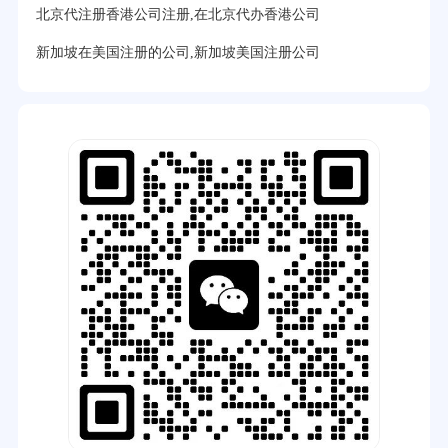
32分钟前用户提问：
注册美国公司详细流程有？
北京代注册香港公司注册,在北京代办香港公司
35分钟前用户提问：
怎么注册新加坡公司？
新加坡在美国注册的公司,新加坡美国注册公司
37分钟前用户提问：
在美国注册公司选择哪个州比较好？
39分钟前用户提问：
在英国可以注册空壳公司吗？
3分钟前用户提问：
注册新加坡公司要求？