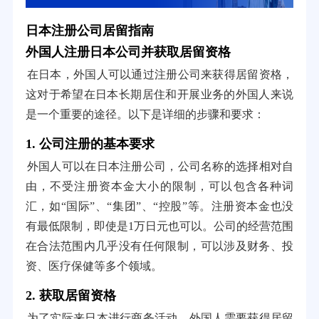
日本注册公司居留指南
外国人注册日本公司并获取居留资格
在日本，外国人可以通过注册公司来获得居留资格，
这对于希望在日本长期居住和开展业务的外国人来说
是一个重要的途径。以下是详细的步骤和要求：
1. 公司注册的基本要求
外国人可以在日本注册公司，公司名称的选择相对自
由，不受注册资本金大小的限制，可以包含各种词
汇，如“国际”、“集团”、“控股”等。注册资本金也没
有最低限制，即使是1万日元也可以。公司的经营范围
在合法范围内几乎没有任何限制，可以涉及财务、投
资、医疗保健等多个领域。
2. 获取居留资格
为了实际来日本进行商务活动，外国人需要获得居留