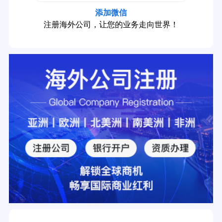
添加微信
注册海外公司，让您的业务走向世界！