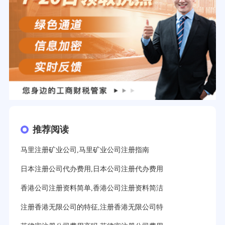
推荐阅读
马里注册矿业公司,马里矿业公司注册指南
日本注册公司代办费用,日本公司注册代办费用
香港公司注册资料简单,香港公司注册资料简洁
注册香港无限公司的特征,注册香港无限公司特