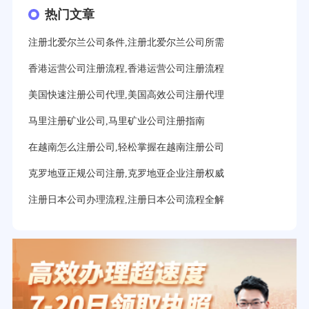
热门文章
注册北爱尔兰公司条件,注册北爱尔兰公司所需
香港运营公司注册流程,香港运营公司注册流程
美国快速注册公司代理,美国高效公司注册代理
马里注册矿业公司,马里矿业公司注册指南
在越南怎么注册公司,轻松掌握在越南注册公司
克罗地亚正规公司注册,克罗地亚企业注册权威
注册日本公司办理流程,注册日本公司流程全解