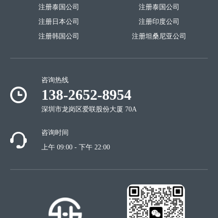
注册泰国公司
注册泰国公司
注册日本公司
注册印度公司
注册韩国公司
注册坦桑尼亚公司
咨询热线
138-2652-8954
深圳市龙岗区爱联股份大厦 70A
咨询时间
上午 09:00 - 下午 22:00