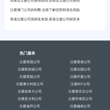
菲律宾注册公司费用高吗,菲律宾注册公司费用
注册澳门公司的利弊,全面了解优势和潜在风险
香港注册公司填财富来源,香港注册公司财富来
热门服务
注册美国公司
注册香港公司
注册新加坡公司
注册法国公司
注册英国公司
注册开曼公司
注册澳大利亚公司
注册BIV公司
注册加拿大公司
注册塞舌尔公司
注册意大利公司
注册菲律宾公司
注册迪拜公司
注册越南公司