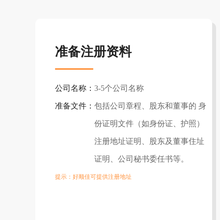
准备注册资料
公司名称：
3-5个公司名称
准备文件：
包括公司章程、股东和董事的 身
份证明文件（如身份证、护照）
注册地址证明、股东及董事住址
证明、公司秘书委任书等。
提示：好顺佳可提供注册地址