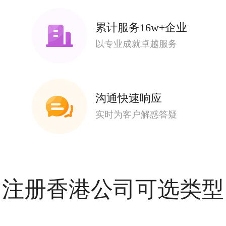
累计服务16w+企业
以专业成就卓越服务
沟通快速响应
实时为客户解惑答疑
注册香港公司可选类型