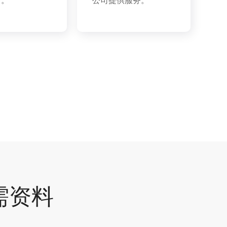
营。
公司提供服务。
需资料