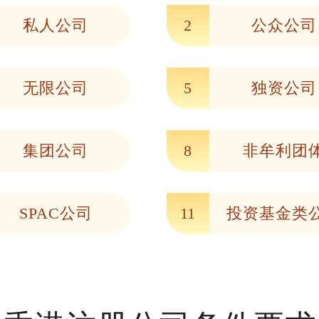
私人公司
2
公众公司
无限公司
5
独资公司
集团公司
8
非牟利团
SPAC公司
11
投资基金类