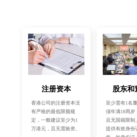
注册资本
股东和
香港公司的注册资本没
至少需有1名
有严格的最低限额规
须年满18周岁
定，一般建议至少为1
且无国籍限制
万港元，且无需验资。
提供有效身份