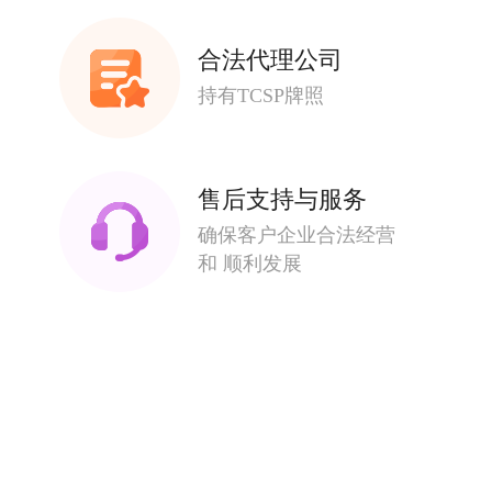
合法代理公司
持有TCSP牌照
售后支持与服务
确保客户企业合法经营
和 顺利发展