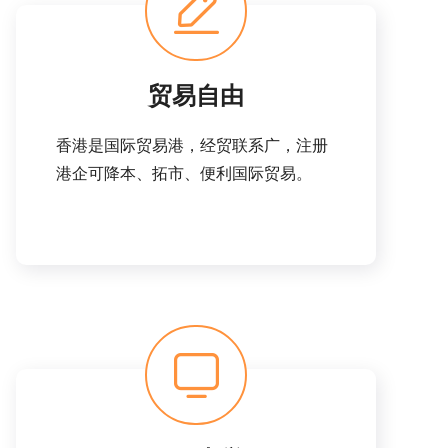
贸易自由
香港是国际贸易港，经贸联系广，注册
港企可降本、拓市、便利国际贸易。