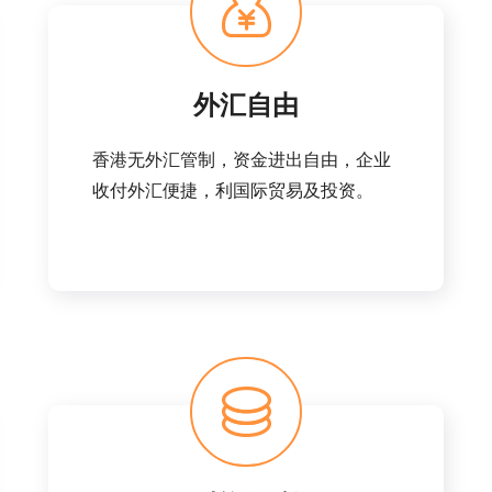
外汇自由
香港无外汇管制，资金进出自由，企业
收付外汇便捷，利国际贸易及投资。