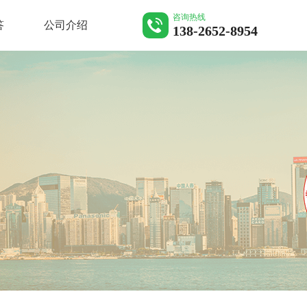
咨询热线
答
公司介绍
138-2652-8954