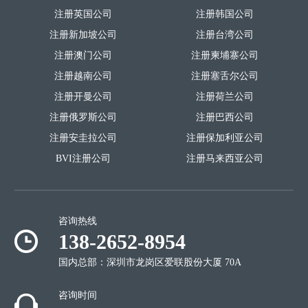
注册英国公司
注册韩国公司
注册新加坡公司
注册台湾公司
注册澳门公司
注册柬埔寨公司
注册越南公司
注册塞舌尔公司
注册开曼公司
注册荷兰公司
注册俄罗斯公司
注册巴西公司
注册安圭拉公司
注册保加利亚公司
BVI注册公司
注册马来西亚公司
咨询热线
138-2652-8954
国内总部：深圳市龙岗区爱联股份大厦 70A
咨询时间