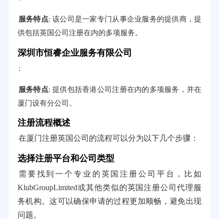
服务特点
: 该公司是一家专门从事企业服务的提供商，提
供包括英国公司注册在内的多项服务。
深圳市恒睿企业服务有限公司
:
服务特点
: 提供包括香港公司注册在内的多项服务，并在
厦门设有分公司。
注册流程概述
在厦门注册英国公司的流程可以分为以下几个步骤：
选择注册平台和公司类型
需要找到一个专业的英国注册公司平台，比如
KlubGroupLimited或其他类似的英国注册公司代理服
务机构。这可以确保申请的过程更加顺畅，避免出现
问题。