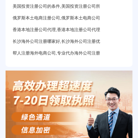
美国投资注册公司的条件,美国投资注册公司所
俄罗斯本土电商注册公司,俄罗斯本土电商公司
香港本地注册公司代理,香港本地注册公司代理
长沙海外公司注册哪家好,长沙海外公司注册优
帮人注册海外电商公司,专业代办海外公司注册