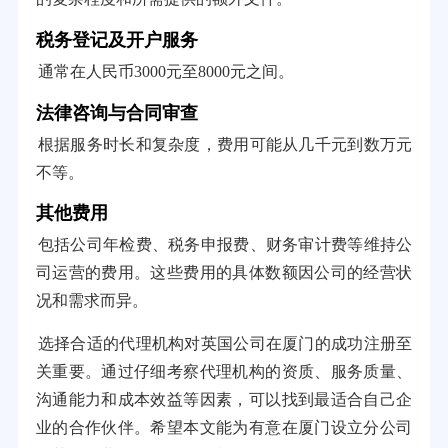
税务登记及开户服务
通常在人民币3000元至8000元之间。
法律咨询与合同审查
根据服务时长和复杂度，费用可能从几千元到数万元
不等。
其他费用
包括公司年检费、税务申报费、财务审计费等维持公
司运营的费用。这些费用的具体数额因公司的经营状
况和需求而异。
选择合适的代理机构对英国公司在厦门的成功注册至
关重要。通过仔细考察代理机构的资质、服务质量、
沟通能力和成本效益等因素，可以找到最适合自己企
业的合作伙伴。希望本文能为有意在厦门设立分公司