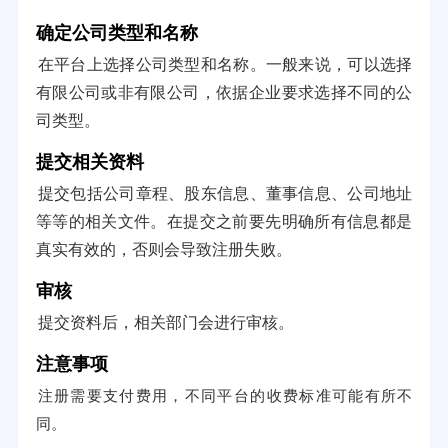
确定公司类型和名称
在平台上选择公司类型和名称。一般来说，可以选择
有限公司或非有限公司，依据企业要求选择不同的公
司类型。
提交相关资料
提交包括公司章程、股东信息、董事信息、公司地址
等等的相关文件。在提交之前要先明确所有信息都是
真实有效的，否则会导致注册失败。
审核
提交资料后，相关部门会进行审核。
注意事项
注册需要支付费用，不同平台的收费标准可能有所不
同。