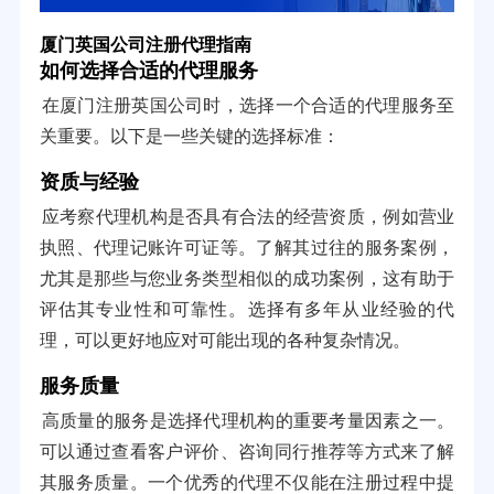
厦门英国公司注册代理指南
如何选择合适的代理服务
在厦门注册英国公司时，选择一个合适的代理服务至
关重要。以下是一些关键的选择标准：
资质与经验
应考察代理机构是否具有合法的经营资质，例如营业
执照、代理记账许可证等。了解其过往的服务案例，
尤其是那些与您业务类型相似的成功案例，这有助于
评估其专业性和可靠性。选择有多年从业经验的代
理，可以更好地应对可能出现的各种复杂情况。
服务质量
高质量的服务是选择代理机构的重要考量因素之一。
可以通过查看客户评价、咨询同行推荐等方式来了解
其服务质量。一个优秀的代理不仅能在注册过程中提