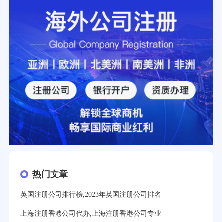
热门文章
英国注册公司排行榜,2023年英国注册公司排名
上海注册香港公司代办,上海注册香港公司专业