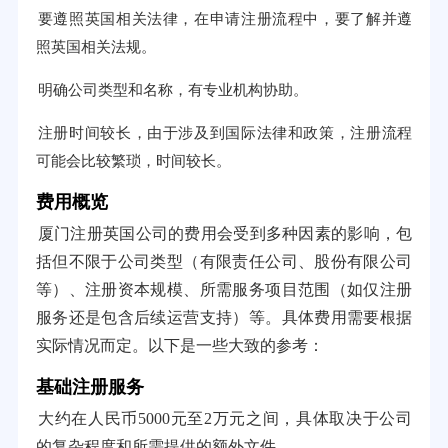
要遵照英国相关法律，在申请注册流程中，要了解并遵
照英国相关法规。
明确公司类型和名称，有专业机构协助。
注册时间较长，由于涉及到国际法律和政策，注册流程
可能会比较繁琐，时间较长。
费用概览
厦门注册英国公司的费用会受到多种因素的影响，包
括但不限于公司类型（有限责任公司、股份有限公司
等）、注册资本规模、所需服务项目范围（如仅注册
服务还是包含后续运营支持）等。具体费用需要根据
实际情况而定。以下是一些大致的参考：
基础注册服务
大约在人民币5000元至2万元之间，具体取决于公司
的复杂程度和所需提供的额外文件。