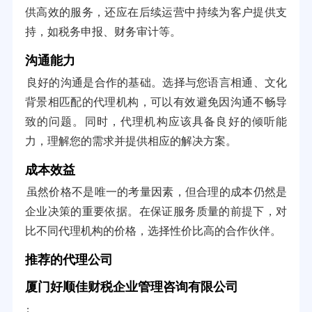
供高效的服务，还应在后续运营中持续为客户提供支
持，如税务申报、财务审计等。
沟通能力
良好的沟通是合作的基础。选择与您语言相通、文化
背景相匹配的代理机构，可以有效避免因沟通不畅导
致的问题。同时，代理机构应该具备良好的倾听能
力，理解您的需求并提供相应的解决方案。
成本效益
虽然价格不是唯一的考量因素，但合理的成本仍然是
企业决策的重要依据。在保证服务质量的前提下，对
比不同代理机构的价格，选择性价比高的合作伙伴。
推荐的代理公司
厦门好顺佳财税企业管理咨询有限公司
: