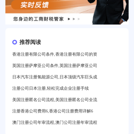
推荐阅读
香港注册有限公司条件,香港注册有限公司的资
英国注册萨摩亚公司条件,英国注册萨摩亚公司
日本汽车注册氢能源公司,日本顶级汽车巨头成
注册公司日本注册,轻松完成企业注册手续
美国注册匿名公司流程,美国注册匿名公司全流
注册香港公司费用6,香港公司注册费用详解6
澳门注册公司年审流程,澳门公司注册年审流程