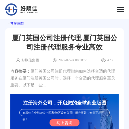
>
常见问答
厦门英国公司注册代理,厦门英国公
司注册代理服务专业高效
好顺佳集团
2025-02-24 08:58:55
473
内容摘要：
厦门英国公司注册代理指南如何选择合适的代理
服务在厦门注册英国公司时，选择一个合适的代理服务至关
重要。以下是一些...
注册海外公司，开启您的全球商业版图
好顺佳在全球90多个国家/地区设有公司注册办事处，专业正规可
靠！
马上咨询