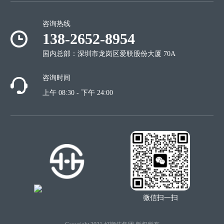
咨询热线
138-2652-8954
国内总部：深圳市龙岗区爱联股份大厦 70A
咨询时间
上午 08:30 - 下午 24:00
微信扫一扫