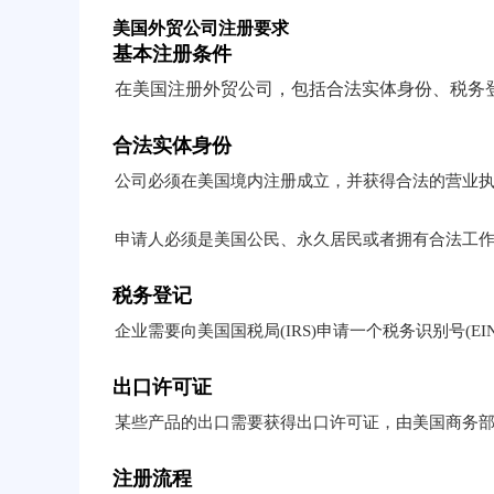
美国外贸公司注册要求
基本注册条件
在美国注册外贸公司，包括合法实体身份、税务
合法实体身份
公司必须在美国境内注册成立，并获得合法的营业
申请人必须是美国公民、永久居民或者拥有合法工
税务登记
企业需要向美国国税局(IRS)申请一个税务识别号(E
出口许可证
某些产品的出口需要获得出口许可证，由美国商务部的出口管理局(Bu
注册流程