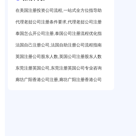
在美国注册投资公司流程,一站式全方位指导助
代理老挝公司注册条件要求,代理老挝公司注册
泰国怎么开公司注册,泰国公司注册流程优化指
法国自己注册公司,法国自助注册公司流程指南
英国注册公司股东人数,英国公司注册股东人数
东莞注册英国公司,东莞注册英国公司专业咨询
廊坊广阳香港公司注册,廊坊广阳注册香港公司