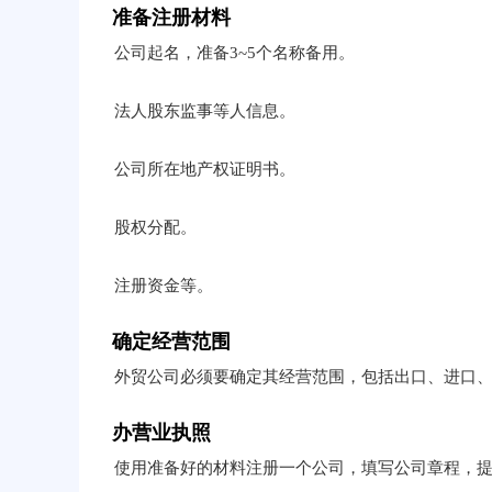
准备注册材料
公司起名，准备3~5个名称备用。
法人股东监事等人信息。
公司所在地产权证明书。
股权分配。
注册资金等。
确定经营范围
外贸公司必须要确定其经营范围，包括出口、进口
办营业执照
使用准备好的材料注册一个公司，填写公司章程，