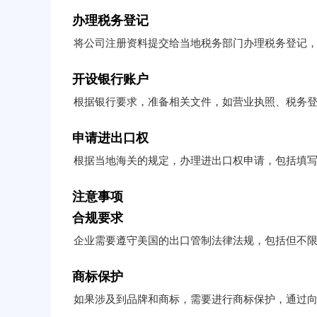
办理税务登记
将公司注册资料提交给当地税务部门办理税务登记
开设银行账户
根据银行要求，准备相关文件，如营业执照、税务
申请进出口权
根据当地海关的规定，办理进出口权申请，包括填
注意事项
合规要求
企业需要遵守美国的出口管制法律法规，包括但不限于国
商标保护
如果涉及到品牌和商标，需要进行商标保护，通过向美