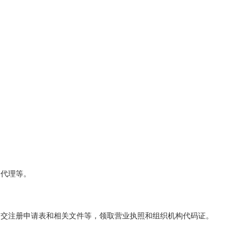
、代理等。
提交注册申请表和相关文件等，领取营业执照和组织机构代码证。