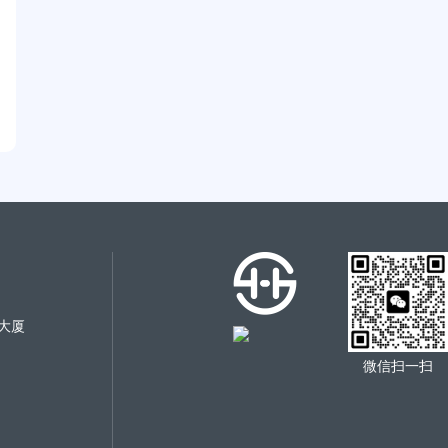
大厦
微信扫一扫