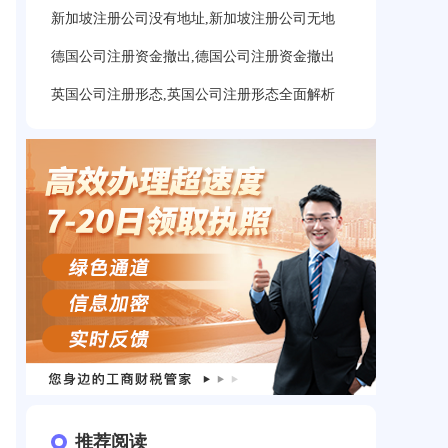
新加坡注册公司没有地址,新加坡注册公司无地
德国公司注册资金撤出,德国公司注册资金撤出
英国公司注册形态,英国公司注册形态全面解析
推荐阅读