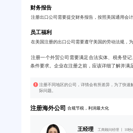
财务报告
注册出口公司需要提交财务报告，按照美国通用会计准
员工福利
在美国注册的出口公司需要遵守美国的劳动法规，
注册一个外贸公司需要满足合法实体、税务登记
条件要求。企业在注册之前，应该详细了解并满
注册不同地区的公司，详情会有所差异，为了快速解
际问题。
注册海外公司
合规节税，利润最大化
王经理
工商顾问经理 丨 10