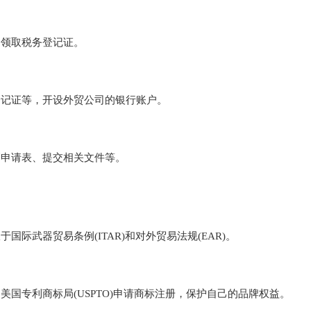
，领取税务登记证。
登记证等，开设外贸公司的银行账户。
写申请表、提交相关文件等。
际武器贸易条例(ITAR)和对外贸易法规(EAR)。
国专利商标局(USPTO)申请商标注册，保护自己的品牌权益。