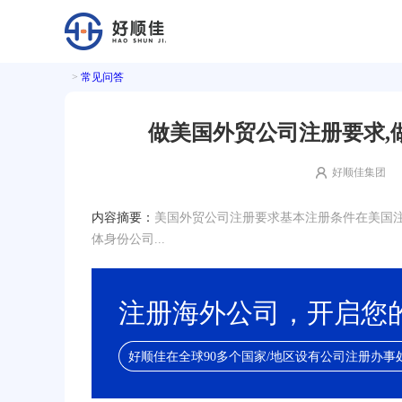
>
常见问答
做美国外贸公司注册要求,
好顺佳集团
内容摘要：
美国外贸公司注册要求基本注册条件在美国
体身份公司...
注册海外公司，开启您
好顺佳在全球90多个国家/地区设有公司注册办事