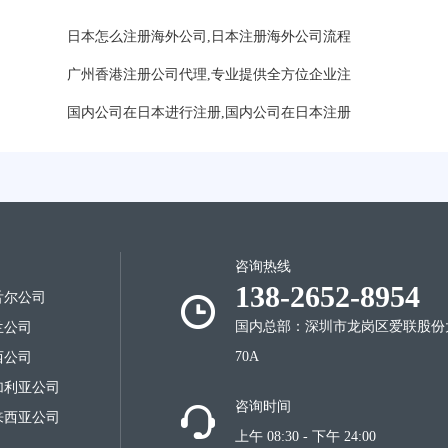
日本怎么注册海外公司,日本注册海外公司流程
广州香港注册公司代理,专业提供全方位企业注
国内公司在日本进行注册,国内公司在日本注册
咨询热线
138-2652-8954
舌尔公司
好？
国内总部：深圳市龙岗区爱联股份
兰公司
70A
西公司
加利亚公司
咨询时间
来西亚公司
上午 08:30 - 下午 24:00