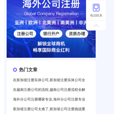
电话联系
热门文章
在新加坡注册实体公司,新加坡注册实体公司全
在越南注册公司的流程,越南公司注册流程全解
海外分公司注册哪家专业,海外分公司注册专业
新加坡注册公司太难了,新加坡公司注册挑战重