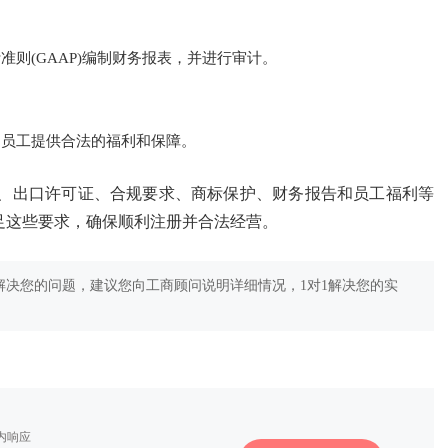
则(GAAP)编制财务报表，并进行审计。
为员工提供合法的福利和保障。
、出口许可证、合规要求、商标保护、财务报告和员工福利等
足这些要求，确保顺利注册并合法经营。
决您的问题，建议您向工商顾问说明详细情况，1对1解决您的实
秒内响应