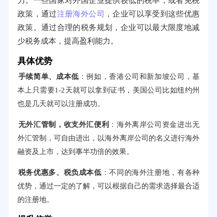
力。一些国家对外国企业提供较低的税率，或者免税
政策，通过
注册海外公司
，企业可以享受到这些优惠
政策。通过合理的税务规划，企业可以最大限度地减
少税务成本，提高盈利能力。
具体优势
手续简单、成本低
：例如，香港公司和新加坡公司，基
本上只需要1-2天就可以拿到证书，美国公司比如纽约州
也是几天就可以注册成功。
无外汇管制，收支外汇便利
：海外离岸公司资金进出无
外汇管制，可自由进出，以海外离岸公司的名义进行海外
融资及上市，达到事半功倍的效果。
税务优惠多、税负成本低
：不同的海外注册地，有各种
优势，通过一定的了解，可以根据自己的需求选择最合适
的注册地。