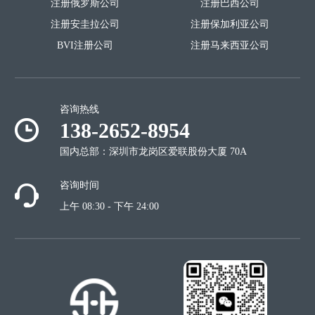
注册俄罗斯公司
注册巴西公司
注册安圭拉公司
注册保加利亚公司
BVI注册公司
注册马来西亚公司
咨询热线
138-2652-8954
国内总部：深圳市龙岗区爱联股份大厦 70A
咨询时间
上午 08:30 - 下午 24:00