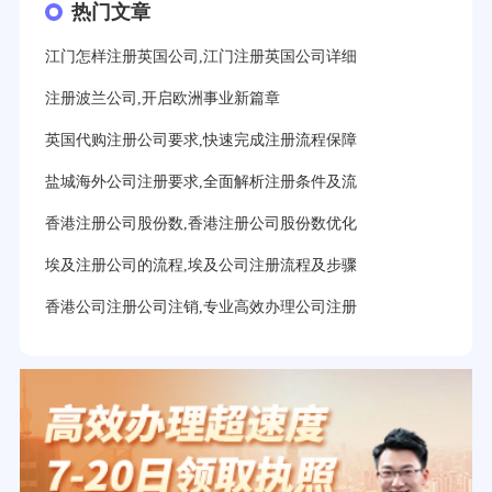
热门文章
江门怎样注册英国公司,江门注册英国公司详细
注册波兰公司,开启欧洲事业新篇章
英国代购注册公司要求,快速完成注册流程保障
盐城海外公司注册要求,全面解析注册条件及流
香港注册公司股份数,香港注册公司股份数优化
埃及注册公司的流程,埃及公司注册流程及步骤
香港公司注册公司注销,专业高效办理公司注册