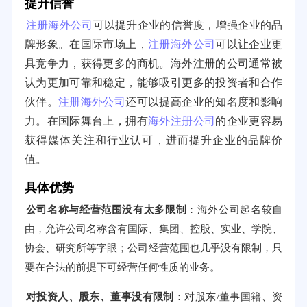
提升信誉
注册海外公司
可以提升企业的信誉度，增强企业的品
牌形象。在国际市场上，
注册海外公司
可以让企业更
具竞争力，获得更多的商机。海外注册的公司通常被
认为更加可靠和稳定，能够吸引更多的投资者和合作
伙伴。
注册海外公司
还可以提高企业的知名度和影响
力。在国际舞台上，拥有
海外注册公司
的企业更容易
获得媒体关注和行业认可，进而提升企业的品牌价
值。
具体优势
公司名称与经营范围没有太多限制
：海外公司起名较自
由，允许公司名称含有国际、集团、控股、实业、学院、
协会、研究所等字眼；公司经营范围也几乎没有限制，只
要在合法的前提下可经营任何性质的业务。
对投资人、股东、董事没有限制
：对股东/董事国籍、资