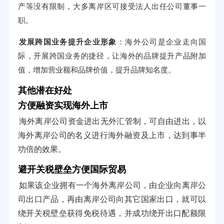
产等没有限制，大多离岸区可接受法人出任公司董事一
职。
发展跨国业务提升企业形象
：海外公司是企业走向国
际，开展跨国业务的捷径，让海外的品牌提升产品附加
值，增加营业额和品牌价值，提升品牌知名度。
其他潜在好处
方便融资实现海外上市
海外离岸公司资金进出无外汇管制，可自由进出，以
海外离岸公司的名义进行海外融资及上市，达到事半
功倍的效果。
避开关税壁垒方便国际贸易
如果该企业拥有一个海外离岸公司，由企业向离岸公
司出口产品，再由离岸公司向其它国家出口，就可以
绕开关税壁垒获得免税待遇，并成功绕开出口配额限