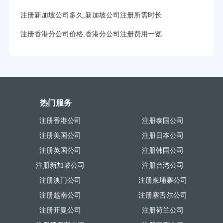
注册新加坡公司多久,新加坡公司注册所需时长
注册香港分公司价格,香港分公司注册费用一览
热门服务
注册香港公司
注册泰国公司
注册美国公司
注册日本公司
注册英国公司
注册韩国公司
注册新加坡公司
注册台湾公司
注册澳门公司
注册柬埔寨公司
注册越南公司
注册塞舌尔公司
注册开曼公司
注册荷兰公司