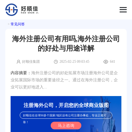
>
常见问答
海外注册公司有用吗,海外注册公司
的好处与用途详解
好顺佳集团
2025-02-25 09:03:45
641
内容摘要：
海外注册公司的好处拓展市场注册海外公司是企
业拓展国际市场的重要途径之一。通过在海外注册公司，企
业可以更好地进入...
注册海外公司，开启您的全球商业版图
好顺佳在全球90多个国家/地区设有公司注册办事处，专业正规可
靠！
马上咨询