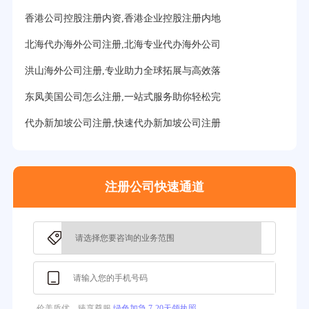
香港公司控股注册内资,香港企业控股注册内地
北海代办海外公司注册,北海专业代办海外公司
洪山海外公司注册,专业助力全球拓展与高效落
东凤美国公司怎么注册,一站式服务助你轻松完
代办新加坡公司注册,快速代办新加坡公司注册
注册公司快速通道
价美质优、臻享尊服
绿色加急 7-20天领执照