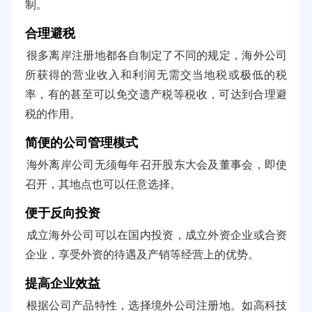
制。
合理避税
很多离岸注册地都各自制定了不同的规定，海外公司
所获得的营业收入和利润无需交当地税或极低的税
率，有的甚至可以免交遗产税等税收，可达到合理避
税的作用。
简便的公司管理模式
海外离岸公司无须每年召开股东大会及董事会，即使
召开，其地点也可以任意选择。
便于反向投资
成立海外公司可以在国内投资，成立外资企业或合资
企业，享受外资的待遇及产销等经营上的优势。
提高企业效益
根据公司产品特性，选择境外公司注册地。如高科技