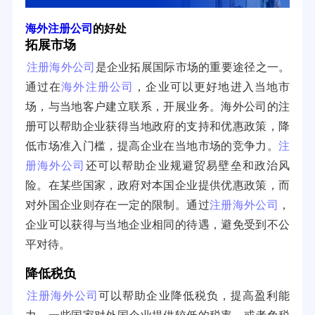
海外注册公司
的好处
拓展市场
注册海外公司
是企业拓展国际市场的重要途径之一。
通过在
海外注册公司
，企业可以更好地进入当地市
场，与当地客户建立联系，开展业务。海外公司的注
册可以帮助企业获得当地政府的支持和优惠政策，降
低市场准入门槛，提高企业在当地市场的竞争力。
注
册海外公司
还可以帮助企业规避贸易壁垒和政治风
险。在某些国家，政府对本国企业提供优惠政策，而
对外国企业则存在一定的限制。通过
注册海外公司
，
企业可以获得与当地企业相同的待遇，避免受到不公
平对待。
降低税负
注册海外公司
可以帮助企业降低税负，提高盈利能