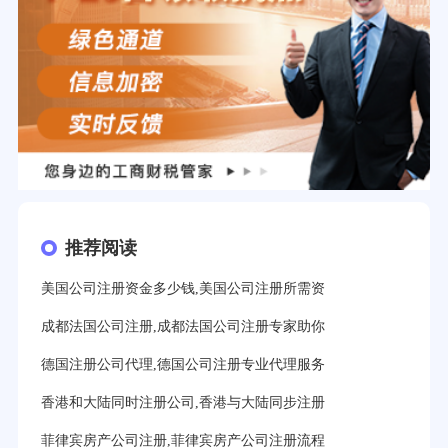
推荐阅读
美国公司注册资金多少钱,美国公司注册所需资
成都法国公司注册,成都法国公司注册专家助你
德国注册公司代理,德国公司注册专业代理服务
香港和大陆同时注册公司,香港与大陆同步注册
菲律宾房产公司注册,菲律宾房产公司注册流程