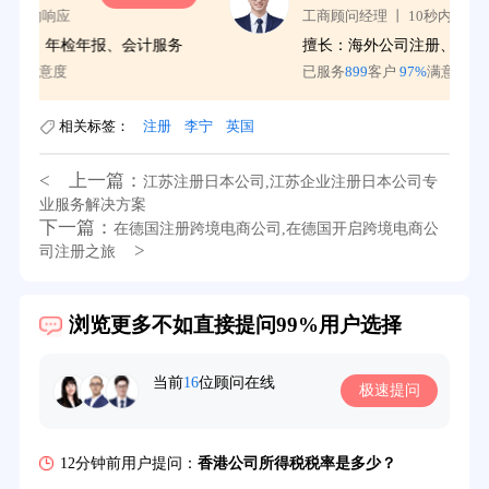
工商顾问经理 丨 10秒内响应
务
擅长：海外公司注册、银行开户、工商变更
已服务
899
客户
97%
满意度
相关标签：
注册
李宁
英国
< 上一篇：
江苏注册日本公司,江苏企业注册日本公司专
业服务解决方案
下一篇：
在德国注册跨境电商公司,在德国开启跨境电商公
>
司注册之旅
39分钟前用户提问：
在英国可以注册空壳公司吗？
3分钟前用户提问：
注册新加坡公司要求？
浏览更多不如直接提问99%用户选择
6分钟前用户提问：
注册香港公司需要哪些条件？
当前
16
位顾问在线
8分钟前用户提问：
开曼公司财报要审计吗？
极速提问
12分钟前用户提问：
香港公司所得税税率是多少？
16分钟前用户提问：
萨摩亚注册公司要多久？