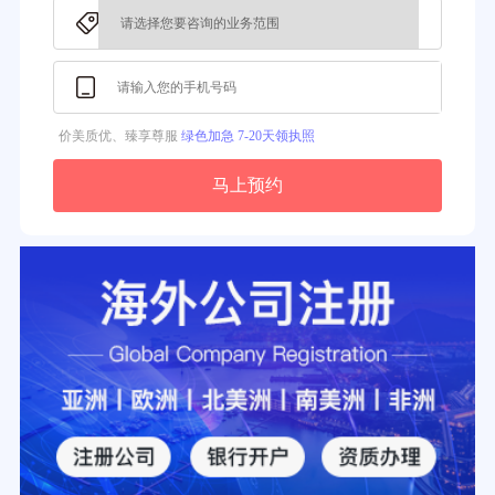
价美质优、臻享尊服
绿色加急 7-20天领执照
马上预约