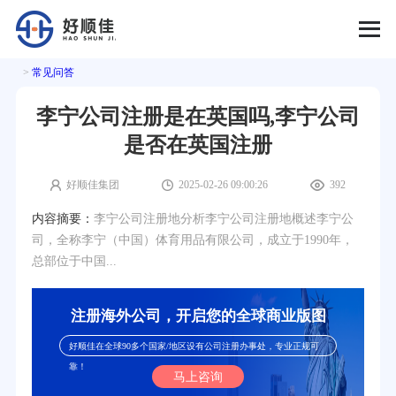
>
常见问答
李宁公司注册是在英国吗,李宁公司
是否在英国注册
好顺佳集团
2025-02-26 09:00:26
392
内容摘要：
李宁公司注册地分析李宁公司注册地概述李宁公
司，全称李宁（中国）体育用品有限公司，成立于1990年，
总部位于中国...
注册海外公司，开启您的全球商业版图
好顺佳在全球90多个国家/地区设有公司注册办事处，专业正规可
靠！
马上咨询