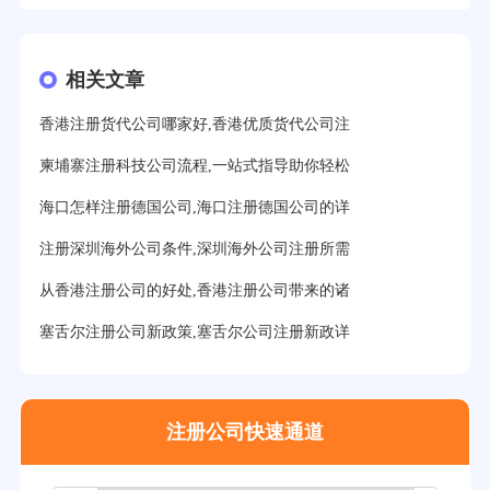
19分钟前用户提问：
美国公司的流程及费用？
21分钟前用户提问：
注册塞舌尔公司条件有哪些？
相关文章
23分钟前用户提问：
注册英国公司需要多少费用？
香港注册货代公司哪家好,香港优质货代公司注
25分钟前用户提问：
塞浦路斯注册公司安全吗？
柬埔寨注册科技公司流程,一站式指导助你轻松
27分钟前用户提问：
注册BVI公司所需资料和流程？
海口怎样注册德国公司,海口注册德国公司的详
31分钟前用户提问：
在迪拜注册公司需要什么条件？
注册深圳海外公司条件,深圳海外公司注册所需
32分钟前用户提问：
注册美国公司详细流程有？
从香港注册公司的好处,香港注册公司带来的诸
35分钟前用户提问：
怎么注册新加坡公司？
塞舌尔注册公司新政策,塞舌尔公司注册新政详
37分钟前用户提问：
在美国注册公司选择哪个州比较好？
39分钟前用户提问：
在英国可以注册空壳公司吗？
注册公司快速通道
3分钟前用户提问：
注册新加坡公司要求？