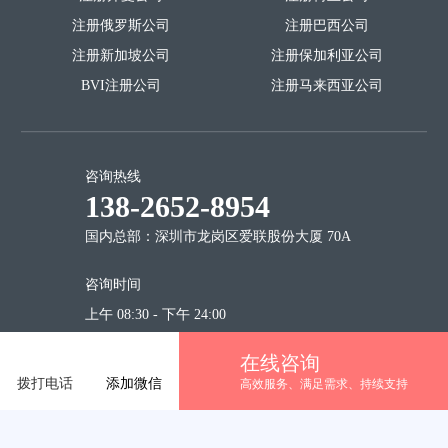
注册俄罗斯公司
注册巴西公司
注册新加坡公司
注册保加利亚公司
BVI注册公司
注册马来西亚公司
咨询热线
138-2652-8954
国内总部：深圳市龙岗区爱联股份大厦 70A
咨询时间
上午 08:30 - 下午 24:00
在线咨询
拨打电话
添加微信
高效服务、满足需求、持续支持