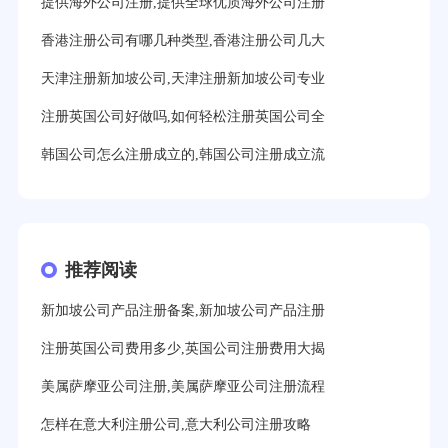
提供海外公司注册,提供全球优质海外公司注册
香港注册公司有哪几种类型,香港注册公司几大
天津注册新加坡公司,天津注册新加坡公司专业
注册英国公司好做吗,如何轻松注册英国公司全
韩国公司怎么注册成立的,韩国公司注册成立流
推荐阅读
新加坡公司产品注册备案,新加坡公司产品注册
注册英国公司费用多少,英国公司注册费用大揭
美属萨摩亚公司注册,美属萨摩亚公司注册流程
怎样在意大利注册公司,意大利公司注册攻略