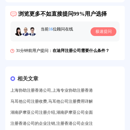
21分钟前用户提问：
注册塞舌尔公司条件有哪些？
浏览更多不如直接提问99%用户选择
23分钟前用户提问：
注册英国公司需要多少费用？
25分钟前用户提问：
塞浦路斯注册公司安全吗？
当前
16
位顾问在线
极速提问
27分钟前用户提问：
注册BVI公司所需资料和流程？
31分钟前用户提问：
在迪拜注册公司需要什么条件？
32分钟前用户提问：
注册美国公司详细流程有？
35分钟前用户提问：
怎么注册新加坡公司？
相关文章
37分钟前用户提问：
在美国注册公司选择哪个州比较好？
上海协助注册香港公司,上海专业协助注册香港
39分钟前用户提问：
在英国可以注册空壳公司吗？
马耳他公司注册收费,马耳他公司注册费用详解
3分钟前用户提问：
注册新加坡公司要求？
湖南萨摩亚公司注册介绍,湖南萨摩亚公司全面
注册香港公司的企业注销,注册香港公司企业注