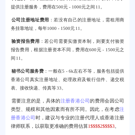
提供注册服务，费用在500元 - 1000元之间
1
1
。
公司注册地址费用
：若没有自己的注册地址，需租用商
务挂靠地址，每年1000 - 1500元
1
1
。
验资报告费用
：若公司需要实缴资本制，则要支付验资
报告费用，根据注册资本不同，费用在600元 - 1500元之
间
1
1
。
秘书公司服务费
：一般在5 - 6k左右不等，服务包括提供
香港公司真实注册地址、处理政府及银行信件、递交税
表、接收快递、传真等
3
3
。
需要注意的是，具体的
注册香港公司
的费用会因公司
类型、规模和其他因素而有所不同。因此，在考虑
注
册香港公司
时，建议与专业的注册代理人或香港注册
律师联系，以获取更准确的费用估算
1$$$$2$$$$3
。