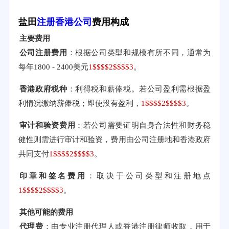
盐田
注册香港公司
费用构成
主要费用
公司注册费用
：根据公司类型和规模有所不同，通常为
每年1800 - 2400美元
1$$$$2$$$$3
。
香港政府税种
：利得税和薪俸税。若公司盈利需根据盈
利情况缴纳薪俸税；即使没有盈利，
1$$$$2$$$$3
。
审计和验资费用
：若公司需要证明自身合法性和财务稳
健性则需进行审计和验资，费用由公司注册地和香港政府
共同支付
1$$$$2$$$$3
。
印章和签名费用
：取决于公司类型和注册地点
1$$$$2$$$$3
。
其他可能的费用
代理费
：由专业注册代理人或香港注册律师收取，用于