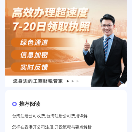
推荐阅读
台湾注册公司收费,台湾注册公司费用详解
怎样在香港开公司注册,开设流程与要点解析