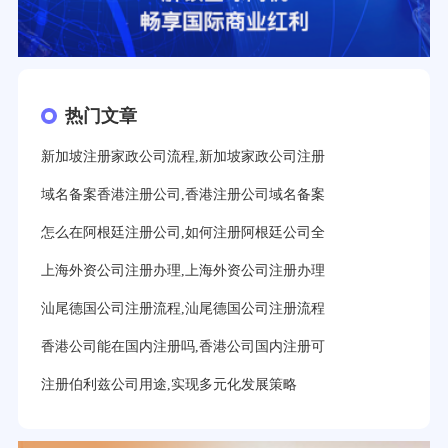
热门文章
新加坡注册家政公司流程,新加坡家政公司注册
域名备案香港注册公司,香港注册公司域名备案
怎么在阿根廷注册公司,如何注册阿根廷公司全
上海外资公司注册办理,上海外资公司注册办理
汕尾德国公司注册流程,汕尾德国公司注册流程
香港公司能在国内注册吗,香港公司国内注册可
注册伯利兹公司用途,实现多元化发展策略