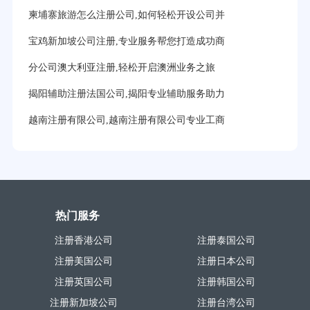
柬埔寨旅游怎么注册公司,如何轻松开设公司并
宝鸡新加坡公司注册,专业服务帮您打造成功商
分公司澳大利亚注册,轻松开启澳洲业务之旅
揭阳辅助注册法国公司,揭阳专业辅助服务助力
越南注册有限公司,越南注册有限公司专业工商
热门服务
注册香港公司
注册泰国公司
注册美国公司
注册日本公司
注册英国公司
注册韩国公司
注册新加坡公司
注册台湾公司