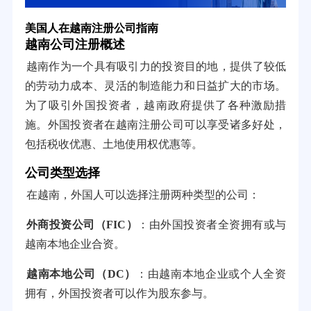
美国人在越南注册公司指南
越南公司注册概述
越南作为一个具有吸引力的投资目的地，提供了较低
的劳动力成本、灵活的制造能力和日益扩大的市场。
为了吸引外国投资者，越南政府提供了各种激励措
施。外国投资者在越南注册公司可以享受诸多好处，
包括税收优惠、土地使用权优惠等。
公司类型选择
在越南，外国人可以选择注册两种类型的公司：
外商投资公司（FIC）
：由外国投资者全资拥有或与
越南本地企业合资。
越南本地公司（DC）
：由越南本地企业或个人全资
拥有，外国投资者可以作为股东参与。