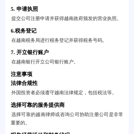
5. 申请执照
提交公司注册申请并获得越南政府颁发的营业执照。
6.税务登记
在越南税务局进行税务登记并获得税务号码。
7. 开立银行账户
在越南银行开立公司银行账户。
注意事项
法律合规性
外国投资者必须遵守越南法律规定，包括税法等。
选择可靠的服务提供商
选择可靠的越南律师或咨询公司协助注册公司是非常
重要的。