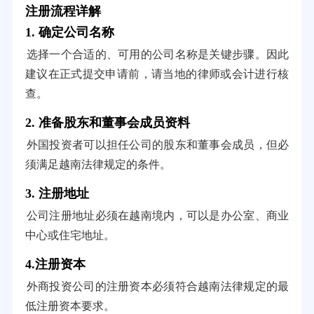
注册流程详解
1. 确定公司名称
选择一个合适的、可用的公司名称是关键步骤。因此
建议在正式提交申请前，请当地的律师或会计进行核
查。
2. 准备股东和董事会成员资料
外国投资者可以担任公司的股东和董事会成员，但必
须满足越南法律规定的条件。
3. 注册地址
公司注册地址必须在越南境内，可以是办公室、商业
中心或住宅地址。
4.注册资本
外商投资公司的注册资本必须符合越南法律规定的最
低注册资本要求。