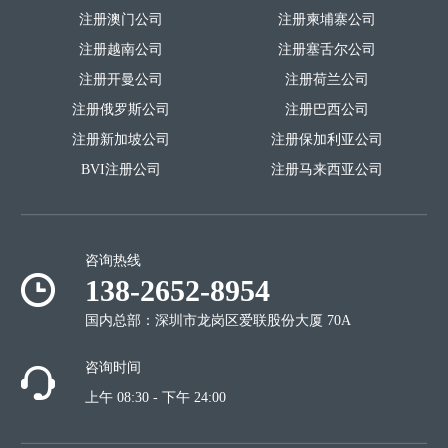
注册澳门公司
注册柬埔寨公司
注册越南公司
注册塞舌尔公司
注册开曼公司
注册荷兰公司
注册俄罗斯公司
注册巴西公司
注册新加坡公司
注册保加利亚公司
BVI注册公司
注册马来西亚公司
咨询热线
138-2652-8954
国内总部：深圳市龙岗区爱联股份大厦 70A
咨询时间
上午 08:30 - 下午 24:00