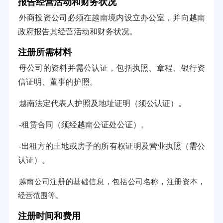
报告经营活动和财务状况
外商投资公司必须在越南境内设立办公室，并向越南
政府报告其经营活动和财务状况。
注册所需材料
母公司的资料并需公认证，包括执照、章程、银行资
信证明、董事的护照。
越南法定代表人护照及地址证明（须公认证）。
-租赁合同（须经越南公证处公证）。
-出租方的土地或房子的所有权证明及营业执照（需公
认证）。
越南公司注册的基础信息，包括公司名称，注册资本，
经营范围等。
注册时间和费用