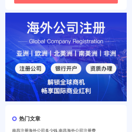
热门文章
南昌注册海外公司多少钱,南昌海外公司注册费