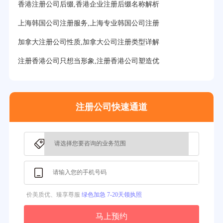
香港注册公司后缀,香港企业注册后缀名称解析
35分钟前用户提问：
怎么注册新加坡公司？
上海韩国公司注册服务,上海专业韩国公司注册
37分钟前用户提问：
在美国注册公司选择哪个州比较好？
加拿大注册公司性质,加拿大公司注册类型详解
39分钟前用户提问：
在英国可以注册空壳公司吗？
注册香港公司只想当形象,注册香港公司塑造优
3分钟前用户提问：
注册新加坡公司要求？
注册公司快速通道
价美质优、臻享尊服
绿色加急 7-20天领执照
马上预约