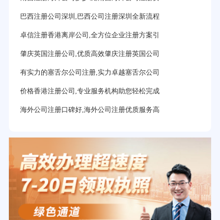
巴西注册公司深圳,巴西公司注册深圳全新流程
卓信注册香港离岸公司,全方位企业注册方案引
肇庆英国注册公司,优质高效肇庆注册英国公司
有实力的塞舌尔公司注册,实力卓越塞舌尔公司
价格香港注册公司,专业服务机构助您轻松完成
海外公司注册口碑好,海外公司注册优质服务高