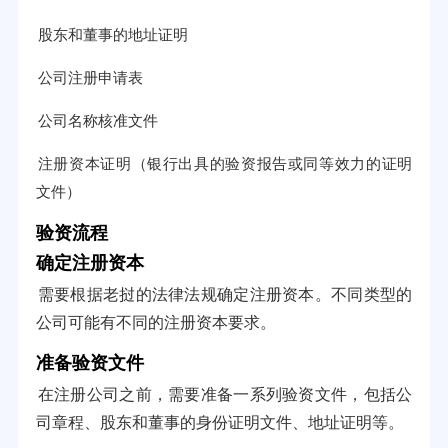
股东和董事的地址证明
公司注册申请表
公司名称核准文件
注册资本证明（银行出具的验资报告或同等效力的证明
文件）
验资流程
确定注册资本
需要根据老挝的法律法规确定注册资本。不同类型的
公司可能有不同的注册资本要求。
准备验资文件
在注册公司之前，需要准备一系列验资文件，包括公
司章程、股东和董事的身份证明文件、地址证明等。