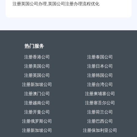
注册英国公司办理,英国公司注册办理流程优化
热门服务
注册香港公司
注册泰国公司
注册美国公司
注册日本公司
注册英国公司
注册韩国公司
注册新加坡公司
注册台湾公司
注册澳门公司
注册柬埔寨公司
注册越南公司
注册塞舌尔公司
注册开曼公司
注册荷兰公司
注册俄罗斯公司
注册巴西公司
注册新加坡公司
注册保加利亚公司