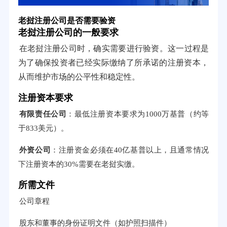
老挝注册公司是否需要验资
老挝注册公司的一般要求
在老挝注册公司时，确实需要进行验资。这一过程是
为了确保投资者已经实际缴纳了所承诺的注册资本，
从而维护市场的公平性和稳定性。
注册资本要求
有限责任公司
：最低注册资本要求为1000万基普（约等
于833美元）。
外资公司
：注册资金必须在40亿基普以上，且通常情况
下注册资本的30%需要在老挝实缴。
所需文件
公司章程
股东和董事的身份证明文件（如护照扫描件）