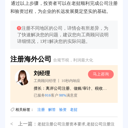
通过以上步骤，投资者可以在老挝顺利完成公司注册
和验资过程，为企业的长远发展奠定坚实的基础。
注册不同地区的公司，详情会有所差异，为
了快速解决您的问题，建议您向工商顾问说明
详细情况，1对1解决您的实际问题。
注册海外公司
合规节税，利润最大化
刘经理
询
马上咨询
工商顾问经理 丨 10秒内响应
更
擅长：离岸公司注册、做账/审计、税收服务
已服务
916
客户
98%
满意度
相关标签：
注册
解答
验资
老挝
39分钟前用户提问：
在英国可以注册空壳公司吗？
< 上一篇：
老挝注册公司注册资本要求,老挝公司注册注