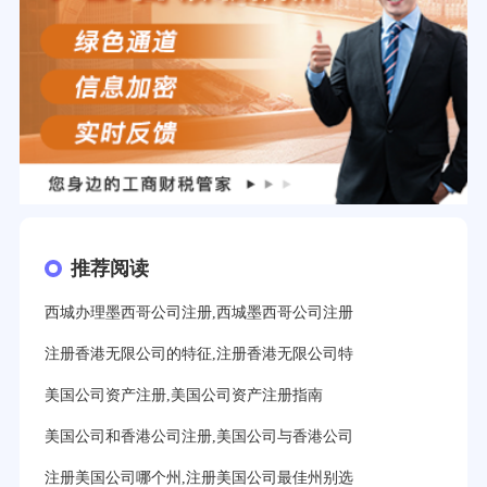
推荐阅读
西城办理墨西哥公司注册,西城墨西哥公司注册
注册香港无限公司的特征,注册香港无限公司特
美国公司资产注册,美国公司资产注册指南
美国公司和香港公司注册,美国公司与香港公司
注册美国公司哪个州,注册美国公司最佳州别选