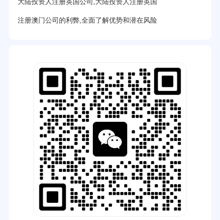
大陆投资人注册英国公司,大陆投资人注册英国
32分钟前用户提问：
注册美国公司详细流程有？
注册澳门公司的利弊,全面了解优势和潜在风险
35分钟前用户提问：
怎么注册新加坡公司？
37分钟前用户提问：
在美国注册公司选择哪个州比较好？
39分钟前用户提问：
在英国可以注册空壳公司吗？
3分钟前用户提问：
注册新加坡公司要求？