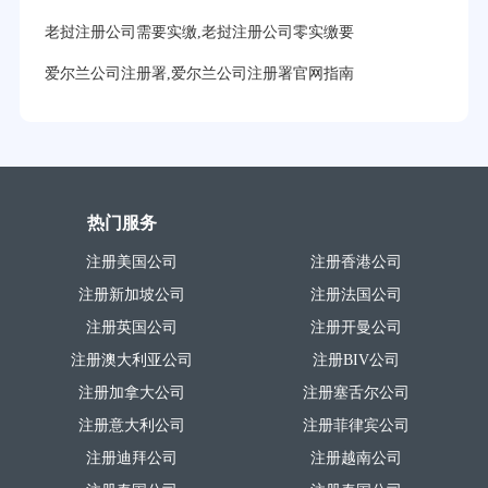
老挝注册公司需要实缴,老挝注册公司零实缴要
爱尔兰公司注册署,爱尔兰公司注册署官网指南
热门服务
注册美国公司
注册香港公司
注册新加坡公司
注册法国公司
注册英国公司
注册开曼公司
注册澳大利亚公司
注册BIV公司
注册加拿大公司
注册塞舌尔公司
注册意大利公司
注册菲律宾公司
注册迪拜公司
注册越南公司