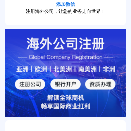
添加微信
注册海外公司，让您的业务走向世界！