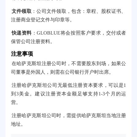
文件领取
：公司文件领取，包含：章程、股权证书、
注册商业登记文件与印章等。
快递资料
：GLOBLUE将会按照客户要求，交付或者
保管公司注册资料。
注意事项
在哈萨克斯坦注册公司时，不需要股东到场，如果公
司董事是外国人，则需在公司银行开户时出席。
注册哈萨克斯坦公司无最低注册资本要求，可以是1
到3美金。建议注册资本金额足够支持1-3个月的运
营。
注册哈萨克斯坦公司时，需提供哈萨克斯坦当地注册
地址。