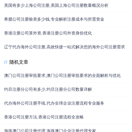
美国有多少上海公司注册,美国上海公司注册数量概况分析
希腊公司注册验资多少钱,专业解析注册成本与所需资金
香港注册公司算外资,香港注册公司外资身份优化
辽宁代办海外公司注册,高效快捷一站式解决您的海外公司注册需求
随机文章
澳门公司注册审批要求,澳门公司注册审批要求的全面解析与优化
约旦注册分公司有多少,约旦注册分公司数量详解
代办海外公司注册手续,代办全球企业注册流程专业服务
香港公司注册方法,香港公司注册流程全攻略
海珠澳门公司注册代理,海珠澳门企业注册代理专家