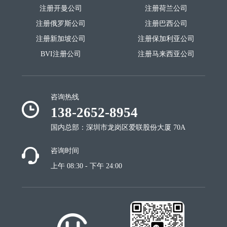
注册开曼公司
注册荷兰公司
注册俄罗斯公司
注册巴西公司
注册新加坡公司
注册保加利亚公司
BVI注册公司
注册马来西亚公司
咨询热线
138-2652-8954
国内总部：深圳市龙岗区爱联股份大厦 70A
咨询时间
上午 08:30 - 下午 24:00