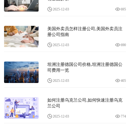
2025-12-03
695
美国外卖员怎样注册公司,美国外卖员注
册公司指南
2025-12-03
690
坦洲注册德国公司价格,坦洲注册德国公
司费用一览
2025-12-03
405
如何注册乌克兰公司,如何快速注册乌克
兰公司
2025-12-03
774