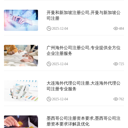
开曼和新加坡注册公司,开曼与新加坡公
司注册
2025-12-04
484
广州海外公司注册公司,专业提供全方位
企业注册服务
2025-12-04
725
大连海外代理公司注册,大连海外代理公
司注册专业服务
2025-12-04
762
墨西哥公司注册资本要求,墨西哥公司注
册资本要求详解及优化