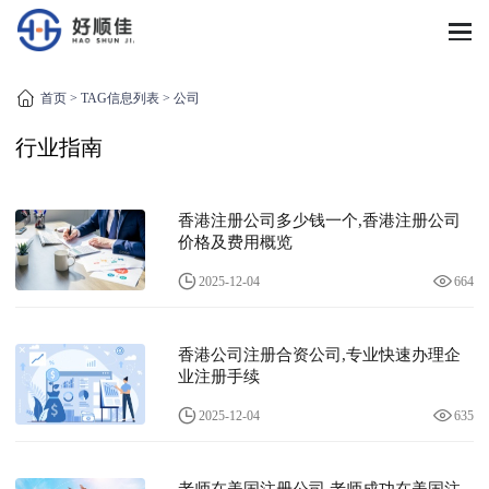
首页
> TAG信息列表 > 公司
行业指南
香港注册公司多少钱一个,香港注册公司
价格及费用概览
2025-12-04
664
香港公司注册合资公司,专业快速办理企
业注册手续
2025-12-04
635
老师在美国注册公司,老师成功在美国注