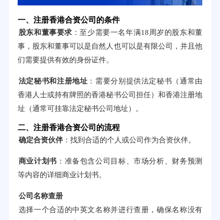
一、注册香港合资公司的条件
股东和董事要求
：至少需要一名年满18周岁的股东和董
事，股东和董事可以是自然人也可以是有限公司，并且他
们需要提供有效的身份证件。
法定秘书和注册地址
：需要分别提供法定秘书（通常由
香港人士或持有牌照的香港秘书公司担任）和香港注册地
址（通常可挂靠法定秘书公司地址）。
二、注册香港合资公司的流程
确定合资伙伴
：找到合适的个人或公司作为合资伙伴。
商业计划书
：准备包含公司目标、市场分析、财务预测
等内容的详细商业计划书。
公司名称查册
选择一个合适的中英文名称并进行查册，确保名称没有