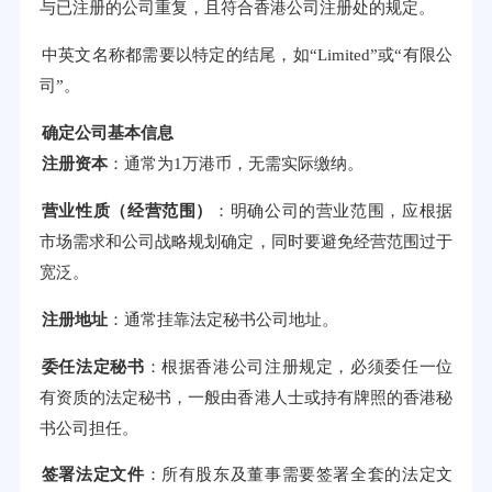
与已注册的公司重复，且符合香港公司注册处的规定。
中英文名称都需要以特定的结尾，如“Limited”或“有限公
司”。
确定公司基本信息
注册资本
：通常为1万港币，无需实际缴纳。
营业性质（经营范围）
：明确公司的营业范围，应根据
市场需求和公司战略规划确定，同时要避免经营范围过于
宽泛。
注册地址
：通常挂靠法定秘书公司地址。
委任法定秘书
：根据香港公司注册规定，必须委任一位
有资质的法定秘书，一般由香港人士或持有牌照的香港秘
书公司担任。
签署法定文件
：所有股东及董事需要签署全套的法定文