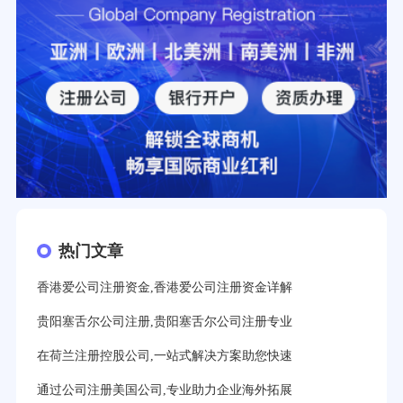
热门文章
香港爱公司注册资金,香港爱公司注册资金详解
贵阳塞舌尔公司注册,贵阳塞舌尔公司注册专业
在荷兰注册控股公司,一站式解决方案助您快速
通过公司注册美国公司,专业助力企业海外拓展