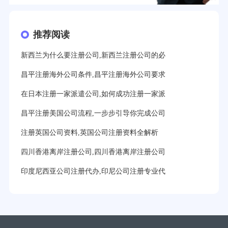
推荐阅读
新西兰为什么要注册公司,新西兰注册公司的必
昌平注册海外公司条件,昌平注册海外公司要求
在日本注册一家派遣公司,如何成功注册一家派
昌平注册美国公司流程,一步步引导你完成公司
注册英国公司资料,英国公司注册资料全解析
四川香港离岸注册公司,四川香港离岸注册公司
印度尼西亚公司注册代办,印尼公司注册专业代