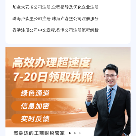
加拿大安省公司注册,全程指导及优化企业注册
珠海卢森堡公司注册,珠海卢森堡公司注册服务
香港注册公司中文章程,香港公司注册流程解析