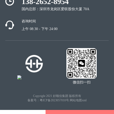
138-2652-8954
国内总部：深圳市龙岗区爱联股份大厦 70A
咨询时间
上午 08:30 - 下午 24:00
微信扫一扫
Copyright 2021 好顺佳集团 版权所有
备案号：
粤ICP备2023057010号
网站地图xml