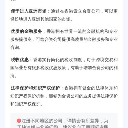
便于进入亚洲市场
：通过在香港设立合资公司，可以更
轻松地进入亚洲其他国家的市场。
优质的金融服务
：香港拥有世界一流的金融机构和专业
服务提供商，可给合资公司提供高质量的金融服务和专业
咨询。
税收优惠
：香港实行简化的税收制度，对于跨境交易和
国际业务有很多税收优惠政策，有助于增加合资公司的利
润。
法律保护和知识产权保护
：香港拥有健全的法律体系和
知识产权保护机制，能够为合资公司的业务提供法律保护
和知识产权保护。
注册不同地区的公司，详情会有所差异，为
了快速解决您的问题，建议您向工商顾问说明