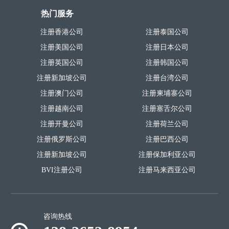
热门服务
注册香港公司
注册泰国公司
注册美国公司
注册日本公司
注册英国公司
注册韩国公司
注册新加坡公司
注册台湾公司
注册澳门公司
注册柬埔寨公司
注册越南公司
注册塞舌尔公司
注册开曼公司
注册荷兰公司
注册俄罗斯公司
注册巴西公司
注册新加坡公司
注册保加利亚公司
BVI注册公司
注册马来西亚公司
咨询热线