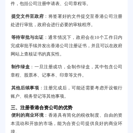
件，包括公司注册申请表、公司章程等。
提交文件至政府
：将签署好的文件提交至香港公司注册
处进行审批，政府会进行必要的审核程序。
等待审批与出证
：通常情况下，政府会在10个工作日内
完成审批手续并发出香港公司注册证书，并且可以在政府
网站上查核证书的真实性。
制作绿盒
：一旦注册成功，会制作绿盒，其中包含公司
章程、股票本、记事本、印章等文件。
其他后续事项
：注册完成后，可能还需要考虑开设银行
账户、税务登记等其他事项。
三、注册香港合资公司的优势
便利的商业环境
：香港具有简化的税收制度、自由的资
本流动和开放的市场，能为合资公司提供良好的商业环
境。