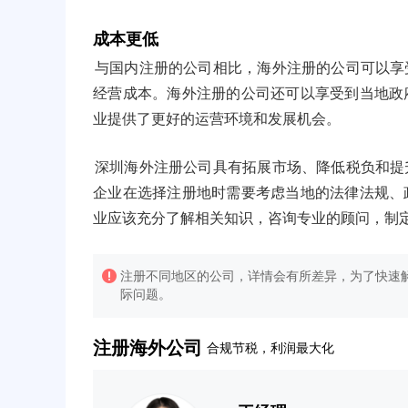
成本更低
与国内注册的公司相比，海外注册的公司可以享
经营成本。海外注册的公司还可以享受到当地政
业提供了更好的运营环境和发展机会。
深圳海外注册公司具有拓展市场、降低税负和提
企业在选择注册地时需要考虑当地的法律法规、
业应该充分了解相关知识，咨询专业的顾问，制
注册不同地区的公司，详情会有所差异，为了快速解
际问题。
注册海外公司
合规节税，利润最大化