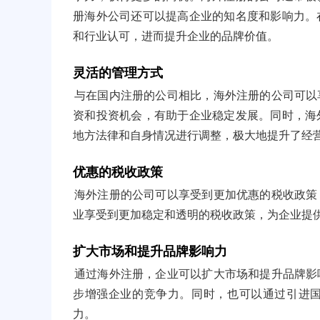
册海外公司还可以提高企业的知名度和影响力。
和行业认可，进而提升企业的品牌价值。
灵活的管理方式
与在国内注册的公司相比，海外注册的公司可以
资和投资机会，有助于企业稳定发展。同时，海
地方法律和自身情况进行调整，极大地提升了经
优惠的税收政策
海外注册的公司可以享受到更加优惠的税收政策
业享受到更加稳定和透明的税收政策，为企业提
扩大市场和提升品牌影响力
通过海外注册，企业可以扩大市场和提升品牌影
步增强企业的竞争力。同时，也可以通过引进
力。