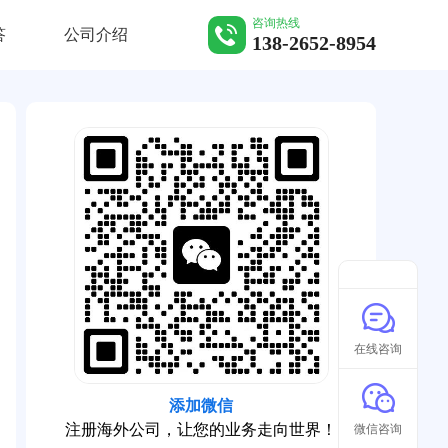
咨询热线
答
公司介绍
138-2652-8954
在线咨询
添加微信
注册海外公司，让您的业务走向世界！
微信咨询