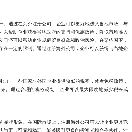
一。通过在海外注册公司，企业可以更好地进入当地市场，与
可以帮助企业获得当地政府的支持和优惠政策，降低市场准入
公司还可以帮助企业规避贸易壁垒和政治风险。在某些国家，
存在一定的限制。通过注册海外公司，企业可以获得与当地企
能力。一些国家对外国企业提供较低的税率，或者免税政策，
政策。通过合理的税务规划，企业可以最大限度地减少税务成
的品牌形象。在国际市场上，注册海外公司可以让企业更具竞
认为更加可靠和稳定，能够吸引更多的投资者和合作伙伴。注