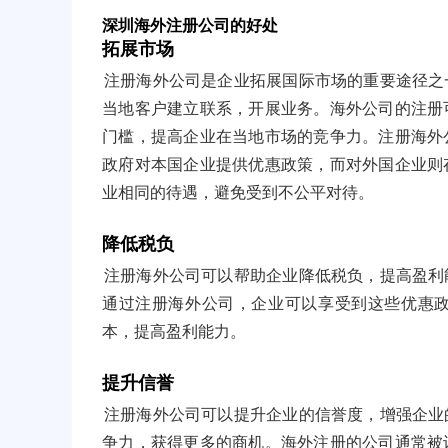
深圳海外注册公司的好处
拓展市场
注册海外公司是企业拓展国际市场的重要途径之
当地客户建立联系，开展业务。海外公司的注册
门槛，提高企业在当地市场的竞争力。注册海外
政府对本国企业提供优惠政策，而对外国企业则
业相同的待遇，避免受到不公平对待。
降低税负
注册海外公司可以帮助企业降低税负，提高盈利
通过注册海外公司，企业可以享受到这些优惠
本，提高盈利能力。
提升信誉
注册海外公司可以提升企业的信誉度，增强企业
争力，获得更多的商机。海外注册的公司通常被