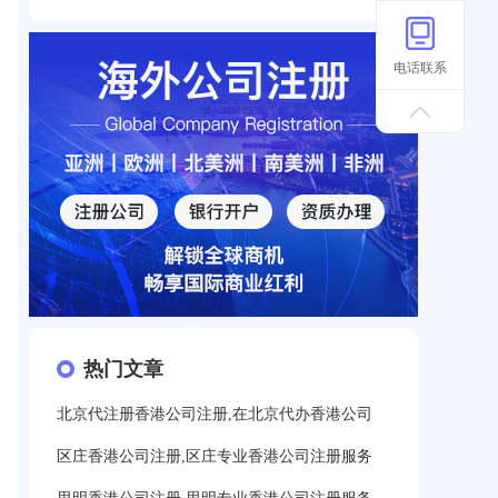
电话联系
热门文章
北京代注册香港公司注册,在北京代办香港公司
区庄香港公司注册,区庄专业香港公司注册服务