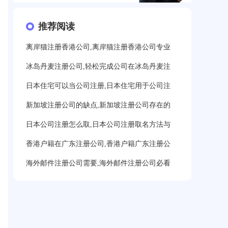
推荐阅读
离岸猫注册香港公司,离岸猫注册香港公司专业
冰岛丹麦注册公司,轻松完成公司在冰岛丹麦注
日本住宅可以当公司注册,日本住宅用于公司注
新加坡注册公司的缺点,新加坡注册公司存在的
日本公司注册怎么取,日本公司注册取名方法与
香港户籍在广东注册公司,香港户籍广东注册公
海外邮件注册公司需要,海外邮件注册公司必看