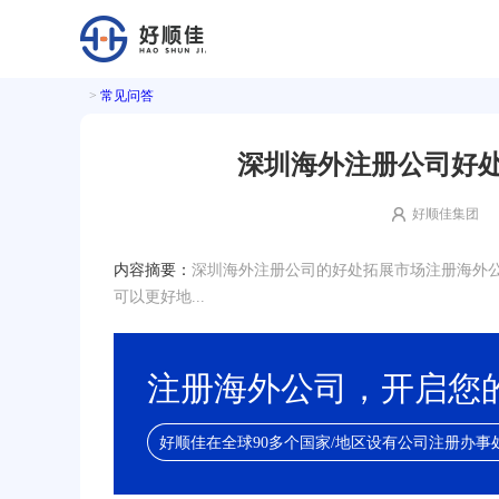
>
常见问答
深圳海外注册公司好处
好顺佳集团
内容摘要：
深圳海外注册公司的好处拓展市场注册海外
可以更好地...
注册海外公司，开启您
好顺佳在全球90多个国家/地区设有公司注册办事