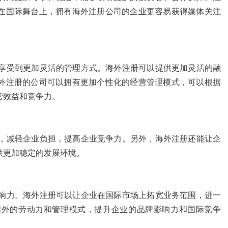
在国际舞台上，拥有海外注册公司的企业更容易获得媒体关注
享受到更加灵活的管理方式。海外注册可以提供更加灵活的融
外注册的公司可以拥有更加个性化的经营管理模式，可以根据
营效益和竞争力。
，减轻企业负担，提高企业竞争力。另外，海外注册还能让企
供更加稳定的发展环境。
响力。海外注册可以让企业在国际市场上拓宽业务范围，进一
国外的劳动力和管理模式，提升企业的品牌影响力和国际竞争