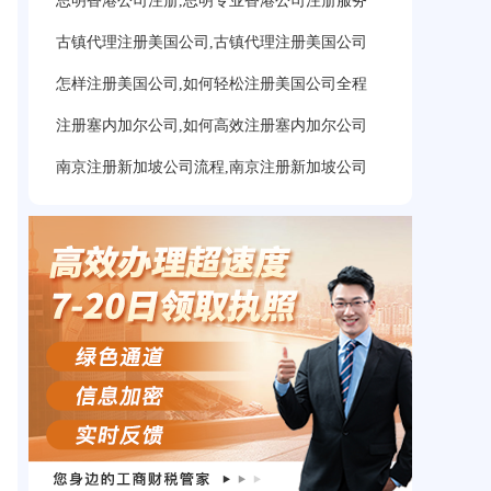
思明香港公司注册,思明专业香港公司注册服务
古镇代理注册美国公司,古镇代理注册美国公司
怎样注册美国公司,如何轻松注册美国公司全程
注册塞内加尔公司,如何高效注册塞内加尔公司
南京注册新加坡公司流程,南京注册新加坡公司