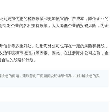
受到更加优惠的税收政策和更加便宜的生产成本，降低企业的
府针对企业的各种扶持政策，大大降低企业的投资风险，为企
升信誉等多重好处。注册海外公司也存在一定的风险和挑战，
政治环境和市场潜力等因素。因此，在注册海外公司之前，企
定合理的战略和计划。
决您的问题，建议您向工商顾问说明详细情况，1对1解决您的实