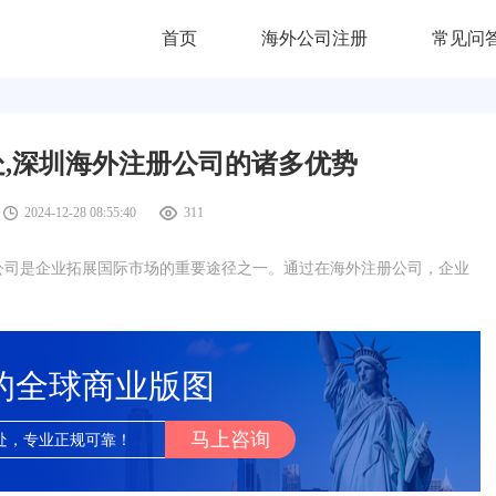
首页
海外公司注册
常见问
,深圳海外注册公司的诸多优势
2024-12-28 08:55:40
311
公司是企业拓展国际市场的重要途径之一。通过在海外注册公司，企业
的全球商业版图
马上咨询
处，专业正规可靠！