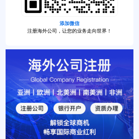
添加微信
注册海外公司，让您的业务走向世界！