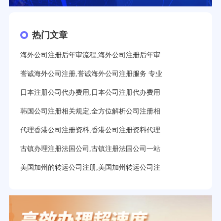
热门文章
海外公司注册后年审流程,海外公司注册后年审
誉诚海外公司注册,誉诚海外公司注册服务 专业
日本注册公司代办费用,日本公司注册代办费用
韩国公司注册相关规定,全方位解析公司注册相
代理香港公司注册资料,香港公司注册资料代理
古镇办理注册法国公司,古镇注册法国公司一站
美国加州的转运公司注册,美国加州转运公司注