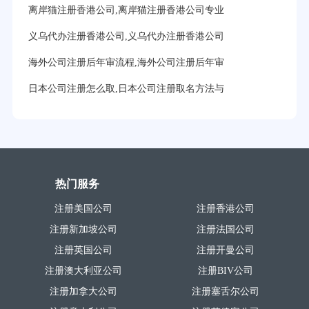
离岸猫注册香港公司,离岸猫注册香港公司专业
义乌代办注册香港公司,义乌代办注册香港公司
海外公司注册后年审流程,海外公司注册后年审
日本公司注册怎么取,日本公司注册取名方法与
热门服务
注册美国公司
注册香港公司
注册新加坡公司
注册法国公司
注册英国公司
注册开曼公司
注册澳大利亚公司
注册BIV公司
注册加拿大公司
注册塞舌尔公司