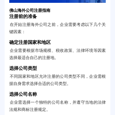
佛山海外公司注册指南
注册前的准备
在开始注册海外公司之前，企业需要考虑以下几个关
键因素：
确定注册国家和地区
企业需要根据市场规模、税收政策、法律环境等因素
选择最适合自己的注册地。
选择公司类型
不同国家和地区允许注册的公司类型不同，企业需根
据自身需求选择合适的公司类型。
选择公司名称
企业需选择一个独特的公司名称，并遵守当地的法律
法规和商标注册规定。