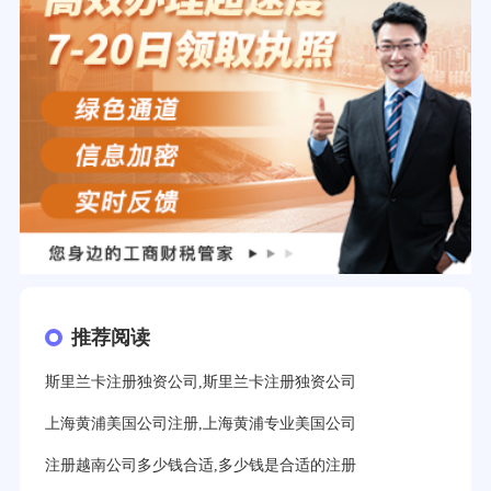
推荐阅读
斯里兰卡注册独资公司,斯里兰卡注册独资公司
上海黄浦美国公司注册,上海黄浦专业美国公司
注册越南公司多少钱合适,多少钱是合适的注册