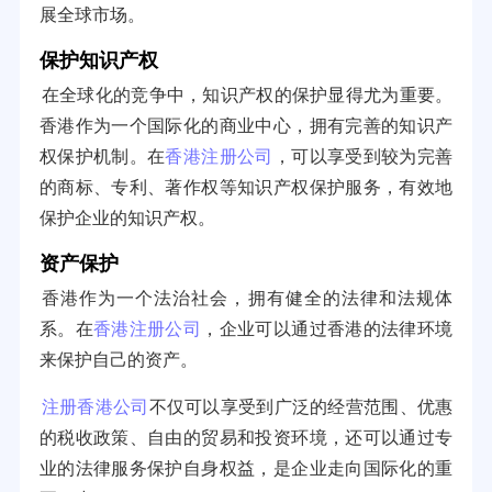
展全球市场。
保护知识产权
在全球化的竞争中，知识产权的保护显得尤为重要。
香港作为一个国际化的商业中心，拥有完善的知识产
权保护机制。在
香港注册公司
，可以享受到较为完善
的商标、专利、著作权等知识产权保护服务，有效地
保护企业的知识产权。
资产保护
香港作为一个法治社会，拥有健全的法律和法规体
系。在
香港注册公司
，企业可以通过香港的法律环境
来保护自己的资产。
注册香港公司
不仅可以享受到广泛的经营范围、优惠
的税收政策、自由的贸易和投资环境，还可以通过专
业的法律服务保护自身权益，是企业走向国际化的重