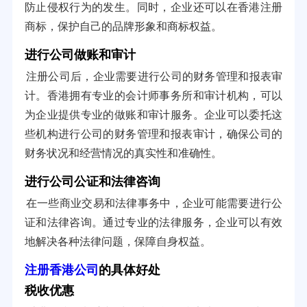
防止侵权行为的发生。同时，企业还可以在香港注册
商标，保护自己的品牌形象和商标权益。
进行公司做账和审计
注册公司后，企业需要进行公司的财务管理和报表审
计。香港拥有专业的会计师事务所和审计机构，可以
为企业提供专业的做账和审计服务。企业可以委托这
些机构进行公司的财务管理和报表审计，确保公司的
财务状况和经营情况的真实性和准确性。
进行公司公证和法律咨询
在一些商业交易和法律事务中，企业可能需要进行公
证和法律咨询。通过专业的法律服务，企业可以有效
地解决各种法律问题，保障自身权益。
注册香港公司
的具体好处
税收优惠