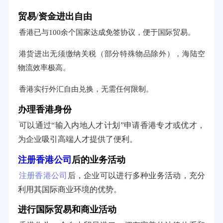
贸易/资金进出自由
香港已与100余个国家达成免签协议，便于国际贸易。
港货进出无须缴纳关税（部分特殊物品除外），海陆空
物流效率极高。
香港实行外汇自由兑换，无需任何限制。
办理香港身份
可以通过“输入内地人才计划”申请香港专才或优才，
为企业吸引高端人才提供了便利。
注册香港公司
后的业务活动
注册香港公司
后，企业可以进行多种业务活动，充分
利用其国际商业环境的优势。
进行国际贸易和商业活动