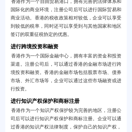
香港作为一个自由贸易港口，拥有完善的法律体系和
国际化的商业环境，注册公司后可以进行国际贸易和
商业活动。香港的税收政策相对较低，企业可以享受
到较低的税率，同时还可以享受到与其他国家和地区
签订的双重征税协定的优惠。
进行跨境投资和融资
香港作为一个国际金融中心，拥有丰富的资金和投资
渠道。注册公司后，可以通过香港的金融市场进行跨
境投资和融资。香港的金融市场包括股票市场、债券
市场、外汇市场等，企业可以通过这些市场融资或进
行投资。
进行知识产权保护和商标注册
香港作为一个知识产权保护较为完善的地区，注册公
司后可以进行知识产权保护和商标注册。企业可以通
过香港的知识产权法律制度，保护自己的知识产权，