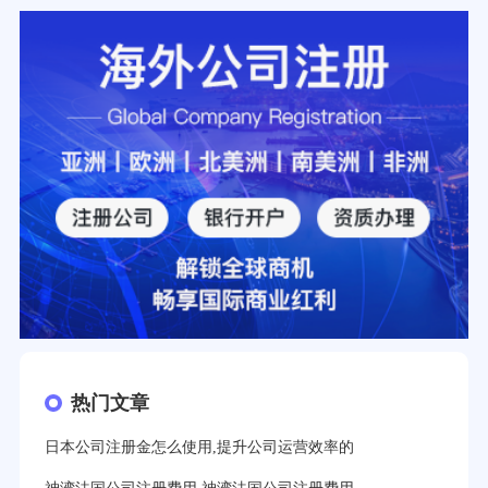
热门文章
日本公司注册金怎么使用,提升公司运营效率的