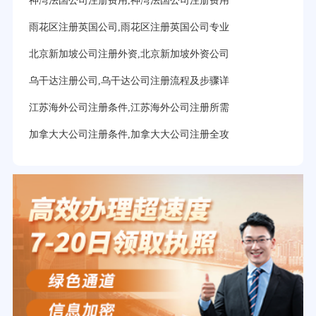
神湾法国公司注册费用,神湾法国公司注册费用
雨花区注册英国公司,雨花区注册英国公司专业
北京新加坡公司注册外资,北京新加坡外资公司
乌干达注册公司,乌干达公司注册流程及步骤详
江苏海外公司注册条件,江苏海外公司注册所需
加拿大大公司注册条件,加拿大大公司注册全攻