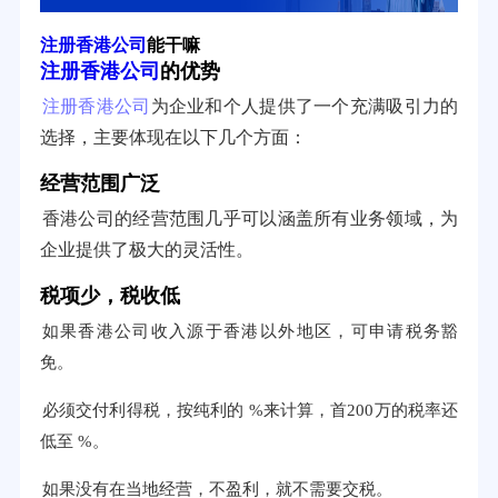
注册香港公司
能干嘛
注册香港公司
的优势
注册香港公司
为企业和个人提供了一个充满吸引力的
选择，主要体现在以下几个方面：
经营范围广泛
香港公司的经营范围几乎可以涵盖所有业务领域，为
企业提供了极大的灵活性。
税项少，税收低
如果香港公司收入源于香港以外地区，可申请税务豁
免。
必须交付利得税，按纯利的 %来计算，首200万的税率还
低至 %。
如果没有在当地经营，不盈利，就不需要交税。