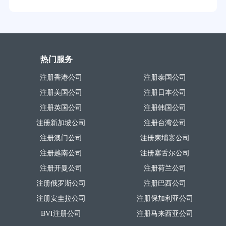
热门服务
注册香港公司
注册泰国公司
注册美国公司
注册日本公司
注册英国公司
注册韩国公司
注册新加坡公司
注册台湾公司
注册澳门公司
注册柬埔寨公司
注册越南公司
注册塞舌尔公司
注册开曼公司
注册荷兰公司
注册俄罗斯公司
注册巴西公司
注册安圭拉公司
注册保加利亚公司
BVI注册公司
注册马来西亚公司