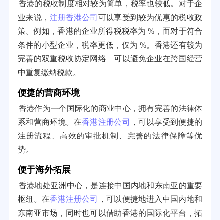
香港的税收制度相对较为简单，税率也较低。对于企
业来说，
注册香港公司
可以享受到较为优惠的税收政
策。例如，香港的企业所得税税率为 %，而对于符合
条件的小型企业，税率更低，仅为 %。香港还有较为
完善的双重税收协定网络，可以避免企业在跨国经营
中重复缴纳税款。
便捷的营商环境
香港作为一个国际化的商业中心，拥有完善的法律体
系和营商环境。在
香港注册公司
，可以享受到便捷的
注册流程、高效的审批机制、完善的法律保障等优
势。
便于海外拓展
香港地处亚洲中心，是连接中国内地和东南亚的重要
枢纽。在
香港注册公司
，可以便捷地进入中国内地和
东南亚市场，同时也可以借助香港的国际化平台，拓