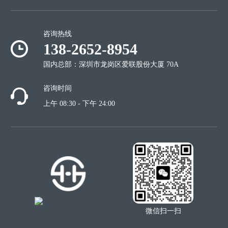
咨询热线
138-2652-8954
国内总部：深圳市龙岗区爱联股份大厦 70A
咨询时间
上午 08:30 - 下午 24:00
微信扫一扫