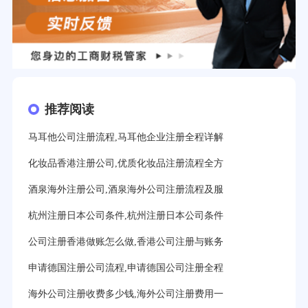
推荐阅读
马耳他公司注册流程,马耳他企业注册全程详解
化妆品香港注册公司,优质化妆品注册流程全方
酒泉海外注册公司,酒泉海外公司注册流程及服
杭州注册日本公司条件,杭州注册日本公司条件
公司注册香港做账怎么做,香港公司注册与账务
申请德国注册公司流程,申请德国公司注册全程
海外公司注册收费多少钱,海外公司注册费用一