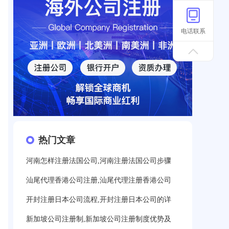
电话联系
热门文章
河南怎样注册法国公司,河南注册法国公司步骤
汕尾代理香港公司注册,汕尾代理注册香港公司
开封注册日本公司流程,开封注册日本公司的详
新加坡公司注册制,新加坡公司注册制度优势及