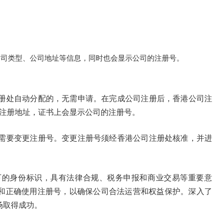
公司类型、公司地址等信息，同时也会显示公司的注册号。
册处自动分配的，无需申请。在完成公司注册后，香港公司注
司注册地址，证书上会显示公司的注册号。
需要变更注册号。变更注册号须经香港公司注册处核准，并进
下的身份标识，具有法律合规、税务申报和商业交易等重要意
和正确使用注册号，以确保公司合法运营和权益保护。深入了
场取得成功。