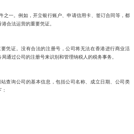
件之一。例如，开立银行账户、申请信用卡、签订合同等，都
香港合法运营的重要凭证。
重要凭证。没有合法的注册号，公司将无法在香港进行商业活
务局通过公司的注册号来识别和管理纳税人的税务事务。
网站查询公司的基本信息，包括公司名称、成立日期、公司类
下：