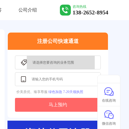
咨询热线
答
公司介绍
138-2652-8954
注册公司快速通道
价美质优、臻享尊服
绿色加急 7-20天领执照
在线咨询
马上预约
微信咨询