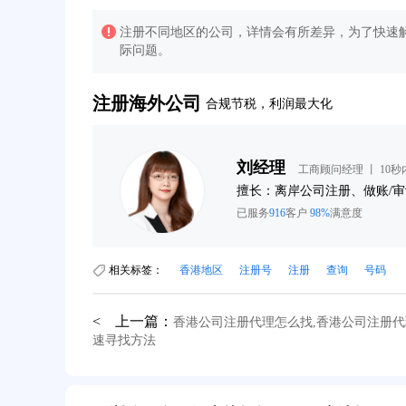
注册不同地区的公司，详情会有所差异，为了快速解
际问题。
注册海外公司
合规节税，利润最大化
刘经理
工商顾问经理 丨 10
询
擅长：离岸公司注册、做账/
已服务
916
客户
98%
满意度
39分钟前用户提问：
在英国可以注册空壳公司吗？
相关标签：
香港地区
注册号
注册
查询
号码
3分钟前用户提问：
注册新加坡公司要求？
< 上一篇：
香港公司注册代理怎么找,香港公司注册代
6分钟前用户提问：
注册香港公司需要哪些条件？
速寻找方法
8分钟前用户提问：
开曼公司财报要审计吗？
12分钟前用户提问：
香港公司所得税税率是多少？