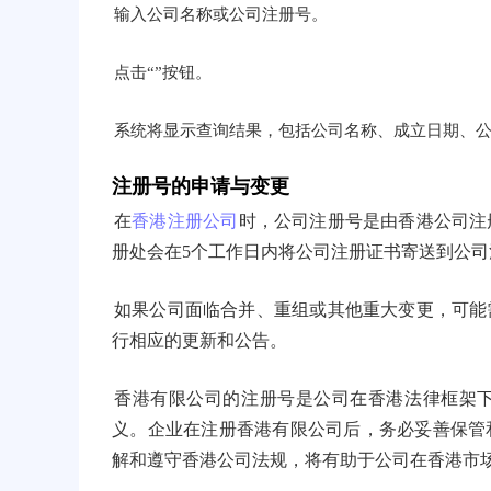
输入公司名称或公司注册号。
点击“”按钮。
系统将显示查询结果，包括公司名称、成立日期、
注册号的申请与变更
在
香港注册公司
时，公司注册号是由香港公司注
册处会在5个工作日内将公司注册证书寄送到公
如果公司面临合并、重组或其他重大变更，可能
行相应的更新和公告。
香港有限公司的注册号是公司在香港法律框架
义。企业在注册香港有限公司后，务必妥善保管
解和遵守香港公司法规，将有助于公司在香港市