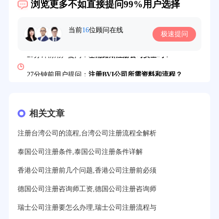
浏览更多不如直接提问99%用户选择
21分钟前用户提问：
注册塞舌尔公司条件有哪些？
23分钟前用户提问：
注册英国公司需要多少费用？
当前
16
位顾问在线
极速提问
25分钟前用户提问：
塞浦路斯注册公司安全吗？
27分钟前用户提问：
注册BVI公司所需资料和流程？
31分钟前用户提问：
在迪拜注册公司需要什么条件？
32分钟前用户提问：
注册美国公司详细流程有？
相关文章
35分钟前用户提问：
怎么注册新加坡公司？
注册台湾公司的流程,台湾公司注册流程全解析
37分钟前用户提问：
在美国注册公司选择哪个州比较好？
泰国公司注册条件,泰国公司注册条件详解
39分钟前用户提问：
在英国可以注册空壳公司吗？
香港公司注册前几个问题,香港公司注册前必须
3分钟前用户提问：
注册新加坡公司要求？
德国公司注册咨询师工资,德国公司注册咨询师
瑞士公司注册要怎么办理,瑞士公司注册流程与