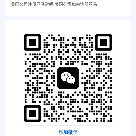
美国公司注册亚马逊吗,美国公司如何注册亚马
添加微信