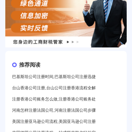
推荐阅读
巴基斯坦公司注册时间,巴基斯坦公司注册迅捷
台山香港公司注册,台山公司注册香港流程全解
注册香港公司账务怎么做,注册香港公司账务处
河南怎样注册法国公司,河南注册法国公司步骤
美国注册亚马逊公司流程,美国亚马逊公司注册