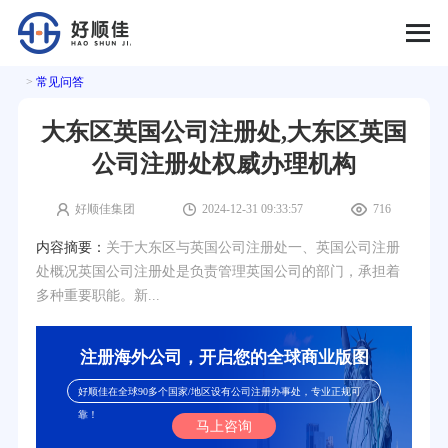
>
常见问答
大东区英国公司注册处,大东区英国
公司注册处权威办理机构
好顺佳集团
2024-12-31 09:33:57
716
内容摘要：
关于大东区与英国公司注册处一、英国公司注册
处概况英国公司注册处是负责管理英国公司的部门，承担着
多种重要职能。新...
注册海外公司，开启您的全球商业版图
好顺佳在全球90多个国家/地区设有公司注册办事处，专业正规可
靠！
马上咨询