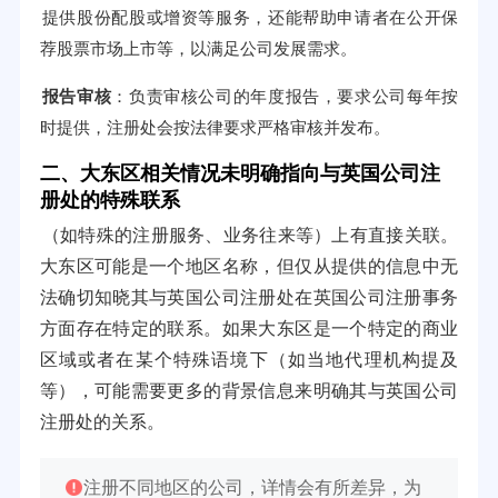
提供股份配股或增资等服务，还能帮助申请者在公开保
荐股票市场上市等，以满足公司发展需求。
报告审核
：负责审核公司的年度报告，要求公司每年按
时提供，注册处会按法律要求严格审核并发布。
二、大东区相关情况未明确指向与英国公司注
册处的特殊联系
（如特殊的注册服务、业务往来等）上有直接关联。
大东区可能是一个地区名称，但仅从提供的信息中无
法确切知晓其与英国公司注册处在英国公司注册事务
方面存在特定的联系。如果大东区是一个特定的商业
区域或者在某个特殊语境下（如当地代理机构提及
等），可能需要更多的背景信息来明确其与英国公司
注册处的关系。
注册不同地区的公司，详情会有所差异，为