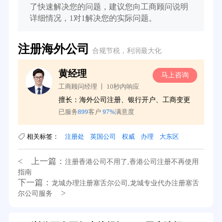
了快速解决您的问题，建议您向工商顾问说明
详细情况，1对1解决您的实际问题。
注册海外公司
合规节税，利润最大化
刘经理
咨询
马上咨询
工商顾问经理 丨 10秒内响应
39分钟前用户提问：
在英国可以注册空壳公司吗？
变更
擅长：离岸公司注册、做账/审计、税收服务
3分钟前用户提问：
注册新加坡公司要求？
已服务
916
客户
98%
满意度
6分钟前用户提问：
注册香港公司需要哪些条件？
相关标签：
注册处
英国公司
权威
办理
大东区
8分钟前用户提问：
开曼公司财报要审计吗？
< 上一篇：
注册香港公司不用了,香港公司注册不再使用
12分钟前用户提问：
香港公司所得税税率是多少？
指南
下一篇：
龙城办理注册塞舌尔公司,龙城专业代办注册塞舌
16分钟前用户提问：
萨摩亚注册公司要多久？
>
尔公司服务
19分钟前用户提问：
美国公司的流程及费用？