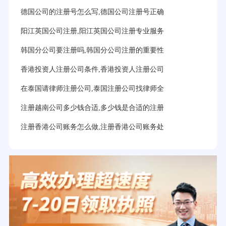
德国公司的注册号怎么写,德国公司注册号正确
阳江英国公司注册,阳江英国公司注册专业服务
韩国分公司要注册吗,韩国分公司注册的重要性
香港投资人注册公司条件,香港投资人注册公司
在泰国请律师注册公司,泰国注册公司找律师全
注册越南公司多少钱合适,多少钱是合适的注册
注册香港公司账务怎么做,注册香港公司账务处