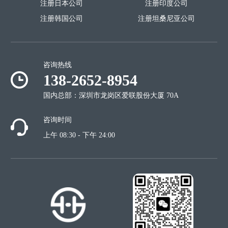
注册日本公司
注册印度公司
注册韩国公司
注册坦桑尼亚公司
咨询热线
138-2652-8954
国内总部：深圳市龙岗区爱联股份大厦 70A
咨询时间
上午 08:30 - 下午 24:00