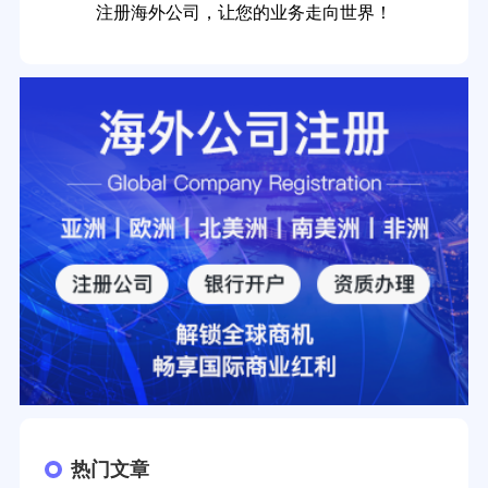
注册海外公司，让您的业务走向世界！
热门文章