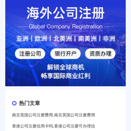
热门文章
南京英国公司注册费用,南京英国公司注册费用
香港公司注册信用卡吗,香港公司注册可办理信