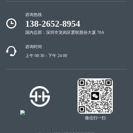
咨询热线
138-2652-8954
国内总部：深圳市龙岗区爱联股份大厦 70A
咨询时间
上午 08:30 - 下午 24:00
微信扫一扫