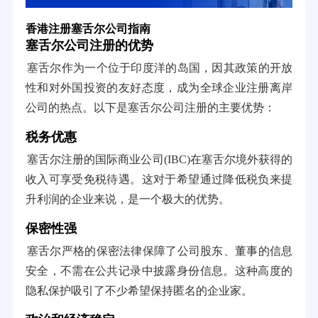
香港注册塞舌尔公司指南
塞舌尔公司注册的优势
塞舌尔作为一个位于印度洋的岛国，因其政策的开放
性和对外国投资的友好态度，成为全球企业注册离岸
公司的热点。以下是塞舌尔公司注册的主要优势：
税务优惠
塞舌尔注册的国际商业公司(IBC)在塞舌尔境外获得的
收入可享受免税待遇。这对于希望通过降低税负来提
升利润的企业来说，是一个极大的优势。
保密性强
塞舌尔严格的保密法律保障了公司股东、董事的信息
安全，不需在公共记录中披露身份信息。这种高度的
隐私保护吸引了不少希望保持匿名的企业家。