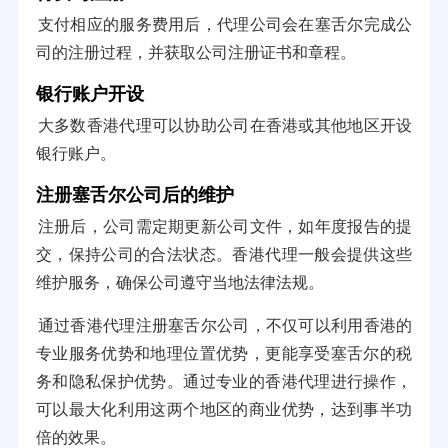
支付相应的服务费用后，代理公司会在塞舌尔完成公
司的注册过程，并获取公司注册证书和章程。
银行账户开设
大多数香港代理可以协助公司在香港或其他地区开设
银行账户。
注册塞舌尔公司后的维护
注册后，公司需定期更新公司文件，如年度报告的提
交，保持公司的合法状态。香港代理一般会提供这些
维护服务，确保公司遵守当地法律法规。
通过香港代理注册塞舌尔公司，不仅可以利用香港的
专业服务优势和地理位置优势，更能享受塞舌尔的税
务和隐私保护优势。通过专业的香港代理进行操作，
可以最大化利用这两个地区的商业优势，达到事半功
倍的效果。