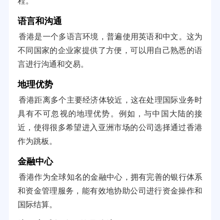
程。
语言和沟通
香港是一个多语言环境，普遍使用英语和中文。这为
不同国家的企业家提供了方便，可以用自己熟悉的语
言进行沟通和交易。
地理优势
香港距离多个主要经济体较近，这在处理国际业务时
具有不可忽视的地理优势。例如，与中国大陆的接
近，使得很多希望进入亚洲市场的公司选择通过香港
作为跳板。
金融中心
香港作为全球知名的金融中心，拥有完善的银行体系
和资金管理服务，能有效地协助公司进行资金操作和
国际结算。