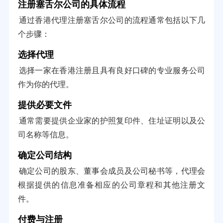
注册塞舌尔公司的具体流程
通过香港代理注册塞舌尔公司的流程通常包括以下几
个步骤：
选择代理
选择一家在香港注册且具有良好口碑的专业服务公司
作为你的代理。
提供必要文件
通常需要提供企业家的护照复印件、住址证明以及公
司名称等信息。
确定公司结构
确定公司的股东、董事会成员及公司秘书等，代理会
根据提供的信息准备相应的公司章程和其他注册文
件。
付费与注册