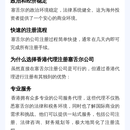
政治和经济稳定
塞舌尔的政治环境稳定，法律系统健全。这为海外投
资者提供了一个安心的商业环境。
快速的注册流程
塞舌尔的公司注册过程简单快捷，通常在几天内即可
完成所有注册手续。
为什么选择香港代理注册塞舌尔公司
虽然直接在塞舌尔注册公司是可行的，但通过香港代
理进行注册有其独到的优势：
专业服务
香港拥有众多专业的公司服务代理，这些代理不仅熟
悉塞舌尔的法律和税务环境，同时也了解国际商业的
需求和挑战。他们可以提供一站式服务，包括公司注
册、法律咨询、财务规划等，极大地简化了注册流