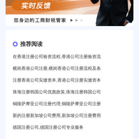
推荐阅读
在香港注册公司验资流程,香港公司注册验资流
横岗香港公司注册,横岗香港公司注册流程及条
注册香港公司实缴资本,香港公司注册实缴资本
珠海注册韩国公司优惠政策,珠海注册韩国公司
铜陵萨摩亚公司注册代理,铜陵萨摩亚公司注册
新的注册新加坡公司费用,新加坡公司注册费用
德国注册公司,德国注册公司专业服务