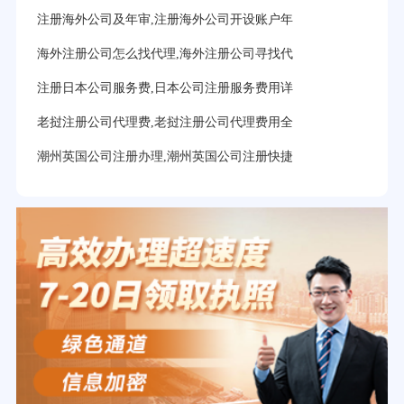
注册海外公司及年审,注册海外公司开设账户年
海外注册公司怎么找代理,海外注册公司寻找代
注册日本公司服务费,日本公司注册服务费用详
老挝注册公司代理费,老挝注册公司代理费用全
潮州英国公司注册办理,潮州英国公司注册快捷