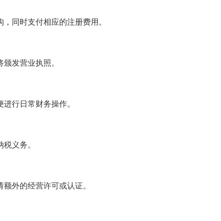
构，同时支付相应的注册费用。
将颁发营业执照。
便进行日常财务操作。
纳税义务。
请额外的经营许可或认证。