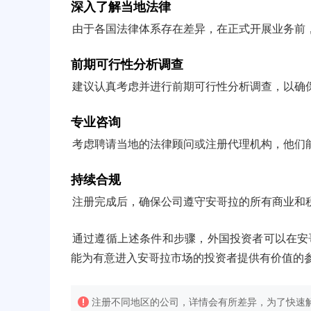
深入了解当地法律
由于各国法律体系存在差异，在正式开展业务前
前期可行性分析调查
建议认真考虑并进行前期可行性分析调查，以确
专业咨询
考虑聘请当地的法律顾问或注册代理机构，他们
持续合规
注册完成后，确保公司遵守安哥拉的所有商业和
通过遵循上述条件和步骤，外国投资者可以在安
能为有意进入安哥拉市场的投资者提供有价值的
注册不同地区的公司，详情会有所差异，为了快速解