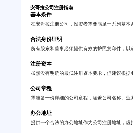
安哥拉公司注册指南
基本条件
在安哥拉注册公司，投资者需要满足一系列基本
合法身份证明
所有股东和董事必须提供有效的护照复印件，以
注册资本
虽然没有明确的最低注册资本要求，但建议根据
公司章程
需准备一份详细的公司章程，涵盖公司名称、业
办公地址
提供一个合法的办公地址作为公司注册地址，虚