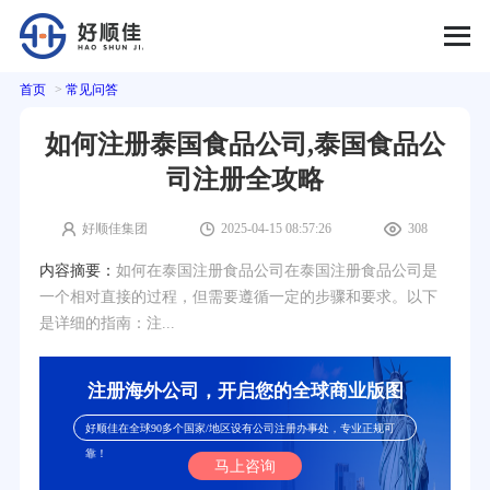
首页
>
常见问答
如何注册泰国食品公司,泰国食品公
司注册全攻略
好顺佳集团
2025-04-15 08:57:26
308
内容摘要：
如何在泰国注册食品公司在泰国注册食品公司是
一个相对直接的过程，但需要遵循一定的步骤和要求。以下
是详细的指南：注...
注册海外公司，开启您的全球商业版图
好顺佳在全球90多个国家/地区设有公司注册办事处，专业正规可
靠！
马上咨询