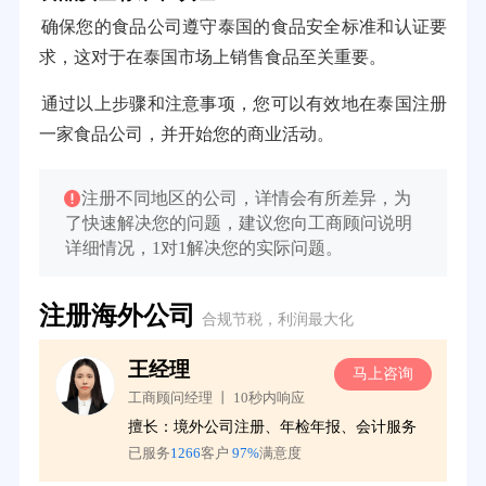
确保您的食品公司遵守泰国的食品安全标准和认证要
求，这对于在泰国市场上销售食品至关重要。
通过以上步骤和注意事项，您可以有效地在泰国注册
一家食品公司，并开始您的商业活动。
注册不同地区的公司，详情会有所差异，为
了快速解决您的问题，建议您向工商顾问说明
详细情况，1对1解决您的实际问题。
注册海外公司
合规节税，利润最大化
王经理
询
马上咨询
工商顾问经理 丨 10秒内响应
擅长：境外公司注册、年检年报、会计服务
已服务
1266
客户
97%
满意度