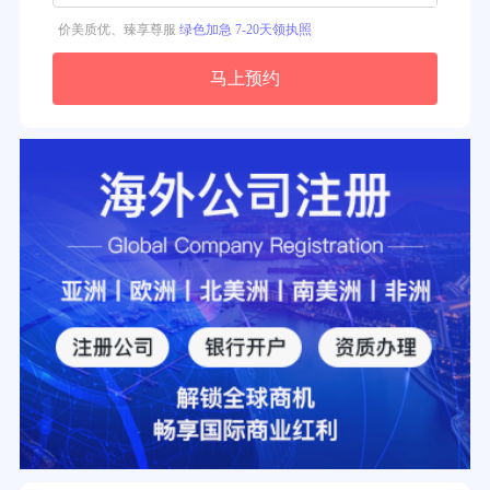
价美质优、臻享尊服
绿色加急 7-20天领执照
马上预约