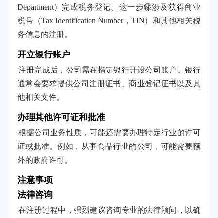
Department）完成税务登记。这一步骤涉及获得商业
税号（Tax Identification Number，TIN）和其他相关税
务信息的注册。
开立银行账户
注册完成后，公司需在指定银行开设公司账户。银行
通常会要求提供公司注册证书、商业登记证书以及其
他相关文件。
办理其他许可证和批准
根据公司业务性质，可能还需要办理特定行业的许可
证或批准。例如，从事食品行业的公司，可能需要额
外的政府许可。
注意事项
法律咨询
在注册过程中，强烈建议咨询专业的法律顾问，以确