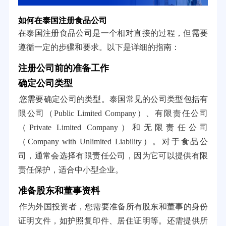
如何在泰国注册食品公司
在泰国注册食品公司是一个相对直接的过程，但需要
遵循一定的步骤和要求。以下是详细的指南：
注册公司前的准备工作
确定公司类型
您需要确定公司的类型。泰国常见的公司类型包括有
限公司（Public Limited Company）、有限责任公司
（Private Limited Company）和无限责任公司
（Company with Unlimited Liability）。对于食品公
司，通常会选择有限责任公司，因为它可以提供有限
责任保护，适合中小型企业。
准备股东和董事资料
作为外国投资者，您需要准备所有股东和董事的身份
证明文件，如护照复印件、居住证明等。还需提供所