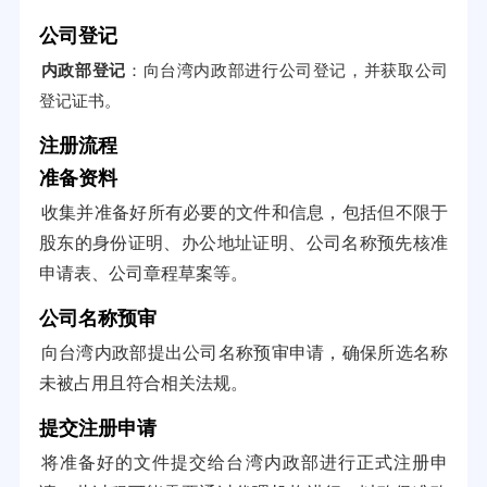
公司登记
内政部登记
：向台湾内政部进行公司登记，并获取公司
登记证书。
注册流程
准备资料
收集并准备好所有必要的文件和信息，包括但不限于
股东的身份证明、办公地址证明、公司名称预先核准
申请表、公司章程草案等。
公司名称预审
向台湾内政部提出公司名称预审申请，确保所选名称
未被占用且符合相关法规。
提交注册申请
将准备好的文件提交给台湾内政部进行正式注册申