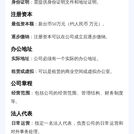
身份证明
：需提供身份证明文件和地址证明。
注册资本
最低资本额
：新台币50万元（约人民币 万元）。
逐步缴纳
：注册资本可以在公司成立后逐步缴纳。
办公地址
实际地址
：公司必须有一个实际的办公地址。
租赁或虚拟
：可以是租赁的商业空间或虚拟办公室。
公司章程
经营范围
：包括公司的经营范围、管理结构、财务制度
等。
法人代表
日常运营
：指定一名法人代表，负责公司的日常运营和
对外事务处理。