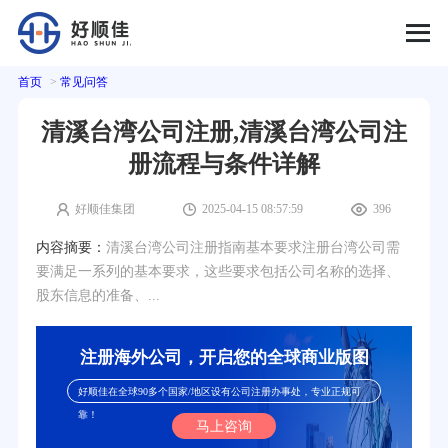
首页
>
常见问答
清溪台湾公司注册,清溪台湾公司注
册流程与条件详解
好顺佳集团
2025-04-15 08:57:59
396
内容摘要：
清溪台湾公司注册指南基本要求注册台湾公司需
要满足一系列的基本要求，这些要求包括公司名称的选择、
股东信息的准备、...
注册海外公司，开启您的全球商业版图
好顺佳在全球90多个国家/地区设有公司注册办事处，专业正规可
靠！
马上咨询