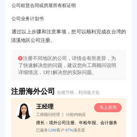
公司租赁合同或房屋所有权证明
公司业务计划书
通过以上步骤和注意事项，您可以顺利完成在台湾的
清溪地区公司注册。
注册不同地区的公司，详情会有所差异，为
了快速解决您的问题，建议您向工商顾问说明
详细情况，1对1解决您的实际问题。
注册海外公司
合规节税，利润最大化
王经理
询
马上咨询
工商顾问经理 丨 10秒内响应
擅长：境外公司注册、年检年报、会计服务
已服务
1266
客户
97%
满意度