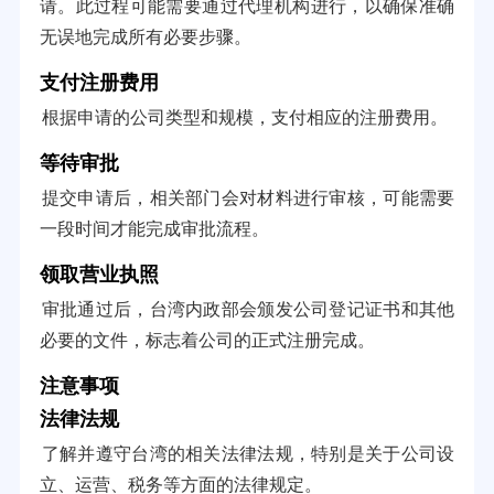
请。此过程可能需要通过代理机构进行，以确保准确
无误地完成所有必要步骤。
支付注册费用
根据申请的公司类型和规模，支付相应的注册费用。
等待审批
提交申请后，相关部门会对材料进行审核，可能需要
一段时间才能完成审批流程。
领取营业执照
审批通过后，台湾内政部会颁发公司登记证书和其他
必要的文件，标志着公司的正式注册完成。
注意事项
法律法规
了解并遵守台湾的相关法律法规，特别是关于公司设
立、运营、税务等方面的法律规定。