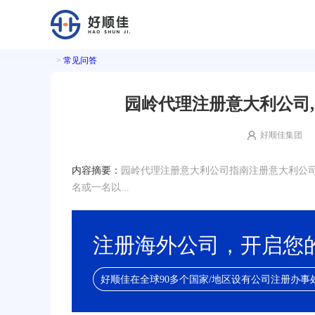
>
常见问答
园岭代理注册意大利公司
好顺佳集团
内容摘要：
园岭代理注册意大利公司指南注册意大利公
名或一名以...
注册海外公司，开启您
好顺佳在全球90多个国家/地区设有公司注册办事