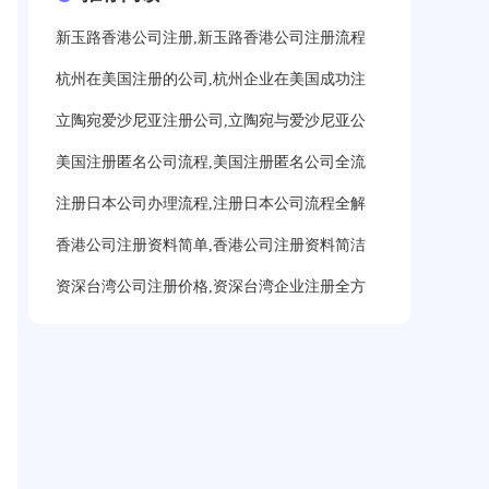
新玉路香港公司注册,新玉路香港公司注册流程
杭州在美国注册的公司,杭州企业在美国成功注
立陶宛爱沙尼亚注册公司,立陶宛与爱沙尼亚公
美国注册匿名公司流程,美国注册匿名公司全流
注册日本公司办理流程,注册日本公司流程全解
香港公司注册资料简单,香港公司注册资料简洁
资深台湾公司注册价格,资深台湾企业注册全方