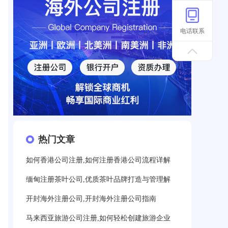
电话联系
热门文章
如何香港公司注册,如何注册香港公司流程详解
缅甸注册茶叶公司,优质茶叶品牌打造与管理解
开封海外注册公司,开封海外注册公司指南
马来西亚旅游公司注册,如何轻松创建旅游企业