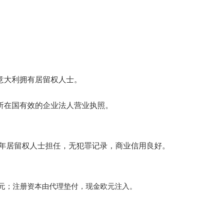
意大利拥有居留权人士。
所在国有效的企业法人营业执照。
十年居留权人士担任，无犯罪记录，商业信用良好。
欧元；注册资本由代理垫付，现金欧元注入。