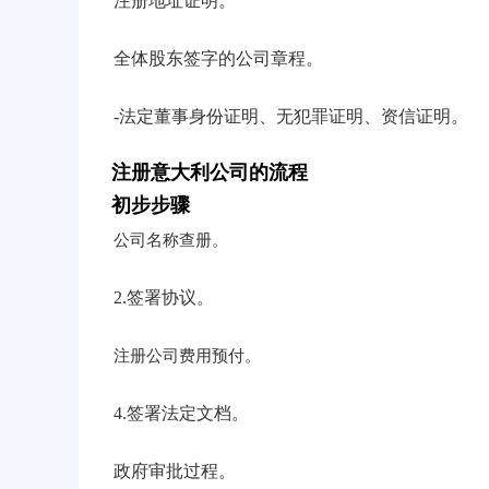
注册地址证明。
全体股东签字的公司章程。
-法定董事身份证明、无犯罪证明、资信证明。
注册意大利公司的流程
初步步骤
公司名称查册。
2.签署协议。
注册公司费用预付。
4.签署法定文档。
政府审批过程。