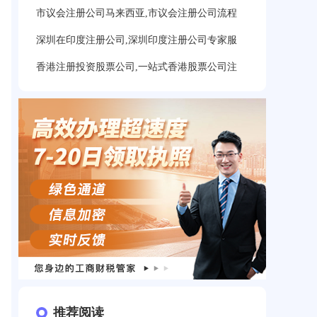
市议会注册公司马来西亚,市议会注册公司流程
深圳在印度注册公司,深圳印度注册公司专家服
香港注册投资股票公司,一站式香港股票公司注
推荐阅读