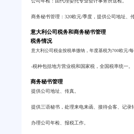
公司年检：由代理委托专业会计事务所送检。
商务秘书管理：320欧元/季度，提供公司地址、
意大利公司税务和商务秘书管理
税务情况
意大利公司税金按税单缴纳，年度基税为700欧元/
-税种包括地方营业税和国家税，全国税率统一。
商务秘书管理
提供公司地址、传真。
提供三语秘书，处理来电来函、接待会客、记录
办理公司年检、报税工作。