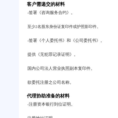
客户需递交的材料
-签署《咨询服务合约》。
至少2名股东身份证复印件或护照影印件。
-签署《个人委托书》和《公司委托书》。
提供《无犯罪记录证明》。
国内公司法人营业执照副本复印件。
欲委托注册之公司名称。
代理协助准备的材料
-注册资本银行到位证明。