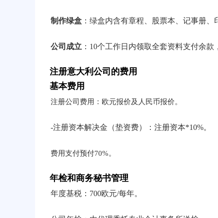
制作绿盒
：绿盒内含有章程、股票本、记事册、
公司成立
：10个工作日内领取全套资料支付余款
注册意大利公司的费用
基本费用
注册公司费用：欧元报价及人民币报价。
-注册资本解决金（垫资费）：注册资本*10%。
费用支付预付70%。
年检和商务秘书管理
年度基税：700欧元/每年。