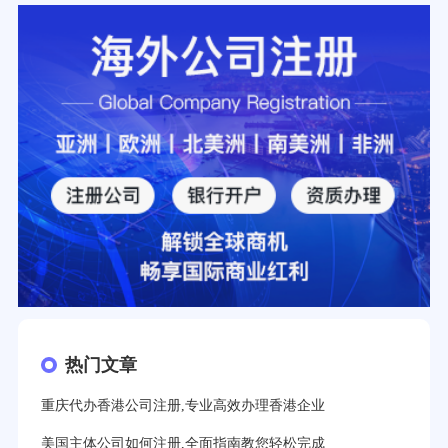
热门文章
重庆代办香港公司注册,专业高效办理香港企业
美国主体公司如何注册,全面指南教您轻松完成