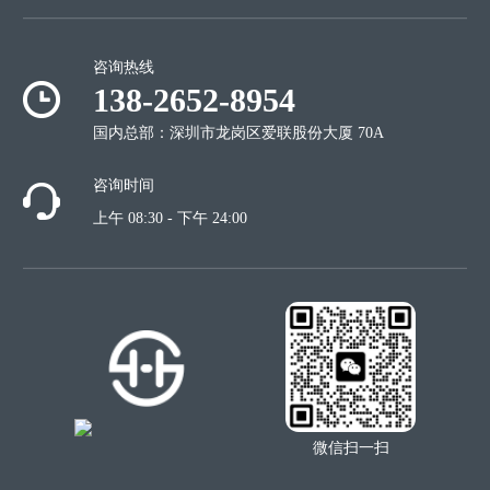
咨询热线
138-2652-8954
国内总部：深圳市龙岗区爱联股份大厦 70A
咨询时间
上午 08:30 - 下午 24:00
微信扫一扫