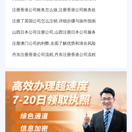
注册香港公司账务怎么做,注册香港公司账务处
注册了英国公司怎么注销,详细步骤与操作指南
山西日本公司注册公司,山西注册日本公司服务
注册澳门公司的利弊,全面了解优势和潜在风险
丹东注册香港公司流程,丹东注册香港公司流程