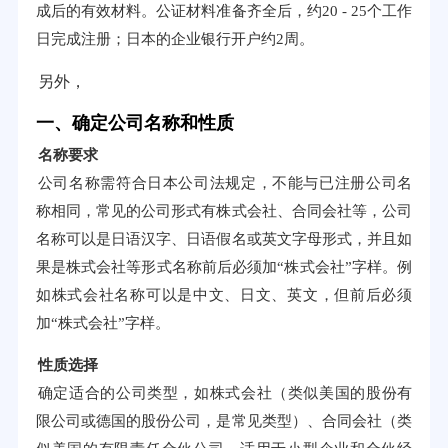
成后的有效材料。公证材料准备齐全后，约20 - 25个工作
日完成注册；日本的企业银行开户约2周。
另外，
一、确定公司名称和性质
名称要求
公司名称需符合日本公司法规定，不能与已注册公司名
称相同，常见的公司形式有株式会社、合同会社等，公司
名称可以是日语汉字、日语假名或英文字母形式，并且如
果是株式会社等形式名称前后必须加“株式会社”字样。例
如株式会社名称可以是中文、日文、英文，但前后必须
加“株式会社”字样。
性质选择
确定适合的公司类型，如株式会社（类似美国的股份有
限公司或德国的股份公司，是常见类型）、合同会社（类