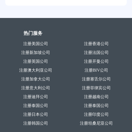
热门服务
注册美国公司
注册香港公司
注册新加坡公司
注册法国公司
注册英国公司
注册开曼公司
注册澳大利亚公司
注册BIV公司
注册加拿大公司
注册塞舌尔公司
注册意大利公司
注册菲律宾公司
注册迪拜公司
注册越南公司
注册泰国公司
注册泰国公司
注册日本公司
注册印度公司
注册韩国公司
注册坦桑尼亚公司