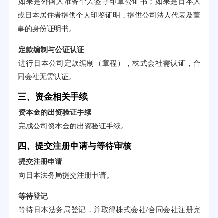
如果是外国人准备个人签字印章公证书；如果是日本人
或日本居住者提供个人印鉴证明，提供公司法人代表及董
事的身份证明书。
定款编制与公证认证
进行日本公司定款编制（章程），株式会社需认证，合
同会社无需认证。
三、资金相关手续
资本金的出资验证手续
完成公司资本金的出资验证手续。
四、提交注册申请与等待审核
提交注册申请
向日本法务局提交注册申请。
等待登记
等待日本法务局登记，并取得株式会社/合同会社注册完