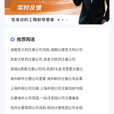
推荐阅读
成都意大利注册公司流程,成都注册意大利公司
加拿大联邦注册公司,加拿大联邦注册公司
英国tk需要注册公司吗,英国TK是否需要注册公
海外邮件注册公司需要,海外邮件注册公司必看
上海外国公司注册,上海外国公司注册流程与指
注册海外公司美国,一站式美国公司注册服务
境内注册英国公司流程,境内注册英国公司全程