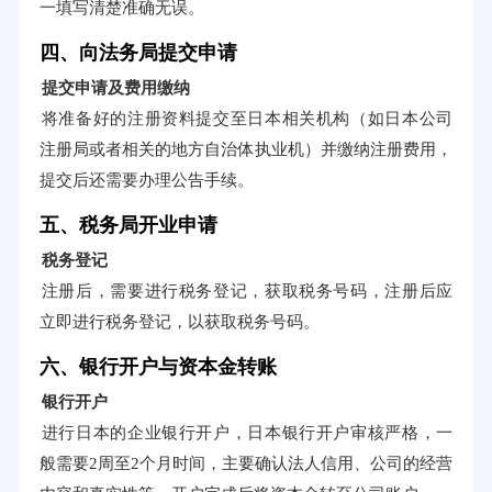
一填写清楚准确无误。
四、向法务局提交申请
提交申请及费用缴纳
将准备好的注册资料提交至日本相关机构（如日本公司
注册局或者相关的地方自治体执业机）并缴纳注册费用，
提交后还需要办理公告手续。
五、税务局开业申请
税务登记
注册后，需要进行税务登记，获取税务号码，注册后应
立即进行税务登记，以获取税务号码。
六、银行开户与资本金转账
银行开户
进行日本的企业银行开户，日本银行开户审核严格，一
般需要2周至2个月时间，主要确认法人信用、公司的经营