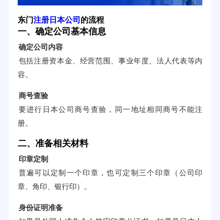
东门
注册日本公司
的流程
一、确定公司基本信息
确定公司内容
包括注册资本金、经营范围、事业年度、法人代表等内
容。
商号查验
要进行日本公司商号查验，同一地址相同商号不能注
册。
二、准备相关材料
印章定制
普遍可以定制一个印章，也可定制三个印章（公司印
章、角印、银行印）。
身份证明准备