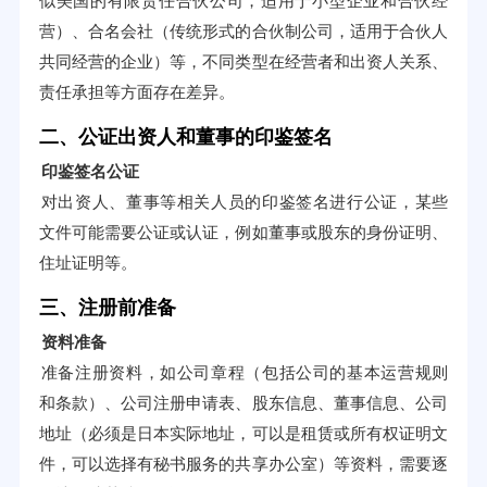
似美国的有限责任合伙公司，适用于小型企业和合伙经
营）、合名会社（传统形式的合伙制公司，适用于合伙人
共同经营的企业）等，不同类型在经营者和出资人关系、
责任承担等方面存在差异。
二、公证出资人和董事的印鉴签名
印鉴签名公证
对出资人、董事等相关人员的印鉴签名进行公证，某些
文件可能需要公证或认证，例如董事或股东的身份证明、
住址证明等。
三、注册前准备
资料准备
准备注册资料，如公司章程（包括公司的基本运营规则
和条款）、公司注册申请表、股东信息、董事信息、公司
地址（必须是日本实际地址，可以是租赁或所有权证明文
件，可以选择有秘书服务的共享办公室）等资料，需要逐