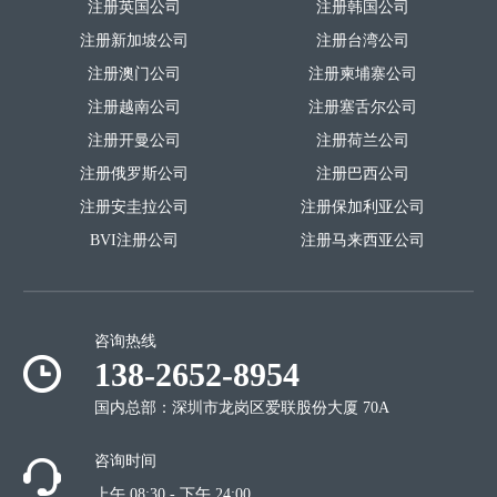
注册英国公司
注册韩国公司
注册新加坡公司
注册台湾公司
注册澳门公司
注册柬埔寨公司
注册越南公司
注册塞舌尔公司
注册开曼公司
注册荷兰公司
注册俄罗斯公司
注册巴西公司
注册安圭拉公司
注册保加利亚公司
BVI注册公司
注册马来西亚公司
咨询热线
138-2652-8954
国内总部：深圳市龙岗区爱联股份大厦 70A
咨询时间
上午 08:30 - 下午 24:00