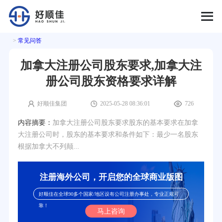
>
常见问答
加拿大注册公司股东要求,加拿大注
册公司股东资格要求详解
好顺佳集团
2025-05-28 08:36:01
726
内容摘要：
加拿大注册公司股东要求股东的基本要求在加拿
大注册公司时，股东的基本要求和条件如下：最少一名股东
根据加拿大不列颠...
注册海外公司，开启您的全球商业版图
好顺佳在全球90多个国家/地区设有公司注册办事处，专业正规可
靠！
马上咨询