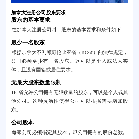
加拿大注册公司股东要求
股东的基本要求
在加拿大注册公司时，股东的基本要求和条件如下：
最少一名股东
根据加拿大不列颠哥伦比亚省（BC省）的法律规定，
公司必须至少有一名股东。这可以是个人或法人实
体，且没有国籍或居住要求。
无最大股东数量限制
BC省允许公司拥有无限数量的股东，可以是个人或其
他公司。这种灵活性使得公司可以根据需要增加股
东。
公司股本
每家公司必须指定其股本，即公司拥有的股份总数。