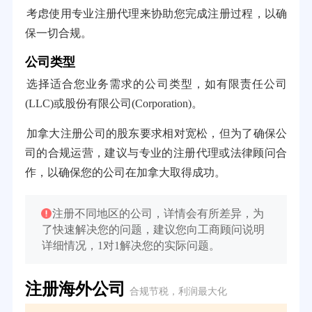
考虑使用专业注册代理来协助您完成注册过程，以确
保一切合规。
公司类型
选择适合您业务需求的公司类型，如有限责任公司
(LLC)或股份有限公司(Corporation)。
加拿大注册公司的股东要求相对宽松，但为了确保公
司的合规运营，建议与专业的注册代理或法律顾问合
作，以确保您的公司在加拿大取得成功。
注册不同地区的公司，详情会有所差异，为
了快速解决您的问题，建议您向工商顾问说明
详细情况，1对1解决您的实际问题。
注册海外公司
合规节税，利润最大化