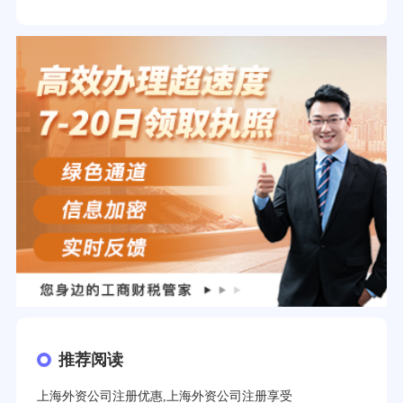
推荐阅读
上海外资公司注册优惠,上海外资公司注册享受