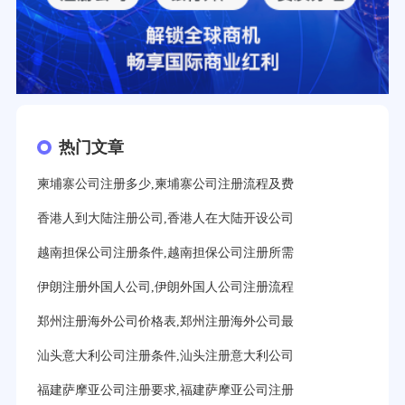
热门文章
柬埔寨公司注册多少,柬埔寨公司注册流程及费
香港人到大陆注册公司,香港人在大陆开设公司
越南担保公司注册条件,越南担保公司注册所需
伊朗注册外国人公司,伊朗外国人公司注册流程
郑州注册海外公司价格表,郑州注册海外公司最
汕头意大利公司注册条件,汕头注册意大利公司
福建萨摩亚公司注册要求,福建萨摩亚公司注册