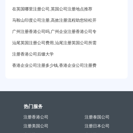
在英国哪里注册公司,英国公司注册地点推荐
马鞍山印度公司注册,高效注册流程助您轻松开
广州注册香港公司吗,广州企业注册香港公司专
汕尾英国注册公司费用,汕尾注册英国公司所需
注册香港公司后缀大学
香港企业公司注册多少钱,香港企业公司注册费
热门服务
注册香港公司
注册泰国公司
注册美国公司
注册日本公司