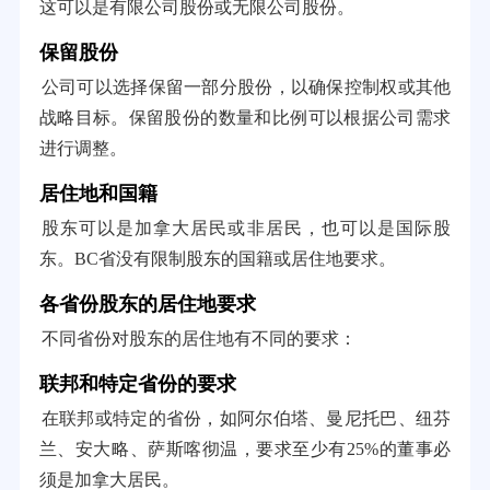
这可以是有限公司股份或无限公司股份。
保留股份
公司可以选择保留一部分股份，以确保控制权或其他
战略目标。保留股份的数量和比例可以根据公司需求
进行调整。
居住地和国籍
股东可以是加拿大居民或非居民，也可以是国际股
东。BC省没有限制股东的国籍或居住地要求。
各省份股东的居住地要求
不同省份对股东的居住地有不同的要求：
联邦和特定省份的要求
在联邦或特定的省份，如阿尔伯塔、曼尼托巴、纽芬
兰、安大略、萨斯喀彻温，要求至少有25%的董事必
须是加拿大居民。