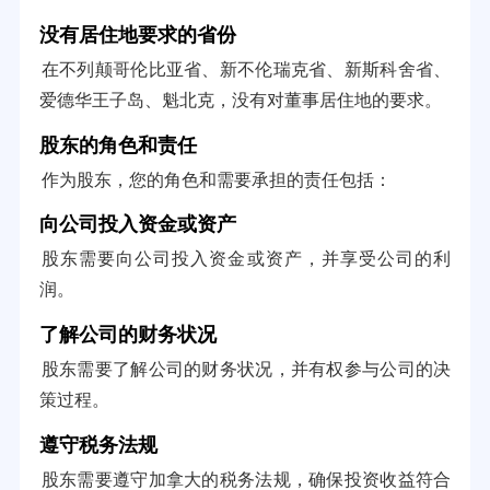
没有居住地要求的省份
在不列颠哥伦比亚省、新不伦瑞克省、新斯科舍省、
爱德华王子岛、魁北克，没有对董事居住地的要求。
股东的角色和责任
作为股东，您的角色和需要承担的责任包括：
向公司投入资金或资产
股东需要向公司投入资金或资产，并享受公司的利
润。
了解公司的财务状况
股东需要了解公司的财务状况，并有权参与公司的决
策过程。
遵守税务法规
股东需要遵守加拿大的税务法规，确保投资收益符合