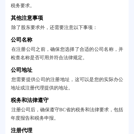
税务要求。
其他注意事项
除了股东要求外，还需要注意以下事项：
公司名称
在注册公司之前，确保您选择了合适的公司名称，并
检查名称是否可用并符合法律规定。
公司地址
您需要提供公司的注册地址，这可以是您的实际办公
地址或注册代理提供的地址。
税务和法律遵守
注册公司后，确保遵守BC省的税务和法律要求，包括
年度报告和税务申报。
注册代理