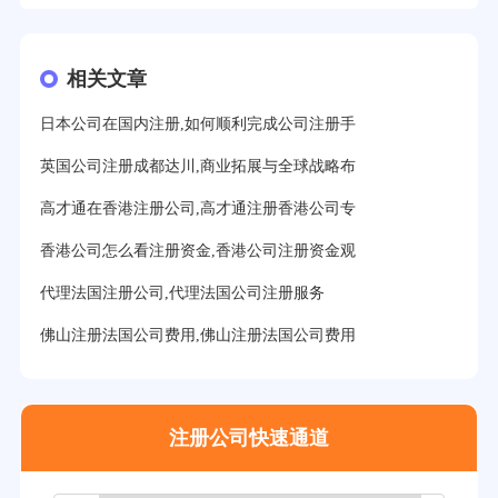
19分钟前用户提问：
美国公司的流程及费用？
21分钟前用户提问：
注册塞舌尔公司条件有哪些？
相关文章
23分钟前用户提问：
注册英国公司需要多少费用？
日本公司在国内注册,如何顺利完成公司注册手
25分钟前用户提问：
塞浦路斯注册公司安全吗？
英国公司注册成都达川,商业拓展与全球战略布
27分钟前用户提问：
注册BVI公司所需资料和流程？
高才通在香港注册公司,高才通注册香港公司专
31分钟前用户提问：
在迪拜注册公司需要什么条件？
香港公司怎么看注册资金,香港公司注册资金观
32分钟前用户提问：
注册美国公司详细流程有？
代理法国注册公司,代理法国公司注册服务
35分钟前用户提问：
怎么注册新加坡公司？
佛山注册法国公司费用,佛山注册法国公司费用
37分钟前用户提问：
在美国注册公司选择哪个州比较好？
39分钟前用户提问：
在英国可以注册空壳公司吗？
注册公司快速通道
3分钟前用户提问：
注册新加坡公司要求？