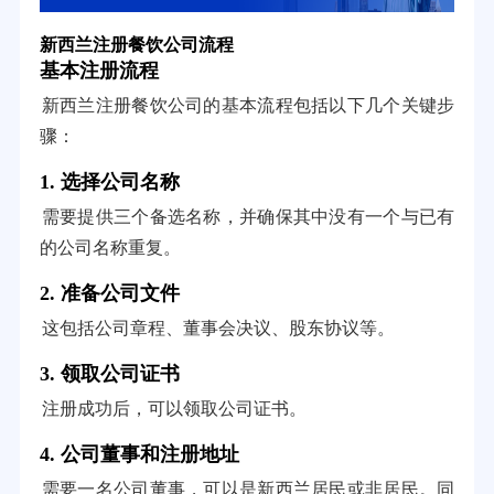
新西兰注册餐饮公司流程
基本注册流程
新西兰注册餐饮公司的基本流程包括以下几个关键步
骤：
1. 选择公司名称
需要提供三个备选名称，并确保其中没有一个与已有
的公司名称重复。
2. 准备公司文件
这包括公司章程、董事会决议、股东协议等。
3. 领取公司证书
注册成功后，可以领取公司证书。
4. 公司董事和注册地址
需要一名公司董事，可以是新西兰居民或非居民。同