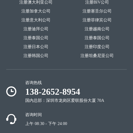
注册澳大利亚公司
注册BIV公司
注册加拿大公司
注册塞舌尔公司
注册意大利公司
注册菲律宾公司
注册迪拜公司
注册越南公司
注册泰国公司
注册泰国公司
注册日本公司
注册印度公司
注册韩国公司
注册坦桑尼亚公司
咨询热线
138-2652-8954
国内总部：深圳市龙岗区爱联股份大厦 70A
咨询时间
上午 08:30 - 下午 24:00