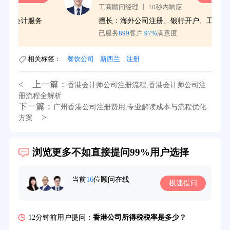
工商顾问经理 丨 10秒内响应
务
擅长：海外公司注册、银行开户、工商变更
已服务
899
客户
97%
满意度
相关标签：
餐饮公司
新西兰
注册
< 上一篇：
香港会计师公司注册流程,香港会计师公司注
册流程全解析
下一篇：
广州香港公司注册费用,专业解读成本与流程优化
>
39分钟前用户提问：
在英国可以注册空壳公司吗？
方案
3分钟前用户提问：
注册新加坡公司要求？
浏览更多不如直接提问99%用户选择
6分钟前用户提问：
注册香港公司需要哪些条件？
8分钟前用户提问：
开曼公司财报要审计吗？
当前
16
位顾问在线
极速提问
12分钟前用户提问：
香港公司所得税税率是多少？
16分钟前用户提问：
萨摩亚注册公司要多久？