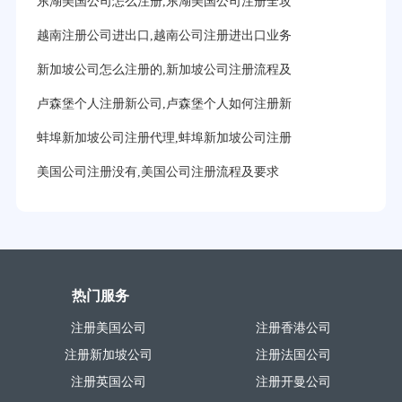
东湖美国公司怎么注册,东湖美国公司注册全攻
越南注册公司进出口,越南公司注册进出口业务
新加坡公司怎么注册的,新加坡公司注册流程及
卢森堡个人注册新公司,卢森堡个人如何注册新
蚌埠新加坡公司注册代理,蚌埠新加坡公司注册
美国公司注册没有,美国公司注册流程及要求
热门服务
注册美国公司
注册香港公司
注册新加坡公司
注册法国公司
注册英国公司
注册开曼公司