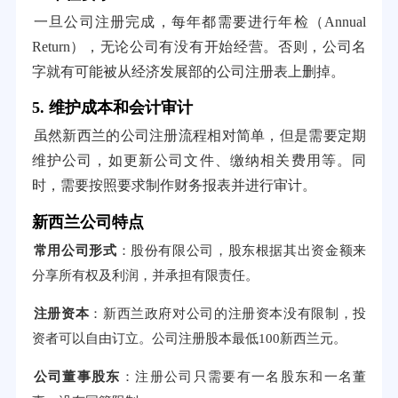
一旦公司注册完成，每年都需要进行年检（Annual
Return），无论公司有没有开始经营。否则，公司名
字就有可能被从经济发展部的公司注册表上删掉。
5. 维护成本和会计审计
虽然新西兰的公司注册流程相对简单，但是需要定期
维护公司，如更新公司文件、缴纳相关费用等。同
时，需要按照要求制作财务报表并进行审计。
新西兰公司特点
常用公司形式
：股份有限公司，股东根据其出资金额来
分享所有权及利润，并承担有限责任。
注册资本
：新西兰政府对公司的注册资本没有限制，投
资者可以自由订立。公司注册股本最低100新西兰元。
公司董事股东
：注册公司只需要有一名股东和一名董