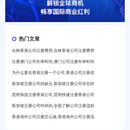
热门文章
吉林香港公司注册费用,吉林香港公司注册费用
注册澳门公司年审时间,澳门公司注册年审时间
为什么要在香港注册一个公司,香港公司注册优
新加坡注册公司的缺点,新加坡注册公司存在的
昆明加急注册香港公司,昆明快速注册香港公司
新加坡注册公司咋样的,全面了解公司注册流程
香港海外公司注册怎么做,香港海外公司注册流