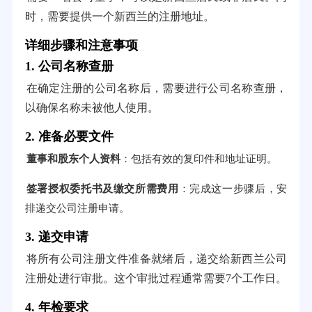
时，需要提供一个新西兰的注册地址。
详细步骤和注意事项
1. 公司名称查册
在确定注册的公司名称后，需要进行公司名称查册，
以确保名称未被他人使用。
2. 准备必要文件
董事和股东个人资料
：包括有效的复印件和地址证明。
签署授权委托书及缴交所需费用
：完成这一步骤后，安
排递交公司注册申请。
3. 递交申请
将所有公司注册文件准备就绪后，递交给新西兰公司
注册处进行审批。这个审批过程通常需要7个工作日。
4. 年检要求