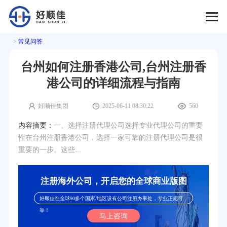
>
常见问答
台州如何注册香港公司,台州注册香
港公司的详细流程与指南
好顺佳集团
2025-06-11 08:30:22
560
内容摘要：
一、选择注册代理公司选择专业代理公司的重要
性在台州注册香港公司，选择一家可靠的注册代理公司是很
重要的一步。这些...
注册海外公司，开启您的全球商业版图
好顺佳在全球90多个国家/地区设有公司注册办事处，专业正规可
靠！
马上咨询