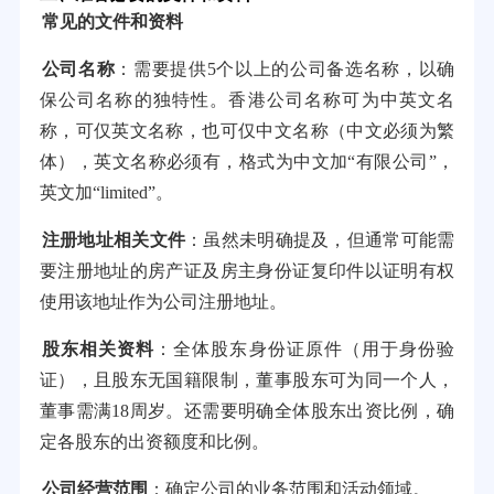
常见的文件和资料
公司名称
：需要提供5个以上的公司备选名称，以确
保公司名称的独特性。香港公司名称可为中英文名
称，可仅英文名称，也可仅中文名称（中文必须为繁
体），英文名称必须有，格式为中文加“有限公司”，
英文加“limited”。
注册地址相关文件
：虽然未明确提及，但通常可能需
要注册地址的房产证及房主身份证复印件以证明有权
使用该地址作为公司注册地址。
股东相关资料
：全体股东身份证原件（用于身份验
证），且股东无国籍限制，董事股东可为同一个人，
董事需满18周岁。还需要明确全体股东出资比例，确
定各股东的出资额度和比例。
公司经营范围
：确定公司的业务范围和活动领域。