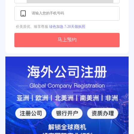
3分钟前用户提问：
注册新加坡公司要求？
价美质优、臻享尊服
绿色加急 7-20天领执照
马上预约