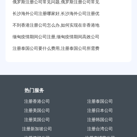
俄罗斯注册公司常见问题,俄罗斯注册公司常见
长沙海外公司注册哪家好,长沙海外公司注册优
不到香港注册公司怎么办,如何实现在非香港地
缅甸疫情期间公司注册,缅甸疫情期间高效公司
注册泰国公司要什么费用,注册泰国公司所需费
热门服务
注册香港公司
注册泰国公司
注册美国公司
注册日本公司
注册英国公司
注册韩国公司
注册新加坡公司
注册台湾公司