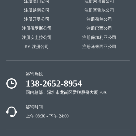
注册澳门公司
注册柬埔寨公司
注册越南公司
注册塞舌尔公司
注册开曼公司
注册荷兰公司
注册俄罗斯公司
注册巴西公司
注册安圭拉公司
注册保加利亚公司
BVI注册公司
注册马来西亚公司
咨询热线
138-2652-8954
国内总部：深圳市龙岗区爱联股份大厦 70A
咨询时间
上午 08:30 - 下午 24:00