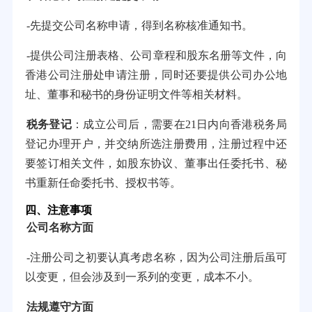
-先提交公司名称申请，得到名称核准通知书。
-提供公司注册表格、公司章程和股东名册等文件，向
香港公司注册处申请注册，同时还要提供公司办公地
址、董事和秘书的身份证明文件等相关材料。
税务登记
：成立公司后，需要在21日内向香港税务局
登记办理开户，并交纳所选注册费用，注册过程中还
要签订相关文件，如股东协议、董事出任委托书、秘
书重新任命委托书、授权书等。
四、注意事项
公司名称方面
-注册公司之初要认真考虑名称，因为公司注册后虽可
以变更，但会涉及到一系列的变更，成本不小。
法规遵守方面