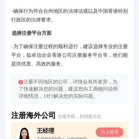
-确保行为符合台州地区的法律法规以及中国香港特别
行政区的法律要求。
选择注册平台方面
-为了确保注册过程的顺利进行，建议选择专业的注册
平台，如卓信企业香港公司注册服务平台等，他们能
提供优质、高效的服务。
注册不同地区的公司，详情会有所差异，为
了快速解决您的问题，建议您向工商顾问说明
详细情况，1对1解决您的实际问题。
注册海外公司
合规节税，利润最大化
王经理
询
马上咨询
工商顾问经理 丨 10秒内响应