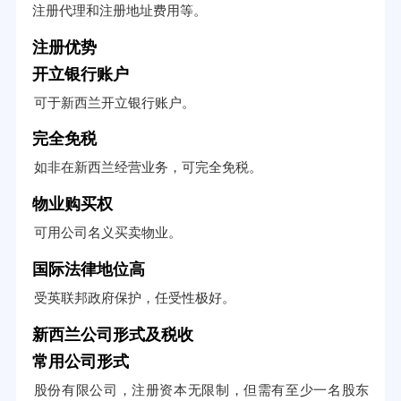
注册代理和注册地址费用等。
注册优势
开立银行账户
可于新西兰开立银行账户。
完全免税
如非在新西兰经营业务，可完全免税。
物业购买权
可用公司名义买卖物业。
国际法律地位高
受英联邦政府保护，任受性极好。
新西兰公司形式及税收
常用公司形式
股份有限公司，注册资本无限制，但需有至少一名股东