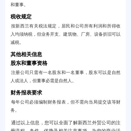
和董事。
税收规定
按新西兰有关税法规定，居民和公司所有利润和所得收
入均须纳税，但业务开支、建筑物、厂房、设备折旧可以
减税。
其他相关信息
股东和董事资格
注册公司只需有一名股东和一名董事，股东可以是自然
人或法人，但董事必需是自然人。
财务报表要求
每年公司必须编制财务报表，但不需向当局提交该等财
务。
通过以上信息，您可以全面了解新西兰外贸公司的注
册流程、条件、优势及相关注意事项，为您的商业活