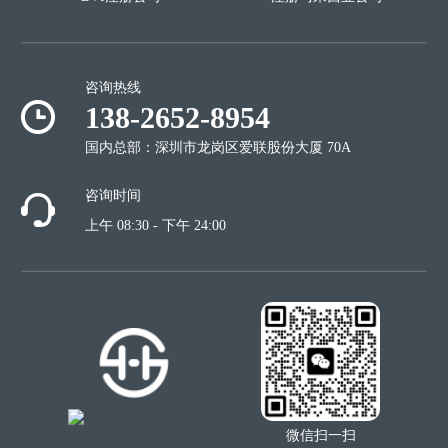
咨询热线
138-2652-8954
国内总部：深圳市龙岗区爱联股份大厦 70A
咨询时间
上午 08:30 - 下午 24:00
微信扫一扫