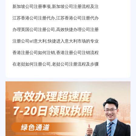
新加坡公司注册事项,新加坡公司注册流程及注
江苏香港公司注册代办,江苏香港公司注册代办
办理英国公司注册公司,高效快捷办理公司注册
注册公司srl意大利,快捷进入意大利市场的专业
香港注册公司如何注销,香港注册公司注销流程
在老挝如何注册公司,老挝公司注册流程及步骤