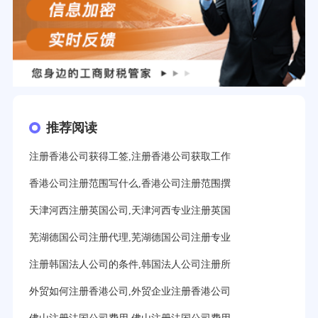
推荐阅读
注册香港公司获得工签,注册香港公司获取工作
香港公司注册范围写什么,香港公司注册范围撰
天津河西注册英国公司,天津河西专业注册英国
芜湖德国公司注册代理,芜湖德国公司注册专业
注册韩国法人公司的条件,韩国法人公司注册所
外贸如何注册香港公司,外贸企业注册香港公司