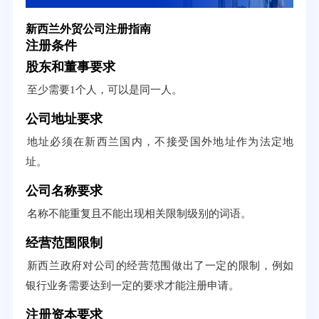
新西兰外贸公司注册指南
注册条件
股东和董事要求
至少需要1个人，可以是同一人。
公司地址要求
地址必须在新西兰国内，不接受国外地址作为法定地
址。
公司名称要求
名称不能重复且不能出现相关限制级别的词语。
经营范围限制
新西兰政府对公司的经营范围做出了一定的限制，例如
银行业务需要达到一定的要求才能注册申请。
注册资本要求