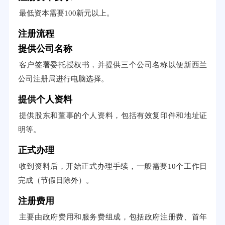
最低资本需要100新元以上。
注册流程
提供公司名称
客户签署委托授权书，并提供三个公司名称以便新西兰
公司注册局进行电脑选择。
提供个人资料
提供股东和董事的个人资料，包括有效复印件和地址证
明等。
正式办理
收到资料后，开始正式办理手续，一般需要10个工作日
完成（节假日除外）。
注册费用
主要由政府费用和服务费组成，包括政府注册费、首年