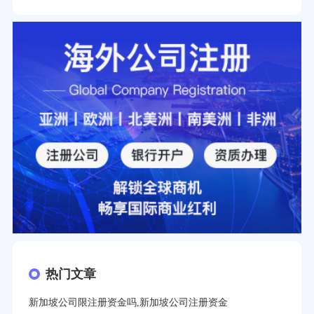
热门文章
新加坡公司限注册资金吗,新加坡公司注册资金