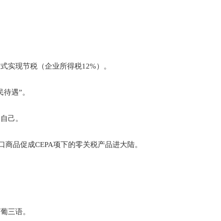
式实现节税（企业所得税12%）。
民待遇”。
出自己。
口商品促成CEPA项下的零关税产品进大陆。
英葡三语。