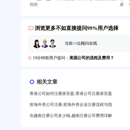
6分钟前用户提问：
注册香港公司需要哪些条件？
指南
家
8分钟前用户提问：
开曼公司财报要审计吗？
12分钟前用户提问：
香港公司所得税税率是多少？
浏览更多不如直接提问99%用户选择
16分钟前用户提问：
萨摩亚注册公司要多久？
当前
16
位顾问在线
19分钟前用户提问：
美国公司的流程及费用？
21分钟前用户提问：
注册塞舌尔公司条件有哪些？
23分钟前用户提问：
注册英国公司需要多少费用？
相关文章
25分钟前用户提问：
塞浦路斯注册公司安全吗？
香港公司如何注册派安盈,香港公司注册派安盈
27分钟前用户提问：
注册BVI公司所需资料和流程？
前海外资公司注册,前海外资企业注册流程与指
31分钟前用户提问：
在迪拜注册公司需要什么条件？
在越南注册公司多少钱,越南注册公司费用详解
32分钟前用户提问：
注册美国公司详细流程有？
35分钟前用户提问：
怎么注册新加坡公司？