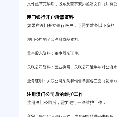
文件起草完毕后，股东及董事安排签署文件（如有
澳门银行开户所需资料
如果在澳门开立银行账户，还需要准备以下资料
澳门公司的全套注册成品资料。
董事股东资料：董事股东证件。
关联公司资料：营业执照、关联公司近半年对公流
业务证明：关联公司采购和销售单据各三套（发票+送
注册澳门公司后的维护工作
注册澳门公司后，需要进行一些维护工作：
年审
：每年12月进行一次，内容包括续费秘书服务