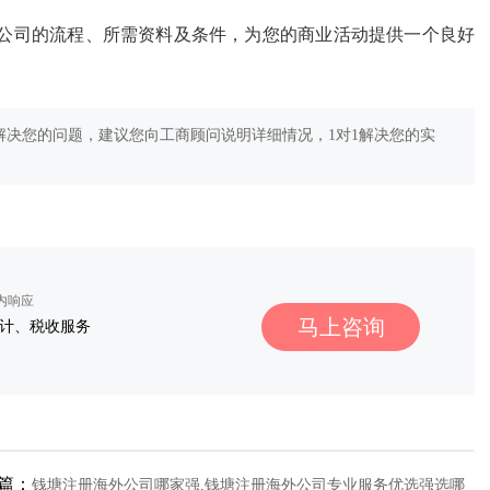
公司的流程、所需资料及条件，为您的商业活动提供一个良好
决您的问题，建议您向工商顾问说明详细情况，1对1解决您的实
秒内响应
马上咨询
审计、税收服务
篇：
钱塘注册海外公司哪家强,钱塘注册海外公司专业服务优选强选哪