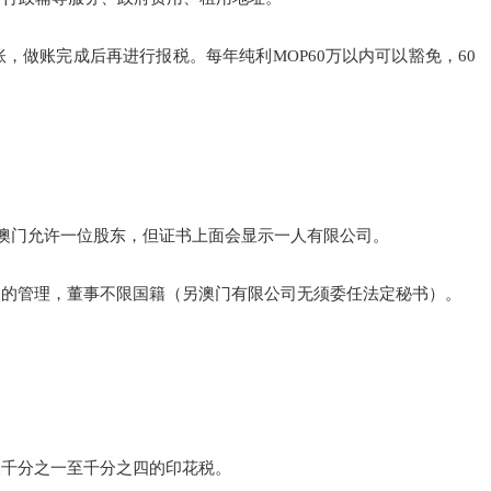
，做账完成后再进行报税。每年纯利MOP60万以内可以豁免，60
。澳门允许一位股东，但证书上面会显示一人有限公司。
司的管理，董事不限国籍（另澳门有限公司无须委任法定秘书）。
取千分之一至千分之四的印花税。