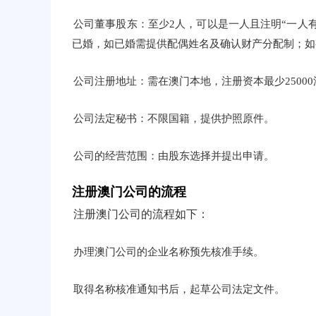
公司董事股东：至少2人，可以是一人且注明“一人
已婚，如已婚需提供配偶姓名及确认财产分配制；如
公司注册地址：需在澳门本地，注册资本最少2500
公司法定秘书：不限国籍，提供护照原件。
公司的经营范围：由股东选择并提出申请。
注册澳门公司的流程
注册澳门公司的流程如下：
办理澳门公司的企业名称预先核准手续。
取得名称核准通知书后，起草公司法定文件。