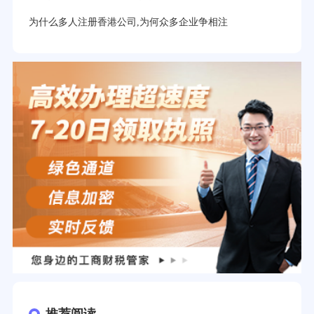
为什么多人注册香港公司,为何众多企业争相注