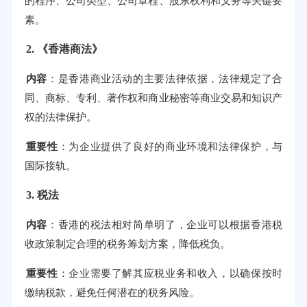
的程序、公司类型、公司章程、股东权利和义务等关键要
素。
2. 《香港商法》
内容
：是香港商业活动的主要法律依据，法律规定了合
同、商标、专利、著作权和商业秘密等商业交易和知识产
权的法律保护。
重要性
：为企业提供了良好的商业环境和法律保护，与
国际接轨。
3. 税法
内容
：香港的税法相对简单明了，企业可以根据香港税
收政策制定合理的税务筹划方案，降低税负。
重要性
：企业需要了解其应税业务和收入，以确保按时
缴纳税款，避免任何潜在的税务风险。