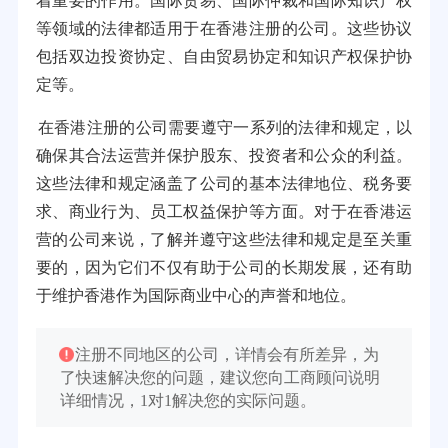
着重要的作用。国际贸易、国际仲裁和国际知识产权
等领域的法律都适用于在香港注册的公司。这些协议
包括双边投资协定、自由贸易协定和知识产权保护协
定等。
在香港注册的公司需要遵守一系列的法律和规定，以
确保其合法运营并保护股东、投资者和公众的利益。
这些法律和规定涵盖了公司的基本法律地位、税务要
求、商业行为、员工权益保护等方面。对于在香港运
营的公司来说，了解并遵守这些法律和规定是至关重
要的，因为它们不仅有助于公司的长期发展，还有助
于维护香港作为国际商业中心的声誉和地位。
注册不同地区的公司，详情会有所差异，为
了快速解决您的问题，建议您向工商顾问说明
详细情况，1对1解决您的实际问题。