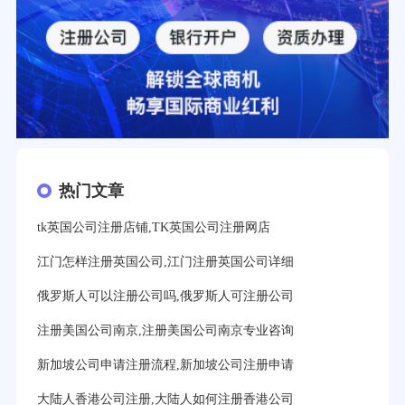
热门文章
tk英国公司注册店铺,TK英国公司注册网店
江门怎样注册英国公司,江门注册英国公司详细
俄罗斯人可以注册公司吗,俄罗斯人可注册公司
注册美国公司南京,注册美国公司南京专业咨询
新加坡公司申请注册流程,新加坡公司注册申请
大陆人香港公司注册,大陆人如何注册香港公司