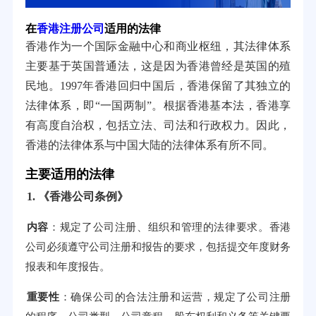
在
香港注册公司
适用的法律
香港作为一个国际金融中心和商业枢纽，其法律体系
主要基于英国普通法，这是因为香港曾经是英国的殖
民地。1997年香港回归中国后，香港保留了其独立的
法律体系，即“一国两制”。根据香港基本法，香港享
有高度自治权，包括立法、司法和行政权力。因此，
香港的法律体系与中国大陆的法律体系有所不同。
主要适用的法律
1. 《香港公司条例》
内容
：规定了公司注册、组织和管理的法律要求。香港
公司必须遵守公司注册和报告的要求，包括提交年度财务
报表和年度报告。
重要性
：确保公司的合法注册和运营，规定了公司注册