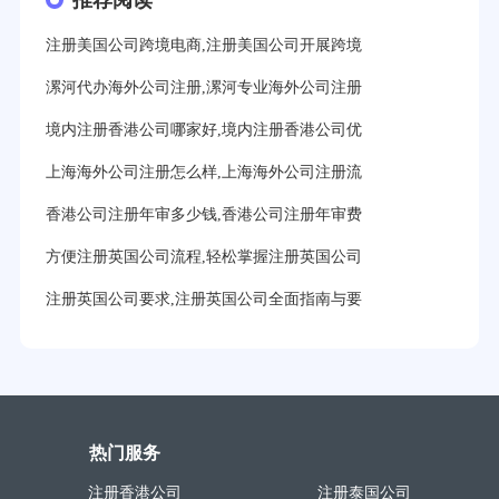
推荐阅读
注册美国公司跨境电商,注册美国公司开展跨境
漯河代办海外公司注册,漯河专业海外公司注册
境内注册香港公司哪家好,境内注册香港公司优
上海海外公司注册怎么样,上海海外公司注册流
香港公司注册年审多少钱,香港公司注册年审费
方便注册英国公司流程,轻松掌握注册英国公司
注册英国公司要求,注册英国公司全面指南与要
热门服务
注册香港公司
注册泰国公司