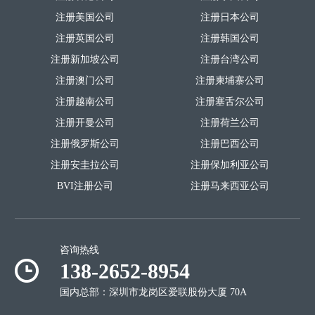
注册美国公司
注册日本公司
注册英国公司
注册韩国公司
注册新加坡公司
注册台湾公司
注册澳门公司
注册柬埔寨公司
注册越南公司
注册塞舌尔公司
注册开曼公司
注册荷兰公司
注册俄罗斯公司
注册巴西公司
注册安圭拉公司
注册保加利亚公司
BVI注册公司
注册马来西亚公司
咨询热线
138-2652-8954
国内总部：深圳市龙岗区爱联股份大厦 70A