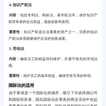
4. 知识产权法
内容
：包括专利法、商标法、著作权法等，保护知识产
权所有者的合法权益，激励创新和发明。
重要性
：知识产权是企业重要的资产之一，完善的知识
产权法体系能够保护企业的创新成果。
5. 劳动法
内容
：确保员工的权益得到保护，并遵守相关的劳动法
规。
重要性
：保护员工的基本权益，确保劳资关系的和谐。
国际法的适用
由于香港是一个国际化的城市，吸引了许多跨国公司
和国际投资者，因此国际法在香港的商业活动中也起