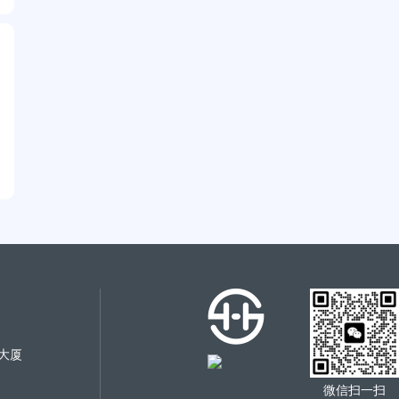
大厦
微信扫一扫