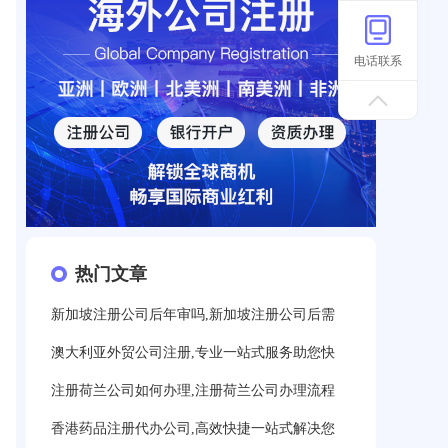
电话联系
热门文章
新加坡注册公司后年审吗,新加坡注册公司后需
澳大利亚外贸公司注册,专业一站式服务助您快
注册荷兰公司如何办理,注册荷兰公司办理流程
香港药品注册代办公司,高效快捷一站式解决您