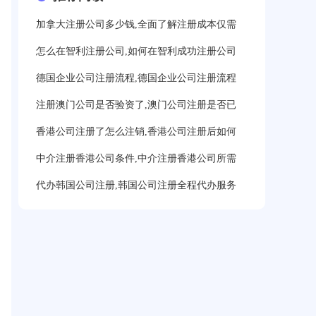
加拿大注册公司多少钱,全面了解注册成本仅需
怎么在智利注册公司,如何在智利成功注册公司
德国企业公司注册流程,德国企业公司注册流程
注册澳门公司是否验资了,澳门公司注册是否已
香港公司注册了怎么注销,香港公司注册后如何
中介注册香港公司条件,中介注册香港公司所需
代办韩国公司注册,韩国公司注册全程代办服务