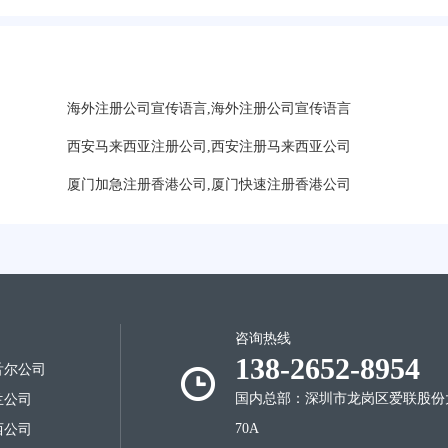
海外注册公司宣传语言,海外注册公司宣传语言
西安马来西亚注册公司,西安注册马来西亚公司
厦门加急注册香港公司,厦门快速注册香港公司
咨询热线
好？
138-2652-8954
舌尔公司
国内总部：深圳市龙岗区爱联股份
兰公司
70A
西公司