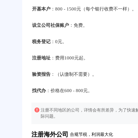
开基本户
：800 - 1500元（每个银行收费不一样）。
设立公司社保账户
：免费。
税务登记
：0元。
注册地址
：费用1000元起。
验资报告
：（认缴制不需要）。
找代办
：价格在600 - 800元。
注册不同地区的公司，详情会有所差异，为了快速解
际问题。
注册海外公司
合规节税，利润最大化