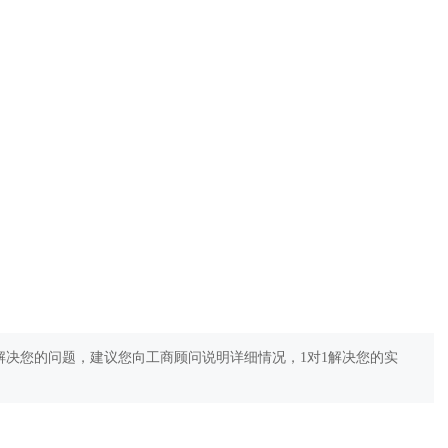
决您的问题，建议您向工商顾问说明详细情况，1对1解决您的实