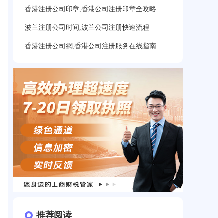
香港注册公司印章,香港公司注册印章全攻略
波兰注册公司时间,波兰公司注册快速流程
香港注册公司網,香港公司注册服务在线指南
推荐阅读