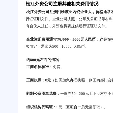
松江外资公司注册其他相关费用情况
松江外资公司注册困难度比内资企业大，价格通常
行证证明文件、企业公司执照、公章及公证书等材料
有合伙人担任，外资也得要提供通行证证明文件。
企业注册费用通常为3000 - 5000元人民币
：这是在
项而定，通常为500 - 1000元人民币。
约800元左右的情况
工商名称核准
：免费。
工商执照
：0元（如需加急办理执照，则工商部门会
刻制公章图章花费
：一般在50 - 200元上下，材
组织机构代码证
：0元（五证合一后无需领取）。