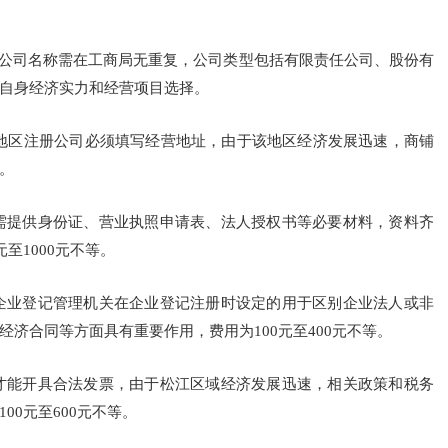
不等。公司名称需在工商局无重复，公司类型包括有限责任公司、股份有
自身经济实力和经营项目选择。
松江地区注册公司必须填写经营地址，由于该地区经济发展迅速，商铺
。
需提供身份证、营业执照申请表、法人授权书等必要材料，资料齐
至1000元不等。
企业登记管理机关在企业登记注册时设定的用于区别企业法人或非
济合同等方面具有重要作用，费用为100元至400元不等。
才能开具合法发票，由于松江区域经济发展迅速，相关政策和税务
0元至600元不等。