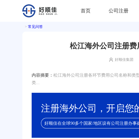
首页
公司注册
>
常见问答
松江海外公司注册费
好顺佳集团
内容摘要：
松江海外公司注册各环节费用公司名称和类型选
类...
注册海外公司，开启您
好顺佳在全球90多个国家/地区设有公司注册办事