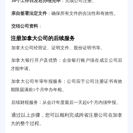
30个工作日左右办理完毕
：完成公司注册。
亲自签署法定文件
：确保所有文件的合法性和有效性。
交结公司资料
：
注册加拿大公司的后续服务
加拿大公司经营证、证明文件、股份证明书等。
加拿大银行开户及优势：企业银行账户须在成立公司后
才能申请。
加拿大公司年审年报服务：公司应于公司注册证书有效
期限届满前1个月申办年检。
后续财税服务：从会计年度最后一天起6个月内须申报。
通过以上步骤，您可以顺利完成跨省注册公司在加拿
大的整个过程。