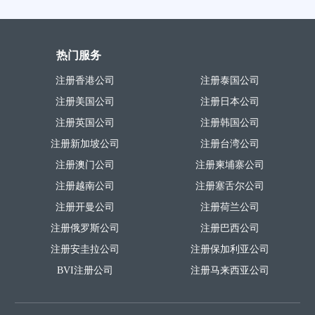
热门服务
注册香港公司
注册泰国公司
注册美国公司
注册日本公司
注册英国公司
注册韩国公司
注册新加坡公司
注册台湾公司
注册澳门公司
注册柬埔寨公司
注册越南公司
注册塞舌尔公司
注册开曼公司
注册荷兰公司
注册俄罗斯公司
注册巴西公司
注册安圭拉公司
注册保加利亚公司
BVI注册公司
注册马来西亚公司