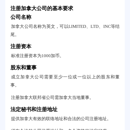
注册加拿大公司的基本要求
公司名称
加拿大公司名称为英文，可以LIMITED、LTD、INC等结
尾。
注册资本
标准注册资本为1000加币。
股东和董事
成立加拿大公司需要至少一位或一位以上的股东和董
事。
注册加拿大联邦省公司需加拿大当地董事。
法定秘书和注册地址
提供加拿大有效的联络地址和合法的公司注册地址。