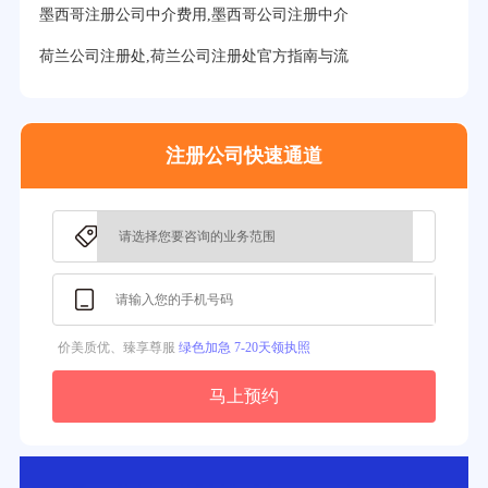
31分钟前用户提问：
在迪拜注册公司需要什么条件？
墨西哥注册公司中介费用,墨西哥公司注册中介
32分钟前用户提问：
注册美国公司详细流程有？
荷兰公司注册处,荷兰公司注册处官方指南与流
35分钟前用户提问：
怎么注册新加坡公司？
37分钟前用户提问：
在美国注册公司选择哪个州比较好？
注册公司快速通道
39分钟前用户提问：
在英国可以注册空壳公司吗？
3分钟前用户提问：
注册新加坡公司要求？
价美质优、臻享尊服
绿色加急 7-20天领执照
马上预约