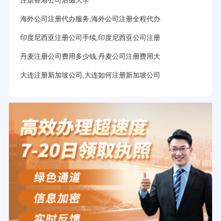
注册香港公司后缀大学
海外公司注册代办服务,海外公司注册全程代办
印度尼西亚注册公司手续,印度尼西亚公司注册
丹麦注册公司费用多少钱,丹麦公司注册费用大
大连注册新加坡公司,大连如何注册新加坡公司