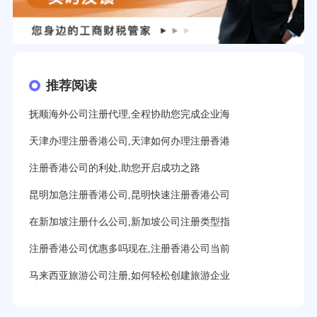
推荐阅读
抚顺海外公司注册代理,全程协助您完成企业海
天津办理注册香港公司,天津如何办理注册香港
注册香港公司的利处,助您开启成功之路
昆明加急注册香港公司,昆明快速注册香港公司
在新加坡注册什么公司,新加坡公司注册类型指
注册香港公司优惠多吗现在,注册香港公司当前
马来西亚旅游公司注册,如何轻松创建旅游企业