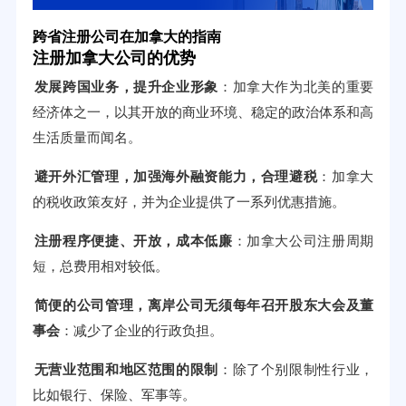
跨省注册公司在加拿大的指南
注册加拿大公司的优势
发展跨国业务，提升企业形象
：加拿大作为北美的重要
经济体之一，以其开放的商业环境、稳定的政治体系和高
生活质量而闻名。
避开外汇管理，加强海外融资能力，合理避税
：加拿大
的税收政策友好，并为企业提供了一系列优惠措施。
注册程序便捷、开放，成本低廉
：加拿大公司注册周期
短，总费用相对较低。
简便的公司管理，离岸公司无须每年召开股东大会及董
事会
：减少了企业的行政负担。
无营业范围和地区范围的限制
：除了个别限制性行业，
比如银行、保险、军事等。