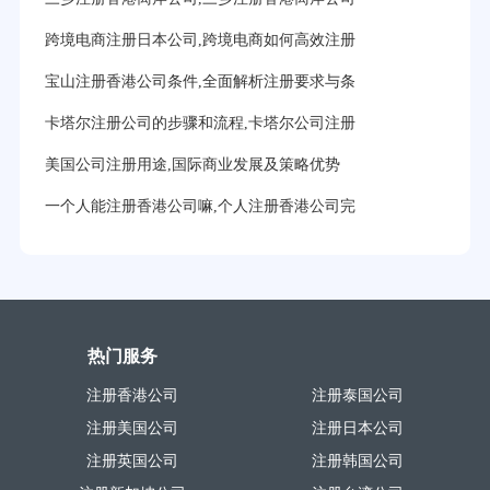
跨境电商注册日本公司,跨境电商如何高效注册
宝山注册香港公司条件,全面解析注册要求与条
卡塔尔注册公司的步骤和流程,卡塔尔公司注册
美国公司注册用途,国际商业发展及策略优势
一个人能注册香港公司嘛,个人注册香港公司完
热门服务
注册香港公司
注册泰国公司
注册美国公司
注册日本公司
注册英国公司
注册韩国公司