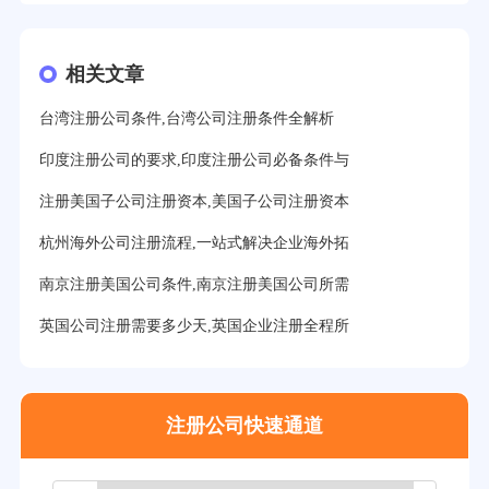
12分钟前用户提问：
香港公司所得税税率是多少？
16分钟前用户提问：
萨摩亚注册公司要多久？
相关文章
19分钟前用户提问：
美国公司的流程及费用？
台湾注册公司条件,台湾公司注册条件全解析
21分钟前用户提问：
注册塞舌尔公司条件有哪些？
印度注册公司的要求,印度注册公司必备条件与
23分钟前用户提问：
注册英国公司需要多少费用？
注册美国子公司注册资本,美国子公司注册资本
25分钟前用户提问：
塞浦路斯注册公司安全吗？
杭州海外公司注册流程,一站式解决企业海外拓
27分钟前用户提问：
注册BVI公司所需资料和流程？
南京注册美国公司条件,南京注册美国公司所需
31分钟前用户提问：
在迪拜注册公司需要什么条件？
英国公司注册需要多少天,英国企业注册全程所
32分钟前用户提问：
注册美国公司详细流程有？
35分钟前用户提问：
怎么注册新加坡公司？
注册公司快速通道
37分钟前用户提问：
在美国注册公司选择哪个州比较好？