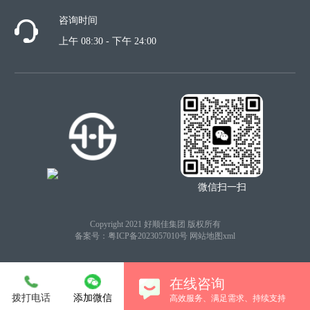
咨询时间
上午 08:30 - 下午 24:00
微信扫一扫
Copyright 2021 好顺佳集团 版权所有
备案号：
粤ICP备2023057010号
网站地图xml
在线咨询
拨打电话
添加微信
高效服务、满足需求、持续支持