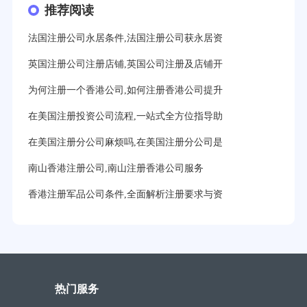
推荐阅读
法国注册公司永居条件,法国注册公司获永居资
英国注册公司注册店铺,英国公司注册及店铺开
为何注册一个香港公司,如何注册香港公司提升
在美国注册投资公司流程,一站式全方位指导助
在美国注册分公司麻烦吗,在美国注册分公司是
南山香港注册公司,南山注册香港公司服务
香港注册军品公司条件,全面解析注册要求与资
热门服务