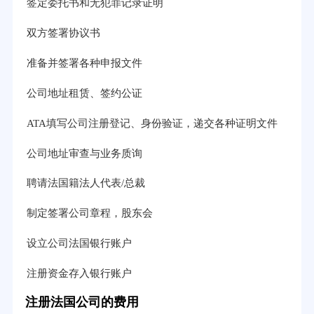
签定委托书和无犯罪记录证明
双方签署协议书
准备并签署各种申报文件
公司地址租赁、签约公证
ATA填写公司注册登记、身份验证，递交各种证明文件
公司地址审查与业务质询
聘请法国籍法人代表/总裁
制定签署公司章程，股东会
设立公司法国银行账户
注册资金存入银行账户
注册法国公司的费用