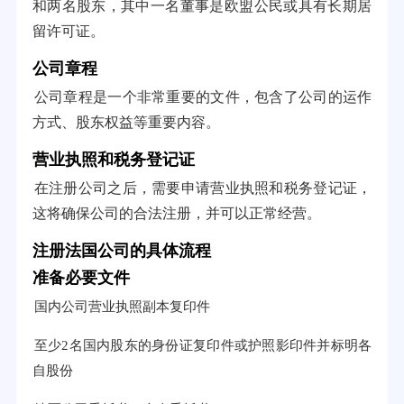
和两名股东，其中一名董事是欧盟公民或具有长期居
留许可证。
公司章程
公司章程是一个非常重要的文件，包含了公司的运作
方式、股东权益等重要内容。
营业执照和税务登记证
在注册公司之后，需要申请营业执照和税务登记证，
这将确保公司的合法注册，并可以正常经营。
注册法国公司的具体流程
准备必要文件
国内公司营业执照副本复印件
至少2名国内股东的身份证复印件或护照影印件并标明各
自股份