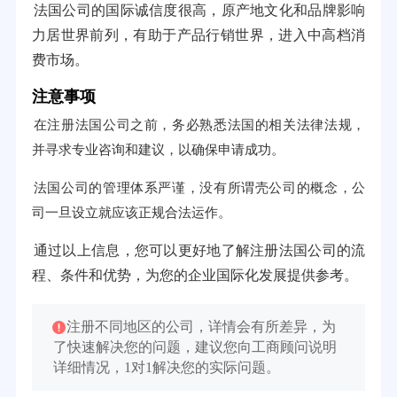
法国公司的国际诚信度很高，原产地文化和品牌影响
力居世界前列，有助于产品行销世界，进入中高档消
费市场。
注意事项
在注册法国公司之前，务必熟悉法国的相关法律法规，
并寻求专业咨询和建议，以确保申请成功。
法国公司的管理体系严谨，没有所谓壳公司的概念，公
司一旦设立就应该正规合法运作。
通过以上信息，您可以更好地了解注册法国公司的流
程、条件和优势，为您的企业国际化发展提供参考。
注册不同地区的公司，详情会有所差异，为
了快速解决您的问题，建议您向工商顾问说明
详细情况，1对1解决您的实际问题。