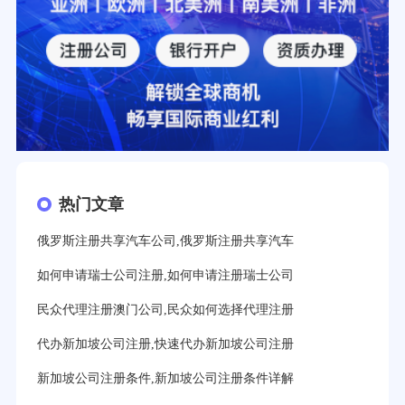
热门文章
俄罗斯注册共享汽车公司,俄罗斯注册共享汽车
如何申请瑞士公司注册,如何申请注册瑞士公司
民众代理注册澳门公司,民众如何选择代理注册
代办新加坡公司注册,快速代办新加坡公司注册
新加坡公司注册条件,新加坡公司注册条件详解