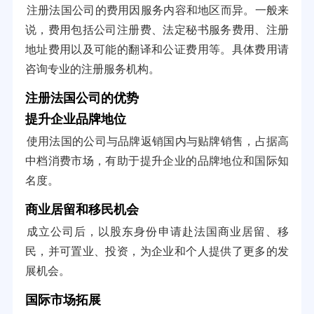
注册法国公司的费用因服务内容和地区而异。一般来
说，费用包括公司注册费、法定秘书服务费用、注册
地址费用以及可能的翻译和公证费用等。具体费用请
咨询专业的注册服务机构。
注册法国公司的优势
提升企业品牌地位
使用法国的公司与品牌返销国内与贴牌销售，占据高
中档消费市场，有助于提升企业的品牌地位和国际知
名度。
商业居留和移民机会
成立公司后，以股东身份申请赴法国商业居留、移
民，并可置业、投资，为企业和个人提供了更多的发
展机会。
国际市场拓展