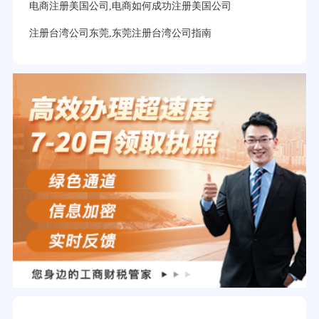
电商注册美国公司,电商如何成功注册美国公司
注册台湾公司东莞,东莞注册台湾公司指南