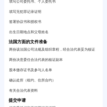
填写公司委托书、个人委托书
填写无犯罪记录证明
签署协议书和授权书
出生日期地点和父母姓名
法国方面的文件准备
两份该法国公司法规及组织章程，经合法代表妥为核证
两份决意委任合法代表的核证副本
股本缴存证书及参与人名单
确认处所（租约、住所合约）
有关合法代表资料
提交申请