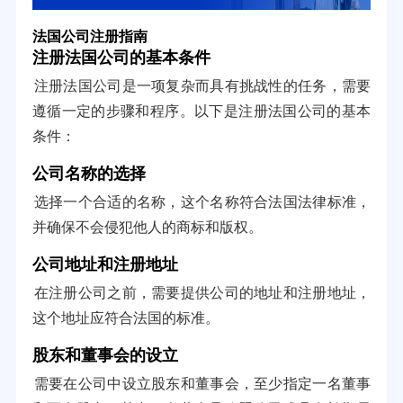
法国公司注册指南
注册法国公司的基本条件
注册法国公司是一项复杂而具有挑战性的任务，需要
遵循一定的步骤和程序。以下是注册法国公司的基本
条件：
公司名称的选择
选择一个合适的名称，这个名称符合法国法律标准，
并确保不会侵犯他人的商标和版权。
公司地址和注册地址
在注册公司之前，需要提供公司的地址和注册地址，
这个地址应符合法国的标准。
股东和董事会的设立
需要在公司中设立股东和董事会，至少指定一名董事