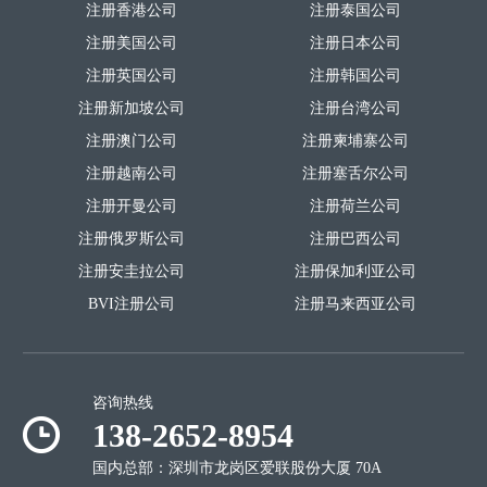
注册香港公司
注册泰国公司
注册美国公司
注册日本公司
注册英国公司
注册韩国公司
注册新加坡公司
注册台湾公司
注册澳门公司
注册柬埔寨公司
注册越南公司
注册塞舌尔公司
注册开曼公司
注册荷兰公司
注册俄罗斯公司
注册巴西公司
注册安圭拉公司
注册保加利亚公司
BVI注册公司
注册马来西亚公司
咨询热线
138-2652-8954
国内总部：深圳市龙岗区爱联股份大厦 70A