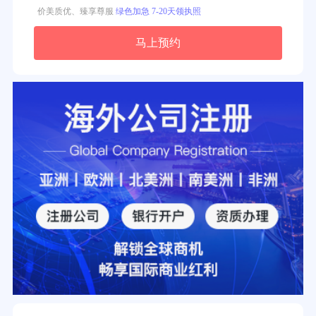
价美质优、臻享尊服
绿色加急 7-20天领执照
马上预约