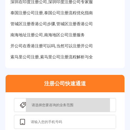
深圳在印度注册公司,深圳印度注册公司专家服
23分钟前用户提问：
注册英国公司需要多少费用？
泰国注册公司注册,泰国公司注册流程优化指南
25分钟前用户提问：
塞浦路斯注册公司安全吗？
管城区注册香港公司步骤,管城区注册香港公司
27分钟前用户提问：
注册BVI公司所需资料和流程？
南海地址注册公司,南海地区公司注册服务
31分钟前用户提问：
在迪拜注册公司需要什么条件？
开公司在香港注册可以吗,当然可以注册开公司
32分钟前用户提问：
注册美国公司详细流程有？
索马里公司注册,索马里公司注册流程解析与全
35分钟前用户提问：
怎么注册新加坡公司？
37分钟前用户提问：
在美国注册公司选择哪个州比较好？
注册公司快速通道
39分钟前用户提问：
在英国可以注册空壳公司吗？
3分钟前用户提问：
注册新加坡公司要求？