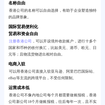
名称自由
香港公司的名称可以自由选择，有助于企业塑造独特
的品牌形象。
国际贸易便利化
贸易和资金自由
注册香港公司
，可以开设境外收款账户，进行十多个
国家和币种的收付换汇，比如美元、港币、欧元、日
元等；且物流货物进出相对自由。
电商入驻
可以用香港公司直接入驻亚马逊、阿里巴巴国际站、
eBay等主流的跨境平台，不受任何限制。
运营成本低
香港公司不像内地公司每个月都需要做账报税，香港
公司新公司18个月做账报税，往后每年一次，且不实