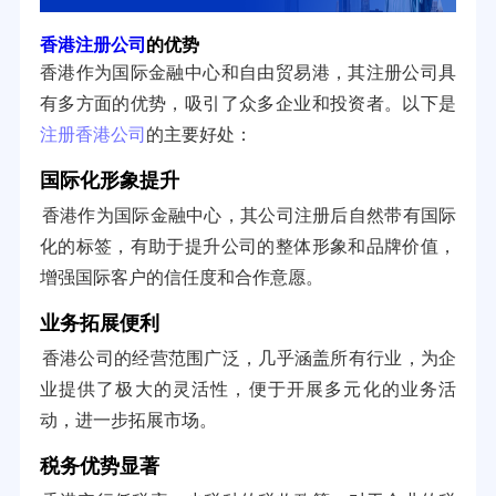
香港注册公司
的优势
香港作为国际金融中心和自由贸易港，其注册公司具
有多方面的优势，吸引了众多企业和投资者。以下是
注册香港公司
的主要好处：
国际化形象提升
香港作为国际金融中心，其公司注册后自然带有国际
化的标签，有助于提升公司的整体形象和品牌价值，
增强国际客户的信任度和合作意愿。
业务拓展便利
香港公司的经营范围广泛，几乎涵盖所有行业，为企
业提供了极大的灵活性，便于开展多元化的业务活
动，进一步拓展市场。
税务优势显著