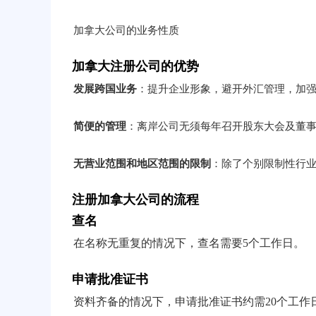
加拿大公司的业务性质
加拿大注册公司的优势
发展跨国业务
：提升企业形象，避开外汇管理，加
简便的管理
：离岸公司无须每年召开股东大会及董
无营业范围和地区范围的限制
：除了个别限制性行
注册加拿大公司的流程
查名
在名称无重复的情况下，查名需要5个工作日。
申请批准证书
资料齐备的情况下，申请批准证书约需20个工作