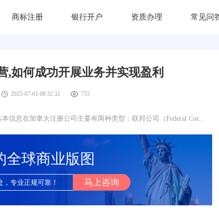
商标注册
银行开户
资质办理
常见问
营,如何成功开展业务并实现盈利
2025-07-01 08:32:32
755
在加拿大注册公司主要有两种类型：联邦公司（Federal Cor...
的全球商业版图
马上咨询
处，专业正规可靠！