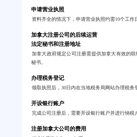
申请营业执照
资料齐全的情况下，申请营业执照约需10个工作
加拿大注册公司的后续运营
法定秘书和注册地址
加拿大政府规定公司注册需提供加拿大有效的联
秘书。
办理税务登记
领取执照后，30日内在当地税务局网站办理税务
开设银行账户
完成公司注册后，需要开设银行账户并进行纳税
注册加拿大公司的费用