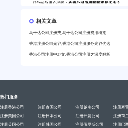
16分钟前用户提问：
萨摩亚注册公司要多久？
19分钟前用户提问：
相关文章
美国公司的流程及费用？
21分钟前用户提问：
注册塞舌尔公司条件有哪些？
乌干达公司注册费,乌干达公司注册费用概览
23分钟前用户提问：
注册英国公司需要多少费用？
香港注册公司光谷,香港公司注册服务光谷优选
香港公司注册中37文,香港公司注册之深度解析
25分钟前用户提问：
塞浦路斯注册公司安全吗？
27分钟前用户提问：
注册BVI公司所需资料和流程？
31分钟前用户提问：
在迪拜注册公司需要什么条件？
32分钟前用户提问：
注册美国公司详细流程有？
热门服务
35分钟前用户提问：
怎么注册新加坡公司？
注册香港公司
注册泰国公司
注册越南公司
注册塞
37分钟前用户提问：
在美国注册公司选择哪个州比较
注册美国公司
注册日本公司
注册开曼公司
注册荷
39分钟前用户提问：
在英国可以注册空壳公司吗？
注册英国公司
注册韩国公司
注册俄罗斯公司
注册巴