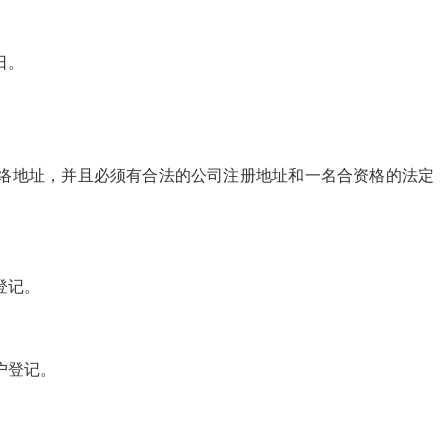
日。
络地址，并且必须有合法的公司注册地址和一名合资格的法定
登记。
户登记。