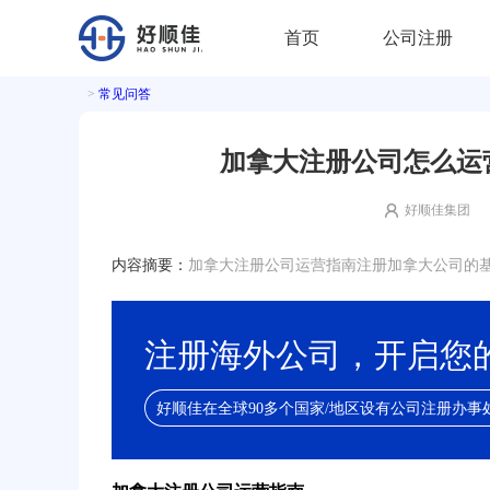
首页
公司注册
>
常见问答
加拿大注册公司怎么运
好顺佳集团
内容摘要：
加拿大注册公司运营指南注册加拿大公司的基本信息
注册海外公司，开启您
好顺佳在全球90多个国家/地区设有公司注册办事