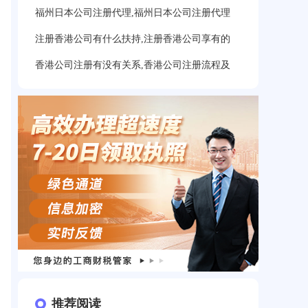
福州日本公司注册代理,福州日本公司注册代理
注册香港公司有什么扶持,注册香港公司享有的
香港公司注册有没有关系,香港公司注册流程及
推荐阅读