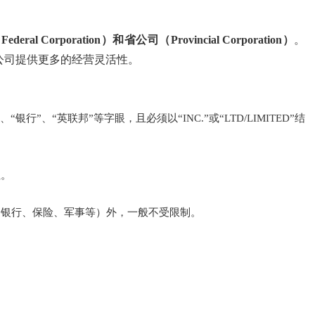
eral Corporation）
和
省公司（Provincial Corporation）
。
公司提供更多的经营灵活性。
行”、“英联邦”等字眼，且必须以“INC.”或“LTD/LIMITED”结
址。
如银行、保险、军事等）外，一般不受限制。