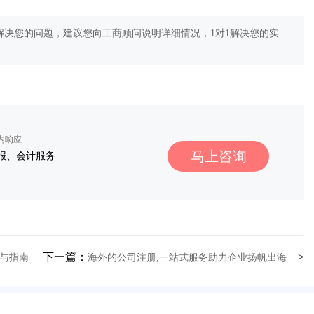
决您的问题，建议您向工商顾问说明详细情况，1对1解决您的实
秒内响应
马上咨询
报、会计服务
下一篇：
>
骤与指南
海外的公司注册,一站式服务助力企业扬帆出海