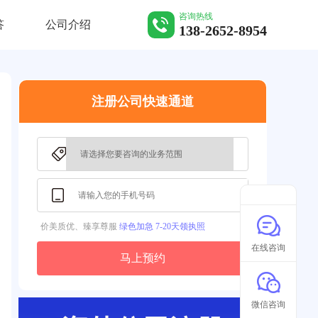
咨询热线
答
公司介绍
138-2652-8954
注册公司快速通道
价美质优、臻享尊服
绿色加急 7-20天领执照
在线咨询
马上预约
微信咨询