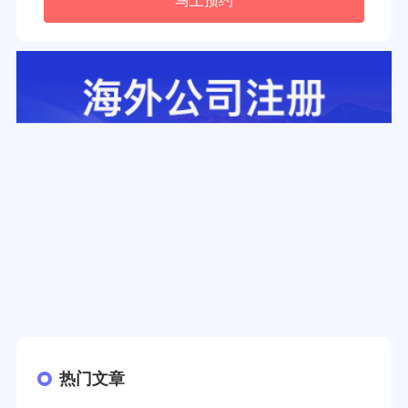
马上预约
热门文章