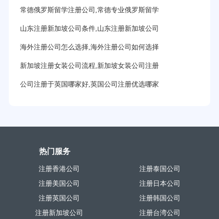
常德俄罗斯留学注册公司,常德专业俄罗斯留学
山东注册新加坡公司条件,山东注册新加坡公司
海外注册公司怎么选择,海外注册公司如何选择
新加坡注册女装公司流程,新加坡女装公司注册
公司注册于英国哪家好,英国公司注册优选哪家
热门服务
注册香港公司
注册泰国公司
注册美国公司
注册日本公司
注册英国公司
注册韩国公司
注册新加坡公司
注册台湾公司