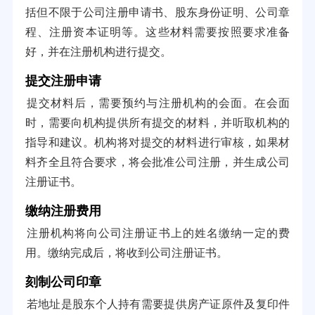
括但不限于公司注册申请书、股东身份证明、公司章
程、注册资本证明等。这些材料需要按照要求准备
好，并在注册机构进行提交。
提交注册申请
提交材料后，需要预约与注册机构的会面。在会面
时，需要向机构提供所有提交的材料，并听取机构的
指导和建议。机构将对提交的材料进行审核，如果材
料齐全且符合要求，将会批准公司注册，并生成公司
注册证书。
缴纳注册费用
注册机构将向公司注册证书上的姓名缴纳一定的费
用。缴纳完成后，将收到公司注册证书。
刻制公司印章
若地址是股东个人持有需要提供房产证原件及复印件