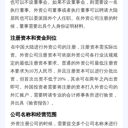
也可以不设董事会。如果不设董事会，则需要设一名
执行董事。外资公司董事或者执行董事可以聘请大陆
居民也可以委派国外个人任职。在外资公司注册的时
候，董事需要出具个人身份证明材料。
注册资本和资金到位
在中国大陆进行外资公司的注册，注册资本需实际出
资。外资公司注册资本可依据外资公司各行业法规规
定的最低注册资本要求。普通的外资公司最低注册资
本要求为10万人民币，并且注册资本可以进行分批出
资，但首次出资不低于20%，其余可在两年之内出资
即可。外国投资者需要将注册的资本打入外资公司的
外汇账户，需要聘请专业的会计师事务所进行验资，
并出具《验资报告》。
公司名称和经营范围
外资注册公司的时候，需要提交多个公司名称来进行