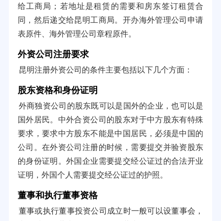
给工商局；若地址是租赁的需要和房东签订租赁合
同，然后递交给昆明工商局。开办海外管理公司申请
表原件、海外管理公司章程原件。
外资公司注册要求
昆明注册外资公司的条件主要包括以下几个方面：
股东资格和身份证明
外商独资公司的股东既可以是国外的企业，也可以是
国外居民。中外合资公司的股东对于中方股东有特殊
要求，要求中方股东不能是中国居民，必须是中国的
公司。在外资公司注册的时候，需要提交并验资股东
的身份证明。外国企业需要提交经公证过的合法开业
证明，外国个人需要提交经公证过的护照。
董事和执行董事资格
董事或执行董事投资公司成立时一般可以设董事会，