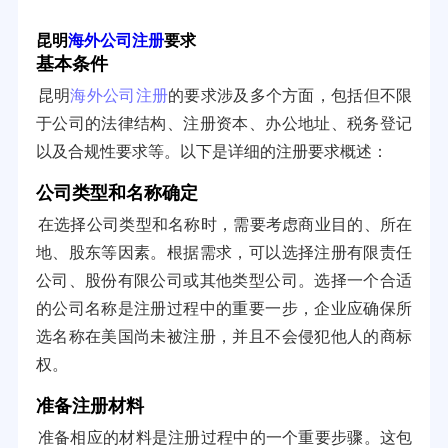
昆明
海外公司注册
要求
基本条件
昆明
海外公司注册
的要求涉及多个方面，包括但不限
于公司的法律结构、注册资本、办公地址、税务登记
以及合规性要求等。以下是详细的注册要求概述：
公司类型和名称确定
在选择公司类型和名称时，需要考虑商业目的、所在
地、股东等因素。根据需求，可以选择注册有限责任
公司、股份有限公司或其他类型公司。选择一个合适
的公司名称是注册过程中的重要一步，企业应确保所
选名称在美国尚未被注册，并且不会侵犯他人的商标
权。
准备注册材料
准备相应的材料是注册过程中的一个重要步骤。这包