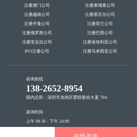
注册澳门公司
注册柬埔寨公司
注册越南公司
注册塞舌尔公司
注册开曼公司
注册荷兰公司
注册俄罗斯公司
注册巴西公司
注册安圭拉公司
注册保加利亚公司
BVI注册公司
注册马来西亚公司
咨询热线
138-2652-8954
国内总部：深圳市龙岗区爱联股份大厦 70A
咨询时间
上午 08:30 - 下午 24:00
在线咨询