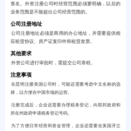
查名。外资注册公司时经营范围必须要明确，以后的
业务范围是不能超出公司经营范围的。
公司注册地址
公司注册地址必须是商用的办公地址，并需要提供相
应租赁协议、房产证复印件和租赁发票。
其他要求
外资公司进行审批时，需提交公司章程。
注意事项
在昆明注册美国公司时，可能还需要考虑中文名称的选
择，以方便在中国市场的运营。
注册完成后，企业还需要办理税务登记，向联邦政府和
所在州政府申请税务登记号码。
为了方便日常经营和资金管理，企业还需要在美国开立