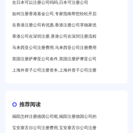
在日本可以注册公司吗吗,日本可注册公司
如何注册香港基金公司,专家指南帮您轻松开启
在香港注册公司有优惠,香港注册公司享独家优
香港公司在深圳注册,香港公司在深圳注册流程
马来西亚公司注册费用,马来西亚公司注册费用
英国注册萨摩亚公司条件,英国注册萨摩亚公司
上海外资子公司注册资本,上海外资子公司注册
推荐阅读
揭阳怎样注册德国公司呢,揭阳注册德国公司的
宝安塞舌尔公司注册费用,宝安塞舌尔公司注册