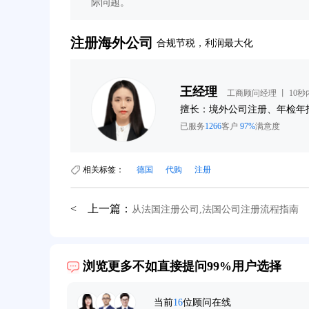
际问题。
注册海外公司
合规节税，利润最大化
王经理
工商顾问经理 丨 10
询
擅长：境外公司注册、年检年
已服务
1266
客户
97%
满意度
相关标签：
德国
代购
注册
< 上一篇：
从法国注册公司,法国公司注册流程指南
39分钟前用户提问：
在英国可以注册空壳公司吗？
3分钟前用户提问：
注册新加坡公司要求？
浏览更多不如直接提问99%用户选择
6分钟前用户提问：
注册香港公司需要哪些条件？
当前
16
位顾问在线