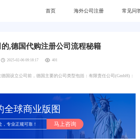
首页
海外公司注册
常见问
的,德国代购注册公司流程秘籍
2025-02-06 09:18:17
401
德国设立公司前，德国主要的公司类型包括：有限责任公司(GmbH)：
的全球商业版图
马上咨询
处，专业正规可靠！