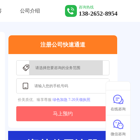
咨询热线
答
公司介绍
138-2652-8954
注册公司快速通道
价美质优、臻享尊服
绿色加急 7-20天领执照
在线咨询
马上预约
微信咨询