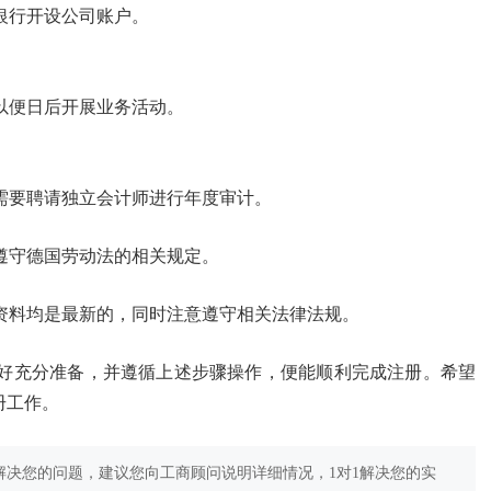
银行开设公司账户。
以便日后开展业务活动。
需要聘请独立会计师进行年度审计。
遵守德国劳动法的相关规定。
资料均是最新的，同时注意遵守相关法律法规。
好充分准备，并遵循上述步骤操作，便能顺利完成注册。希望
册工作。
决您的问题，建议您向工商顾问说明详细情况，1对1解决您的实