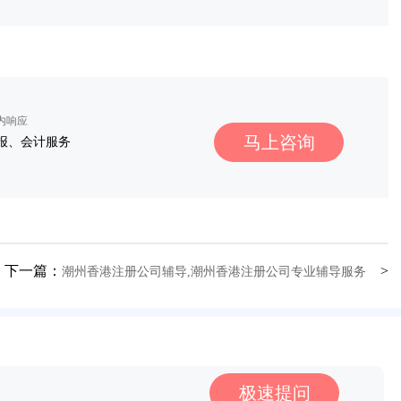
秒内响应
马上咨询
报、会计服务
下一篇：
>
潮州香港注册公司辅导,潮州香港注册公司专业辅导服务
极速提问