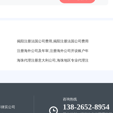
揭阳注册法国公司费用,揭阳注册法国公司费用
注册海外公司及年审,注册海外公司开设账户年
海珠代理注册意大利公司,海珠地区专业代理注
咨询热线
138-2652-8954
菲律宾公司