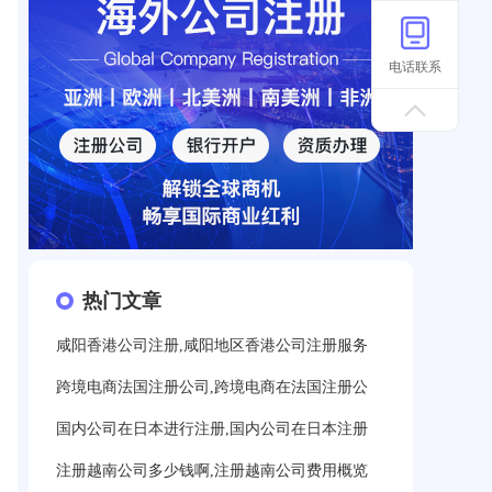
电话联系
热门文章
咸阳香港公司注册,咸阳地区香港公司注册服务
跨境电商法国注册公司,跨境电商在法国注册公
国内公司在日本进行注册,国内公司在日本注册
注册越南公司多少钱啊,注册越南公司费用概览