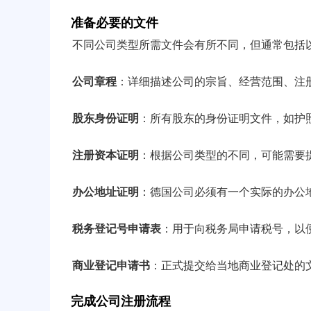
准备必要的文件
不同公司类型所需文件会有所不同，但通常包括
公司章程
：详细描述公司的宗旨、经营范围、注
股东身份证明
：所有股东的身份证明文件，如护
注册资本证明
：根据公司类型的不同，可能需要
办公地址证明
：德国公司必须有一个实际的办公
税务登记号申请表
：用于向税务局申请税号，以
商业登记申请书
：正式提交给当地商业登记处的
完成公司注册流程