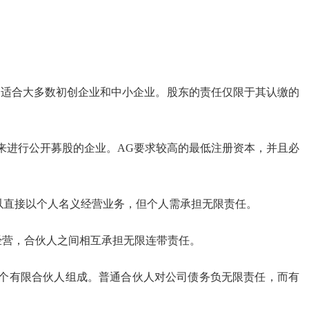
，适合大多数初创企业和中小企业。股东的责任仅限于其认缴的
来进行公开募股的企业。AG要求较高的最低注册资本，并且必
以直接以个人名义经营业务，但个人需承担无限责任。
经营，合伙人之间相互承担无限连带责任。
个有限合伙人组成。普通合伙人对公司债务负无限责任，而有