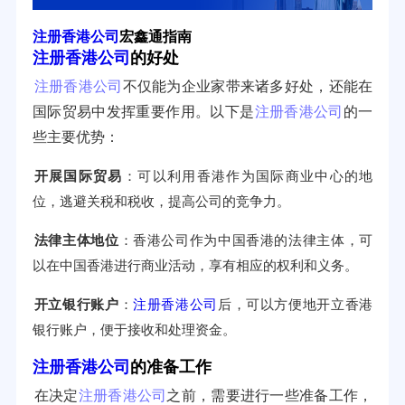
注册香港公司
宏鑫通指南
注册香港公司
的好处
注册香港公司
不仅能为企业家带来诸多好处，还能在
国际贸易中发挥重要作用。以下是
注册香港公司
的一
些主要优势：
开展国际贸易
：可以利用香港作为国际商业中心的地
位，逃避关税和税收，提高公司的竞争力。
法律主体地位
：香港公司作为中国香港的法律主体，可
以在中国香港进行商业活动，享有相应的权利和义务。
开立银行账户
：
注册香港公司
后，可以方便地开立香港
银行账户，便于接收和处理资金。
注册香港公司
的准备工作
在决定
注册香港公司
之前，需要进行一些准备工作，