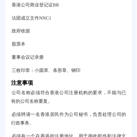
香港公司商业登记证BR
法团成立文件NNC1
政府收据
股票本
董事会议记录册
三枚印章：小圆章、条形章、钢印
注意事项
公司名称必须符合香港公司注册机构的要求，不能与已
有的公司名称重复。
必须聘请一名香港居民作为公司秘书，负责处理公司的
行政事务。
必须有一个在香港的注册地址，用于接收邮件和法律文