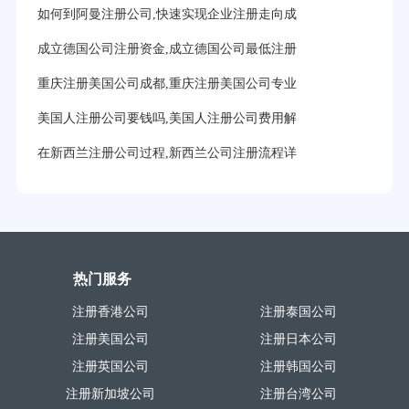
如何到阿曼注册公司,快速实现企业注册走向成
成立德国公司注册资金,成立德国公司最低注册
重庆注册美国公司成都,重庆注册美国公司专业
美国人注册公司要钱吗,美国人注册公司费用解
在新西兰注册公司过程,新西兰公司注册流程详
热门服务
注册香港公司
注册泰国公司
注册美国公司
注册日本公司
注册英国公司
注册韩国公司
注册新加坡公司
注册台湾公司