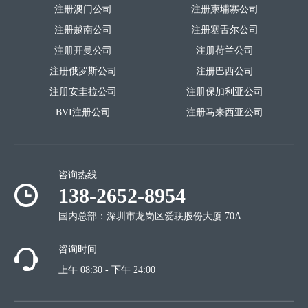
注册澳门公司
注册柬埔寨公司
注册越南公司
注册塞舌尔公司
注册开曼公司
注册荷兰公司
注册俄罗斯公司
注册巴西公司
注册安圭拉公司
注册保加利亚公司
BVI注册公司
注册马来西亚公司
咨询热线
138-2652-8954
国内总部：深圳市龙岗区爱联股份大厦 70A
咨询时间
上午 08:30 - 下午 24:00