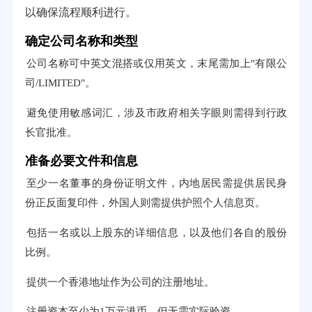
以确保流程顺利进行。
确定公司名称和类型
公司名称可中英文混搭或仅用英文，末尾需加上"有限公
司/LIMITED"。
避免使用敏感词汇，涉及市政府相关字眼则需得到行政
长官批准。
准备必要文件和信息
至少一名董事的身份证明文件，内地居民需提供居民身
份正反面复印件，外国人则需提供护照个人信息页。
包括一名或以上股东的详细信息，以及他们各自的股份
比例。
提供一个香港地址作为公司的注册地址。
注册资本至少为1万元港币，但无需实际验资。