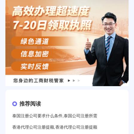
推荐阅读
泰国注册公司要求什么条件,泰国公司注册所需
香港代理公司注册提额,香港代理公司注册提额