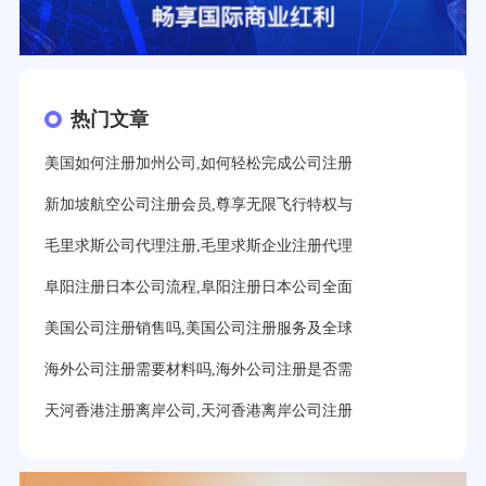
热门文章
美国如何注册加州公司,如何轻松完成公司注册
新加坡航空公司注册会员,尊享无限飞行特权与
毛里求斯公司代理注册,毛里求斯企业注册代理
阜阳注册日本公司流程,阜阳注册日本公司全面
美国公司注册销售吗,美国公司注册服务及全球
海外公司注册需要材料吗,海外公司注册是否需
天河香港注册离岸公司,天河香港离岸公司注册