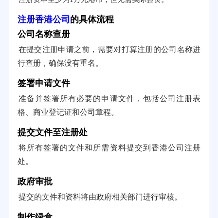
注册香港公司
的具体流程
公司名称查册
在提交注册申请之前，需要对打算注册的公司名称进
行查册，确保没有重名。
签署申请文件
准备并签署所有必要的申请文件，包括公司注册表
格、商业登记证和公司章程。
提交文件至注册处
将所有签署的文件和所需资料提交到香港公司注册
处。
政府审批
提交的文件和资料将由政府相关部门进行审核。
制作绿盒