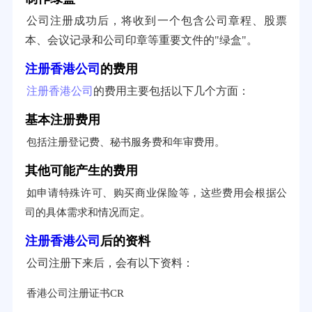
公司注册成功后，将收到一个包含公司章程、股票
本、会议记录和公司印章等重要文件的"绿盒"。
注册香港公司
的费用
注册香港公司
的费用主要包括以下几个方面：
基本注册费用
包括注册登记费、秘书服务费和年审费用。
其他可能产生的费用
如申请特殊许可、购买商业保险等，这些费用会根据公
司的具体需求和情况而定。
注册香港公司
后的资料
公司注册下来后，会有以下资料：
香港公司注册证书CR