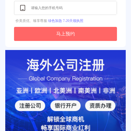
价美质优、臻享尊服
绿色加急 7-20天领执照
马上预约