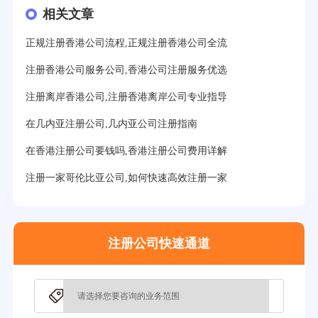
21分钟前用户提问：
注册塞舌尔公司条件有哪些？
相关文章
23分钟前用户提问：
注册英国公司需要多少费用？
正规注册香港公司流程,正规注册香港公司全流
25分钟前用户提问：
塞浦路斯注册公司安全吗？
注册香港公司服务公司,香港公司注册服务优选
27分钟前用户提问：
注册BVI公司所需资料和流程？
注册离岸香港公司,注册香港离岸公司专业指导
31分钟前用户提问：
在迪拜注册公司需要什么条件？
在几内亚注册公司,几内亚公司注册指南
32分钟前用户提问：
注册美国公司详细流程有？
在香港注册公司要钱吗,香港注册公司费用详解
35分钟前用户提问：
怎么注册新加坡公司？
注册一家哥伦比亚公司,如何快速高效注册一家
37分钟前用户提问：
在美国注册公司选择哪个州比较好？
39分钟前用户提问：
在英国可以注册空壳公司吗？
注册公司快速通道
3分钟前用户提问：
注册新加坡公司要求？