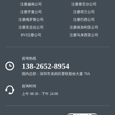
注册越南公司
注册塞舌尔公司
注册开曼公司
注册荷兰公司
注册俄罗斯公司
注册巴西公司
注册安圭拉公司
注册保加利亚公司
BVI注册公司
注册马来西亚公司
咨询热线
138-2652-8954
国内总部：深圳市龙岗区爱联股份大厦 70A
咨询时间
上午 08:30 - 下午 24:00