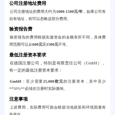
公司注册地址费用
公司注册地址的费用大约为
1000-1500元/年
，如果公司有
自有地址，则可以忽略这部分费用。
验资报告费
验资报告的费用根据实缴资金的金额有所不同，具体费
用范围可以从
600元
至
1500元
不等。
最低注册资本要求
在德国注册公司，特别是有限责任公司（GmbH），
有一定的最低注册资本要求：
GmbH
：至少需要
25,000欧元
的注册资本，其中至少
**50%**必须在注册时实际缴纳。
注意事项
上述费用，实际费用可能会根据当地政策和环境因素有
所变化。