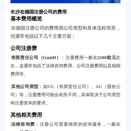
长沙在德国注册公司的费用
基本费用概览
在德国注册公司的费用因公司类型和具体流程而异，
但通常包括以下几个主要方面：
公司注册费
有限责任公司（GmbH）
：注册费用一般在
2500欧元
左
右，这通常包括了法律咨询费用、公司注册费用以及报税
费用等。
其他公司类型
：如UG（有限责任公司）、AG（股份公
司）等，注册费用可能会有所不同，具体取决于公司类型
和注册资本的要求。
其他相关费用
法律咨询费
：注册公司需要律师的咨询服务，一般在