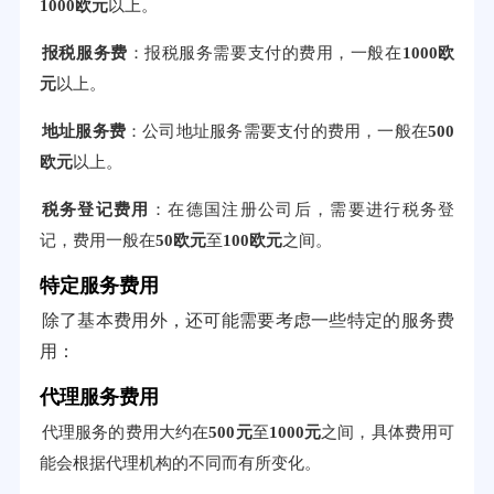
1000欧元
以上。
报税服务费
：报税服务需要支付的费用，一般在
1000欧
元
以上。
地址服务费
：公司地址服务需要支付的费用，一般在
500
欧元
以上。
税务登记费用
：在德国注册公司后，需要进行税务登
记，费用一般在
50欧元
至
100欧元
之间。
特定服务费用
除了基本费用外，还可能需要考虑一些特定的服务费
用：
代理服务费用
代理服务的费用大约在
500元
至
1000元
之间，具体费用可
能会根据代理机构的不同而有所变化。