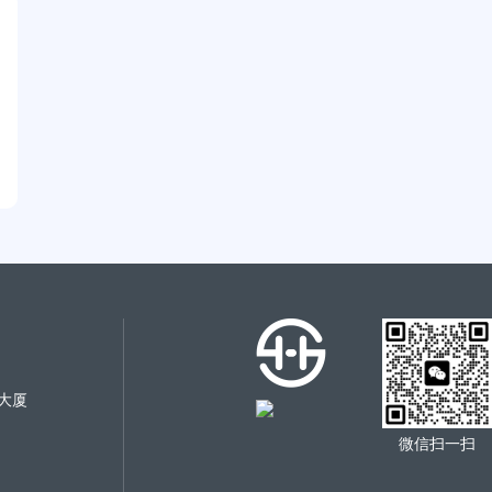
大厦
微信扫一扫