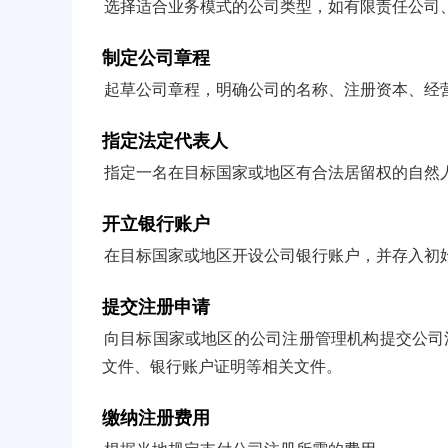
选择适合业务模式的公司类型，如有限责任公司
制定公司章程
起草公司章程，明确公司的名称、注册资本、经
指定法定代表人
指定一名在目标国家或地区有合法居留权的自然
开立银行账户
在目标国家或地区开设公司银行账户，并存入初
提交注册申请
向目标国家或地区的公司注册管理机构提交公司
文件、银行账户证明等相关文件。
缴纳注册费用