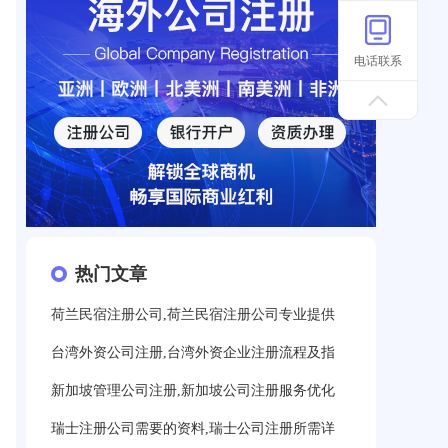
电话联系
热门文章
荷兰民宿注册公司,荷兰民宿注册公司专业提供
台湾外资公司注册,台湾外资企业注册流程及指
新加坡管理公司注册,新加坡公司注册服务优化
瑞士注册公司需要的资料,瑞士公司注册所需详