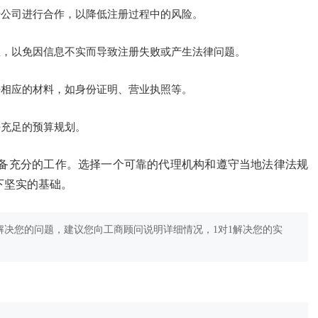
册公司进行合作，以降低注册过程中的风险。
息，以免因信息不实而导致注册失败或产生法律问题。
好相应的材料，如身份证明、营业执照等。
好充足的预算规划。
备充分的工作。选择一个可靠的代理机构和遵守当地法律法规
下坚实的基础。
决您的问题，建议您向工商顾问说明详细情况，1对1解决您的实