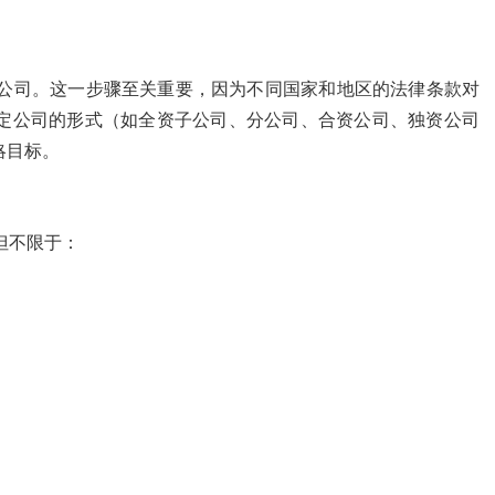
公司。这一步骤至关重要，因为不同国家和地区的法律条款对
定公司的形式（如全资子公司、分公司、合资公司、独资公司
略目标。
但不限于：