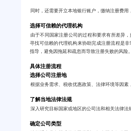
同时，还需要开立本地银行账户，缴纳注册费用
选择可信赖的代理机构
由于不同国家注册公司的过程和要求有所差异，
寻找可信赖的代理机构来协助完成注册流程是非
指导，避免因拖延和疏忽而导致注册失败的风险
具体注册流程
选择公司注册地
根据业务需求、税收优惠政策、法律环境等因素
了解当地法律法规
深入研究目标国家或地区的公司法和相关法律法
确定公司类型