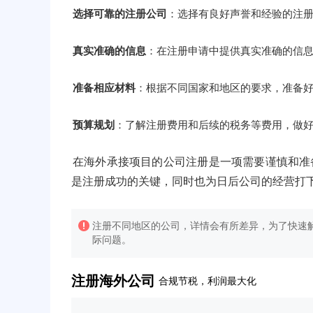
选择可靠的注册公司
：选择有良好声誉和经验的注
真实准确的信息
：在注册申请中提供真实准确的信
准备相应材料
：根据不同国家和地区的要求，准备
预算规划
：了解注册费用和后续的税务等费用，做
在海外承接项目的公司注册是一项需要谨慎和准
是注册成功的关键，同时也为日后公司的经营打
注册不同地区的公司，详情会有所差异，为了快速解
际问题。
注册海外公司
合规节税，利润最大化