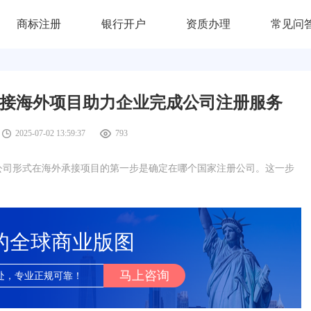
商标注册
银行开户
资质办理
常见问
承接海外项目助力企业完成公司注册服务
2025-07-02 13:59:37
793
公司形式在海外承接项目的第一步是确定在哪个国家注册公司。这一步
的全球商业版图
马上咨询
处，专业正规可靠！