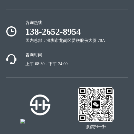
咨询热线
138-2652-8954
国内总部：深圳市龙岗区爱联股份大厦 70A
咨询时间
上午 08:30 - 下午 24:00
微信扫一扫