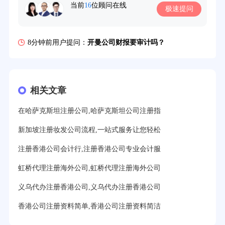
3分钟前用户提问：
注册新加坡公司要求？
当前
16
位顾问在线
极速提问
6分钟前用户提问：
注册香港公司需要哪些条件？
8分钟前用户提问：
开曼公司财报要审计吗？
12分钟前用户提问：
香港公司所得税税率是多少？
16分钟前用户提问：
萨摩亚注册公司要多久？
相关文章
19分钟前用户提问：
美国公司的流程及费用？
在哈萨克斯坦注册公司,哈萨克斯坦公司注册指
21分钟前用户提问：
注册塞舌尔公司条件有哪些？
新加坡注册妆发公司流程,一站式服务让您轻松
23分钟前用户提问：
注册英国公司需要多少费用？
注册香港公司会计行,注册香港公司专业会计服
25分钟前用户提问：
塞浦路斯注册公司安全吗？
虹桥代理注册海外公司,虹桥代理注册海外公司
27分钟前用户提问：
注册BVI公司所需资料和流程？
义乌代办注册香港公司,义乌代办注册香港公司
31分钟前用户提问：
在迪拜注册公司需要什么条件？
香港公司注册资料简单,香港公司注册资料简洁
32分钟前用户提问：
注册美国公司详细流程有？