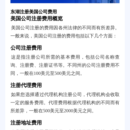
东湖注册美国公司费用
美国公司注册费用概览
美国公司注册的费用因各州法律的不同而有所差异。
一般来说，美国公司注册的费用包括以下几个方面：
公司注册费用
这是指注册公司所需的基本费用，包括公司名称查
询、注册费、注册证书等。不同州的公司注册费用不
同，一般在100美元至500美元之间。
注册代理费用
如果您选择通过代理机构注册公司，代理机构会收取
一定的服务费用。代理费用根据代理机构的不同而有
所差异，一般在500美元至2000美元之间。
注册地址费用