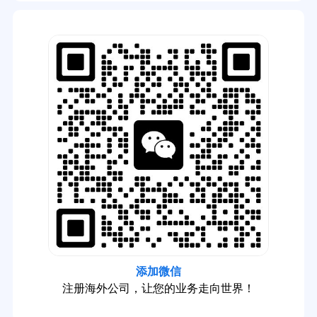
35分钟前用户提问：
怎么注册新加坡公司？
37分钟前用户提问：
在美国注册公司选择哪个州比较好？
39分钟前用户提问：
在英国可以注册空壳公司吗？
3分钟前用户提问：
注册新加坡公司要求？
添加微信
注册海外公司，让您的业务走向世界！