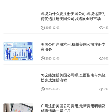
跨境为什么要注册美国公司,跨境运营为
何优选注册美国公司以拓展全球市场
2025-12-03
423
美国公司注册杭州,杭州美国公司注册专
家服务
2025-12-03
651
怎么能注册美国公司呢,全面指南带您轻
松完成注册流程
2025-12-03
792
广州注册美国公司费用,最新费用明细及
优惠活动一网打尽