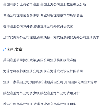
美国有多少上海公司注册,美国上海公司注册数量概况分析
希腊公司注册验资多少钱,专业解析注册成本与所需资金
香港注册公司算外资,香港注册公司外资身份优化
辽宁代办海外公司注册,高效快捷一站式解决您的海外公司注册需求
随机文章
英国注册公司换汇政策,英国公司注册换汇政策详解
海珠怎样在韩国注册公司,如何在海珠成功设立韩国公司
注册一家英国公司,如何轻松注册英国公司 开启国际化商业新篇章
拱墅注册海外公司多少钱,拱墅注册海外公司费用分析
香港公司办事处注册,香港企业设立办事处注册服务