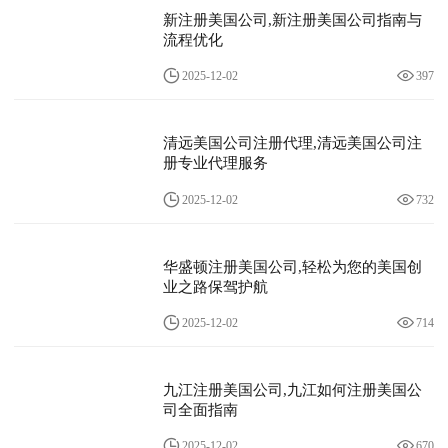
新注册美国公司,新注册美国公司指南与
流程优化
2025-12-02
397
清远美国公司注册代理,清远美国公司注
册专业代理服务
2025-12-02
732
华盛顿注册美国公司,轻松为您的美国创
业之路保驾护航
2025-12-02
714
九江注册美国公司,九江如何注册美国公
司全面指南
2025-12-02
670