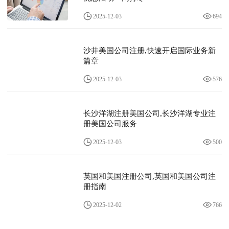
2025-12-03
694
沙井美国公司注册,快速开启国际业务新
篇章
2025-12-03
576
长沙洋湖注册美国公司,长沙洋湖专业注
册美国公司服务
2025-12-03
500
英国和美国注册公司,英国和美国公司注
册指南
2025-12-02
766