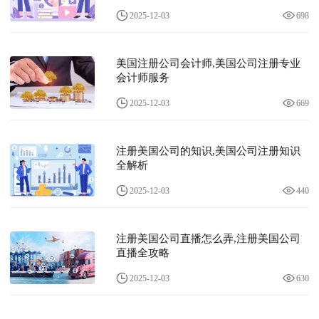
2025-12-03
698
美国注册公司会计师,美国公司注册专业
会计师服务
2025-12-03
669
注册美国公司的知识,美国公司注册知识
全解析
2025-12-03
440
注册美国公司直播怎么弄,注册美国公司
直播全攻略
2025-12-03
630