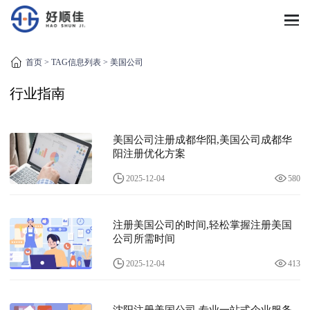
首页
> TAG信息列表 > 美国公司
行业指南
美国公司注册成都华阳,美国公司成都华
阳注册优化方案
2025-12-04
580
注册美国公司的时间,轻松掌握注册美国
公司所需时间
2025-12-04
413
沈阳注册美国公司,专业一站式企业服务