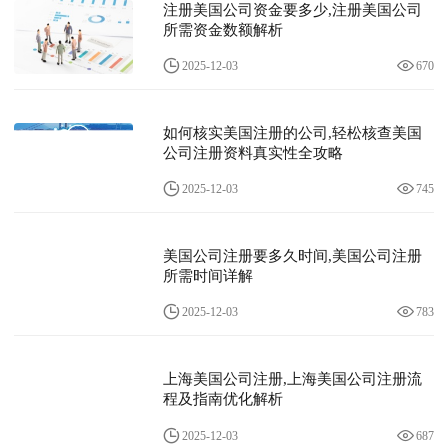
注册美国公司资金要多少,注册美国公司
所需资金数额解析
2025-12-03
670
如何核实美国注册的公司,轻松核查美国
公司注册资料真实性全攻略
2025-12-03
745
美国公司注册要多久时间,美国公司注册
所需时间详解
2025-12-03
783
上海美国公司注册,上海美国公司注册流
程及指南优化解析
2025-12-03
687