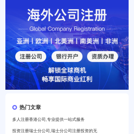
热门文章
多人注册香港公司,专业提供一站式服务
投资注册瑞士分公司,瑞士分公司注册投资的无