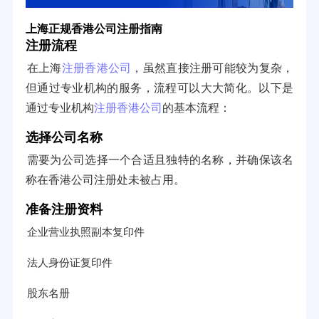
上海正规香港公司注册指南
注册流程
在上海
注册香港公司
，虽然直接注册可能较为复杂，
但通过专业机构的服务，流程可以大大简化。以下是
通过专业机构
注册香港公司
的基本流程：
选择公司名称
需要为公司选择一个合适且独特的名称，并确保该名
称在香港公司注册处未被占用。
准备注册资料
企业营业执照副本复印件
法人身份证复印件
股东名册