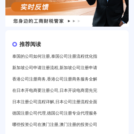
推荐阅读
泰国的公司如何注册,泰国公司注册流程优化指
新加坡公司申请注册流程,新加坡公司注册申请
香港公司注册商务,香港公司注册商务服务全解
在日本开电商要注册公司,日本开设电商需先完
日本注册公司流程详解,日本公司注册流程全面
德国注册公司代理,德国公司注册专业代理服务
哪些投资公司在澳门注册,澳门注册的投资公司