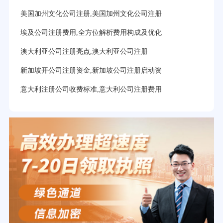
美国加州文化公司注册,美国加州文化公司注册
埃及公司注册费用,全方位解析费用构成及优化
澳大利亚公司注册亮点,澳大利亚公司注册
新加坡开公司注册资金,新加坡公司注册启动资
意大利注册公司收费标准,意大利公司注册费用