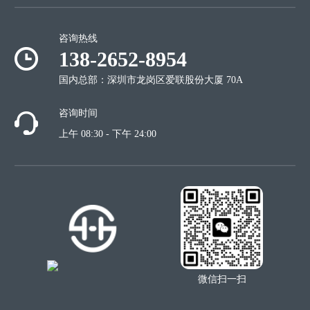
咨询热线
138-2652-8954
国内总部：深圳市龙岗区爱联股份大厦 70A
咨询时间
上午 08:30 - 下午 24:00
微信扫一扫