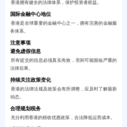
香港拥有健全的法律体系，保护投资者权益。
国际金融中心地位
香港是全球重要的金融中心之一，拥有完善的金融服
务体系。
注意事项
避免虚假信息
所有提交的信息必须真实有效，否则可能面临严重的
法律后果。
持续关注政策变化
香港的法律法规及政策会有所调整，应及时了解最新
动态。
合理规划税务
充分利用香港的税收优惠政策，合法降低运营成本。