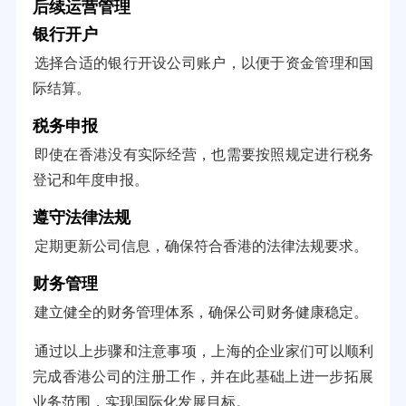
后续运营管理
银行开户
选择合适的银行开设公司账户，以便于资金管理和国
际结算。
税务申报
即使在香港没有实际经营，也需要按照规定进行税务
登记和年度申报。
遵守法律法规
定期更新公司信息，确保符合香港的法律法规要求。
财务管理
建立健全的财务管理体系，确保公司财务健康稳定。
通过以上步骤和注意事项，上海的企业家们可以顺利
完成香港公司的注册工作，并在此基础上进一步拓展
业务范围，实现国际化发展目标。