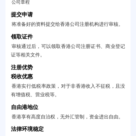
公司章程
提交申请
将准备好的资料提交给香港公司注册机构进行审核。
领取证件
审核通过后，可以领取香港公司注册证书、商业登记
证等相关文件。
注册优势
税收优惠
香港实行低税率政策，对于非香港收入不征税，且没
有增值税、营业税等。
自由港地位
香港享有高度自治权，无外汇管制，资金进出自由。
法律环境稳定