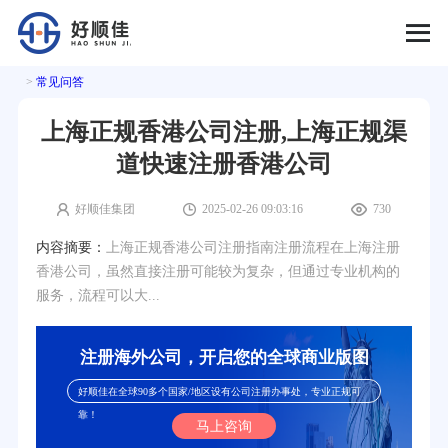
>
常见问答
上海正规香港公司注册,上海正规渠
道快速注册香港公司
好顺佳集团
2025-02-26 09:03:16
730
内容摘要：
上海正规香港公司注册指南注册流程在上海注册
香港公司，虽然直接注册可能较为复杂，但通过专业机构的
服务，流程可以大...
注册海外公司，开启您的全球商业版图
好顺佳在全球90多个国家/地区设有公司注册办事处，专业正规可
靠！
马上咨询