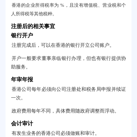
香港的企业所得税率为 %，且没有增值税、营业税和个
人所得税等其他税种。
注册后的相关事宜
银行开户
注册完成后，可以在香港的银行开立公司账户。
开户一般要求董事亲临银行办理，但也有银行提供协
助服务。
年审年报
香港公司每年必须向公司注册处和税务局申报并续证
一次。
政府费用每年不同，具体费用随政府调整而浮动。
会计审计
有发生业务的香港公司必须做账和审计。