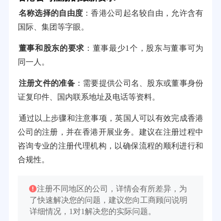
名称选择的自由度
：香港公司起名较自由，允许含有
国际、集团等字眼。
董事和股东的要求
：董事最少1个，股东与董事可为
同一人。
注册文件的准备
：需要提供公司名、股东或董事身份
证复印件、国内联系地址及电话等资料。
通过以上步骤和注意事项，英国人可以有效完成香港
公司的注册，并在香港开展业务。建议在注册过程中
咨询专业的注册代理机构，以确保流程的顺利进行和
合规性。
注册不同地区的公司，详情会有所差异，为
了快速解决您的问题，建议您向工商顾问说明
详细情况，1对1解决您的实际问题。