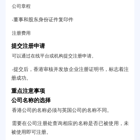
公司章程
-董事和股东身份证件复印件
注册费用
提交注册申请
可以通过在线平台或机构提交注册申请。
-提交后，香港审核并发放企业注册证明书，标志着注
册成功。
重点注意事项
公司名称的选择
香港公司的名称必须与英国公司的名称不同。
需要在公司注册处查询相应的名称是否已被使用，未
被使用即可注册。