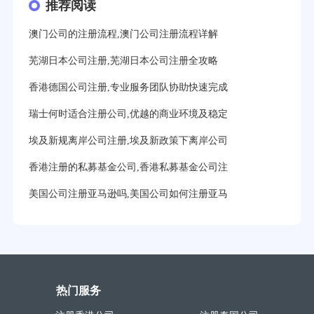
推荐阅读
澳门公司的注册流程,澳门公司注册流程详解
芜湖日本公司注册,芜湖日本公司注册全攻略
香港德国公司注册,专业服务团队协助快速完成
瑞士何时适合注册公司,优越的商业环境及稳定
埃及新规离岸公司注册,埃及新政策下离岸公司
香港注册的私募基金公司,香港私募基金公司注
美国公司注册亚马逊吗,美国公司如何注册亚马
热门服务