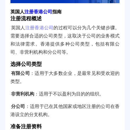
英国人
注册香港公司
指南
注册流程概述
英国人
注册香港公司
的过程可以分为几个关键步骤。
需要选择合适的公司类型，这取决于公司的业务模式
和法律需求。香港提供多种公司类型，包括有限公
司、非营利机构和分公司等。
选择公司类型
有限公司
：适用于大多数企业，是最常见和受欢迎的
类型。
非营利机构
：适用于不以盈利为目的的组织。
分公司
：适用于已在其他国家或地区注册的公司在香
港设立的分支机构。
准备注册资料