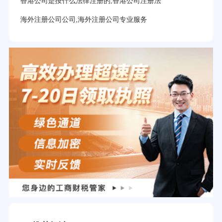
香港公司是按什么法律注册的,香港公司注册法
海外注册公司公司,海外注册公司专业服务