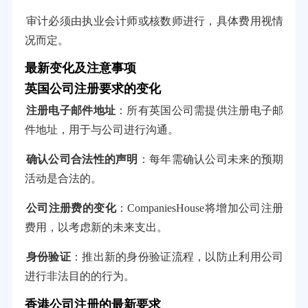
审计必须由执业会计师或核数师进行，具体费用视情
况而定。
最新变化及注意事项
英国公司注册要求的变化
注册电子邮件地址
：所有英国公司需提供注册电子邮
件地址，用于与公司进行沟通。
确认公司合法性的声明
：每年需确认公司未来的预期
活动是合法的。
公司注册费的变化
：CompaniesHouse将增加公司注册
费用，以考虑新的未来支出。
身份验证
：推出新的身份验证流程，以防止利用公司
进行非法目的的行为。
香港公司注册的最新要求