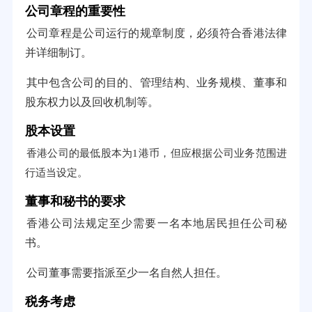
公司章程的重要性
公司章程是公司运行的规章制度，必须符合香港法律
并详细制订。
其中包含公司的目的、管理结构、业务规模、董事和
股东权力以及回收机制等。
股本设置
香港公司的最低股本为1港币，但应根据公司业务范围进
行适当设定。
董事和秘书的要求
香港公司法规定至少需要一名本地居民担任公司秘
书。
公司董事需要指派至少一名自然人担任。
税务考虑