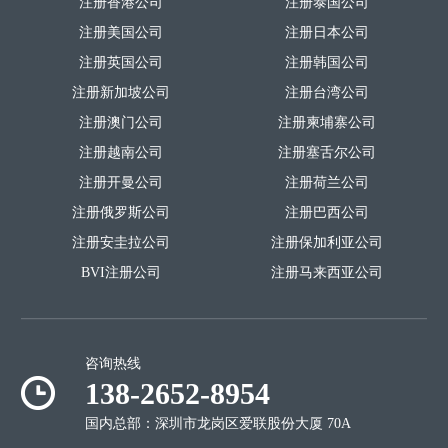
注册香港公司
注册泰国公司
注册美国公司
注册日本公司
注册英国公司
注册韩国公司
注册新加坡公司
注册台湾公司
注册澳门公司
注册柬埔寨公司
注册越南公司
注册塞舌尔公司
注册开曼公司
注册荷兰公司
注册俄罗斯公司
注册巴西公司
注册安圭拉公司
注册保加利亚公司
BVI注册公司
注册马来西亚公司
咨询热线
138-2652-8954
国内总部：深圳市龙岗区爱联股份大厦 70A