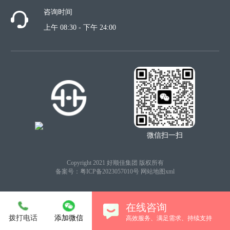
咨询时间
上午 08:30 - 下午 24:00
微信扫一扫
Copyright 2021 好顺佳集团 版权所有
备案号：
粤ICP备2023057010号
网站地图xml
在线咨询
拨打电话
添加微信
高效服务、满足需求、持续支持