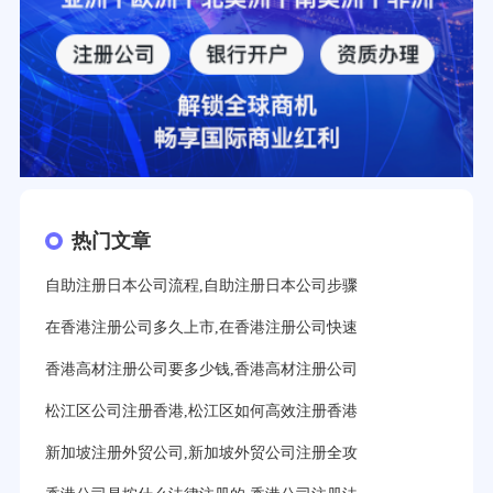
热门文章
自助注册日本公司流程,自助注册日本公司步骤
在香港注册公司多久上市,在香港注册公司快速
香港高材注册公司要多少钱,香港高材注册公司
松江区公司注册香港,松江区如何高效注册香港
新加坡注册外贸公司,新加坡外贸公司注册全攻