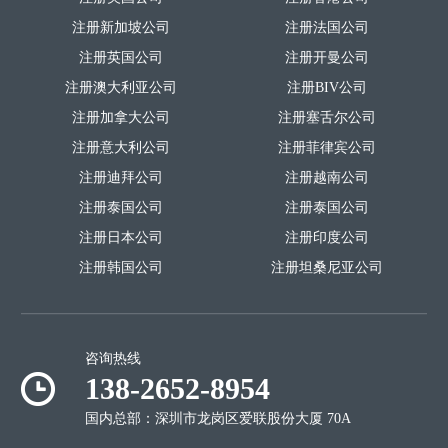
注册新加坡公司
注册法国公司
注册英国公司
注册开曼公司
注册澳大利亚公司
注册BIV公司
注册加拿大公司
注册塞舌尔公司
注册意大利公司
注册菲律宾公司
注册迪拜公司
注册越南公司
注册泰国公司
注册泰国公司
注册日本公司
注册印度公司
注册韩国公司
注册坦桑尼亚公司
咨询热线
138-2652-8954
国内总部：深圳市龙岗区爱联股份大厦 70A