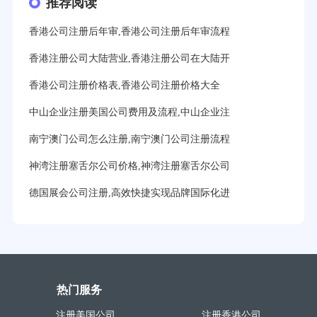
推荐阅读
香港公司注册后年审,香港公司注册后年审流程
香港注册公司大陆营业,香港注册公司在大陆开
香港公司注册价格表,香港公司注册价格大全
中山企业注册美国公司费用及流程,中山企业注
南宁澳门公司怎么注册,南宁澳门公司注册流程
神湾注册塞舌尔公司价格,神湾注册塞舌尔公司
德国展会公司注册,高效快捷实现品牌国际化进
热门服务
注册美国公司
注册香港公司