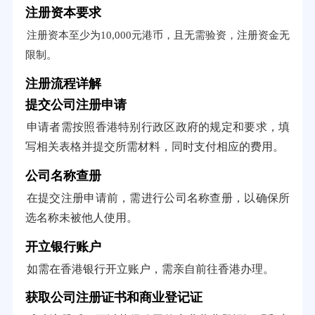
注册资本要求
注册资本至少为10,000元港币，且无需验资，注册资金无
限制。
注册流程详解
提交公司注册申请
申请者需按照香港特别行政区政府的规定和要求，填
写相关表格并提交所需材料，同时支付相应的费用。
公司名称查册
在提交注册申请前，需进行公司名称查册，以确保所
选名称未被他人使用。
开立银行账户
如需在香港银行开立账户，需亲自前往香港办理。
获取公司注册证书和商业登记证