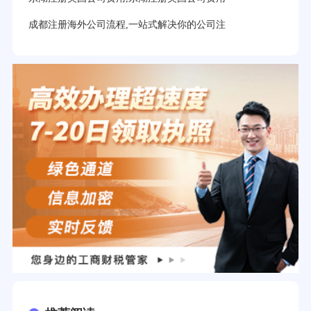
成都注册海外公司流程,一站式解决你的公司注