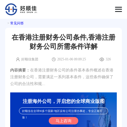
>
常见问答
在香港注册财务公司条件,香港注册
财务公司所需条件详解
好顺佳集团
2025-01-06 09:09:25
326
内容摘要：
在香港注册财务公司的条件基本条件概述在香港
注册财务公司，需要满足一系列基本条件，这些条件确保了
公司的合法性和规...
注册海外公司，开启您的全球商业版图
好顺佳在全球90多个国家/地区设有公司注册办事处，专业正规可
靠！
马上咨询