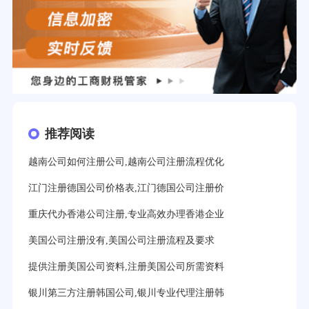
推荐阅读
越南公司如何注册公司,越南公司注册流程优化
江门注册德国公司价格表,江门德国公司注册价
重庆代办香港公司注册,专业高效办理香港企业
美国公司注册没有,美国公司注册流程及要求
提供注册美国公司资料,注册美国公司所需资料
银川第三方注册韩国公司,银川专业代理注册韩