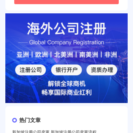
热门文章
新加坡注册公司变更,新加坡注册公司变更流程