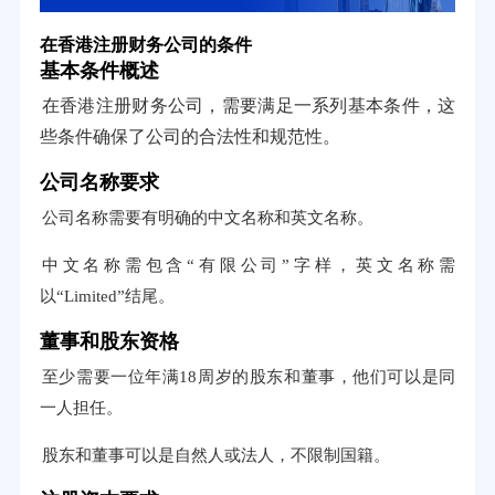
在香港注册财务公司的条件
基本条件概述
在香港注册财务公司，需要满足一系列基本条件，这
些条件确保了公司的合法性和规范性。
公司名称要求
公司名称需要有明确的中文名称和英文名称。
中文名称需包含“有限公司”字样，英文名称需
以“Limited”结尾。
董事和股东资格
至少需要一位年满18周岁的股东和董事，他们可以是同
一人担任。
股东和董事可以是自然人或法人，不限制国籍。