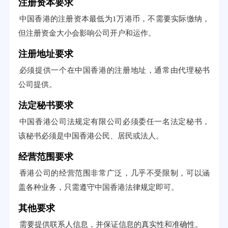
注册资本要求
中国香港的注册资本最低为1万港币，不需要实际缴纳，
但注册资金大小会影响公司开户和运作。
注册地址要求
必须提供一个在中国香港的注册地址，通常由代理秘书
公司提供。
法定秘书要求
中国香港公司法规定有限公司必须委任一名法定秘书，
该秘书必须是中国香港公民、居民或法人。
经营范围要求
香港公司的经营范围非常广泛，几乎不受限制，可以涵
盖各种业务，只需遵守中国香港法律规定即可。
其他要求
需要提供联系人信息，并保证信息的真实性和准确性。