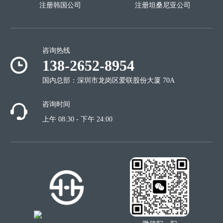
注册韩国公司
注册坦桑尼亚公司
咨询热线
138-2652-8954
国内总部：深圳市龙岗区爱联股份大厦 70A
咨询时间
上午 08:30 - 下午 24:00