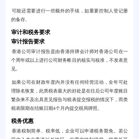
可能还需要进行一些额外的手续，如重要控制人登记册
的备存。
审计和税务要求
审计报告要求
香港公司审计报告是由香港持牌会计师对香港公司在一
个周年或以上进行公司财务帐目的核实与核准，不发表意
见。
如果公司在财政年度内并没有任何经营活动，全年可处
理除名恢复，此类税表最大的好处是在往后公司年度账目
繁杂来不及出具意见报告与税表提交报税的情况下，而类
税表限期在结账日期4个月内提交税局牌照。
税务优惠
香港税制简单、税率低，企业可以申请税务豁免。若公