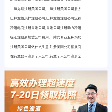
古镇办理注册美国公司,古镇注册美国公司服务
巴林左旗怎样注册公司,巴林左旗注册公司流程
跨进电商注册香港公司,香港公司注册助力跨进
徐汇注册新加坡公司费用,一站式专业服务为您
注册美国公司做什么生意,注册美国公司拓展商
在荷兰如何注册个人公司,荷兰个人公司注册全