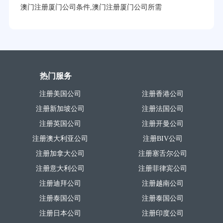
澳门注册厦门公司条件,澳门注册厦门公司所需
热门服务
注册美国公司
注册香港公司
注册新加坡公司
注册法国公司
注册英国公司
注册开曼公司
注册澳大利亚公司
注册BIV公司
注册加拿大公司
注册塞舌尔公司
注册意大利公司
注册菲律宾公司
注册迪拜公司
注册越南公司
注册泰国公司
注册泰国公司
注册日本公司
注册印度公司