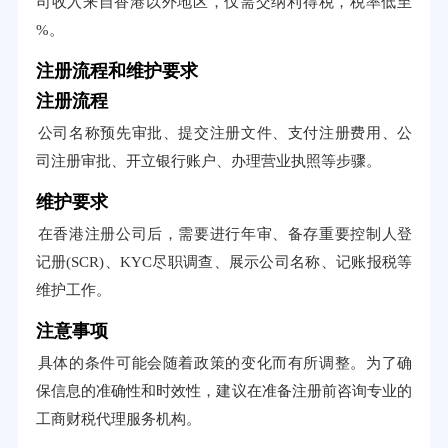
司收入来自香港以外地区，仅需交纳利得税，税率低至
%。
注册流程和维护要求
注册流程
公司名称预先审批、提交注册文件、支付注册费用、公
司注册审批、开立银行账户、办理营业执照等步骤。
维护要求
在香港注册公司后，需要进行年审、备存重要控制人登
记册(SCR)、KYC尽职调查、展示公司名称、记账报税等
维护工作。
注意事项
具体的条件可能会随着政策的变化而有所调整。为了确
保信息的准确性和时效性，建议在准备注册前咨询专业的
工商财税代理服务机构。