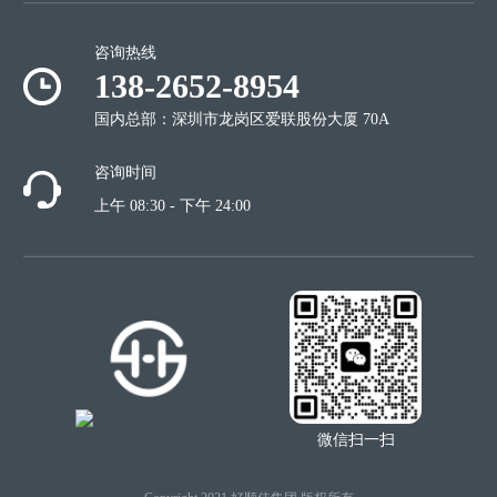
咨询热线
138-2652-8954
国内总部：深圳市龙岗区爱联股份大厦 70A
咨询时间
上午 08:30 - 下午 24:00
微信扫一扫