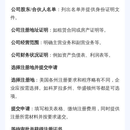
公司股东/合伙人名单
：列出名单并提供身份证明文
件。
公司注册地址证明
：如租赁合同或房产证明等。
公司经营范围
：明确主营业务和副营业务等。
公司财务状况证明
：例如资产负债表、利润表等。
选择注册地并提交申请
选择注册地
：美国各州注册要求和程序略有不同，企
业应按需选择。如科罗拉多州、华盛顿州等都是可选
项。
提交申请
：填写相关表格、缴纳注册费用，同时提供
注册所需材料并按要求递交。
等待审批并获得注册证书