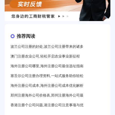
推荐阅读
波兰公司注册的好处,波兰公司注册带来的诸多
澳门注册农业公司,轻松开启农业事业新征程
海外注册公司哪里,海外注册公司最佳选址指南
塞舌尔公司注册办理资料,一站式服务助你轻松
海外注册公司成本,海外注册公司成本优化解析
郑州注册海外公司价格表,郑州注册海外公司最
香港注册个公司问题,港注册公司注意事项与优