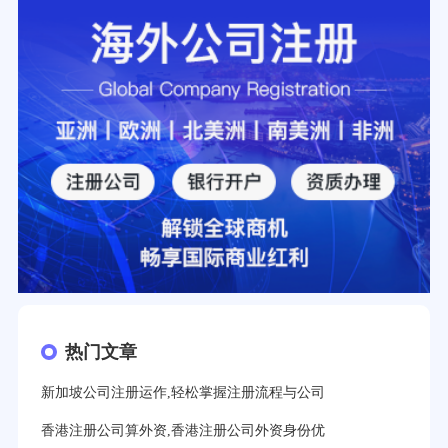
热门文章
新加坡公司注册运作,轻松掌握注册流程与公司
香港注册公司算外资,香港注册公司外资身份优