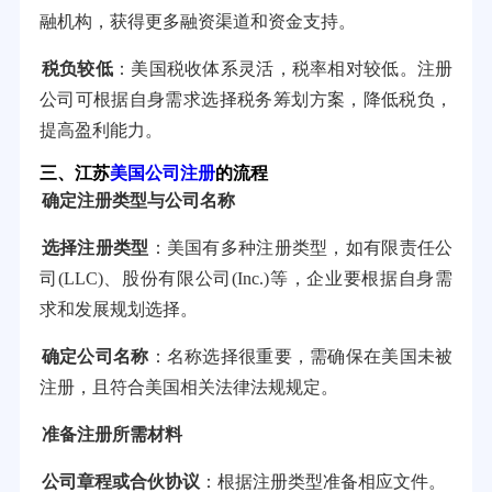
融机构，获得更多融资渠道和资金支持。
税负较低
：美国税收体系灵活，税率相对较低。注册
公司可根据自身需求选择税务筹划方案，降低税负，
提高盈利能力。
三、江苏
美国公司注册
的流程
确定注册类型与公司名称
选择注册类型
：美国有多种注册类型，如有限责任公
司(LLC)、股份有限公司(Inc.)等，企业要根据自身需
求和发展规划选择。
确定公司名称
：名称选择很重要，需确保在美国未被
注册，且符合美国相关法律法规规定。
准备注册所需材料
公司章程或合伙协议
：根据注册类型准备相应文件。