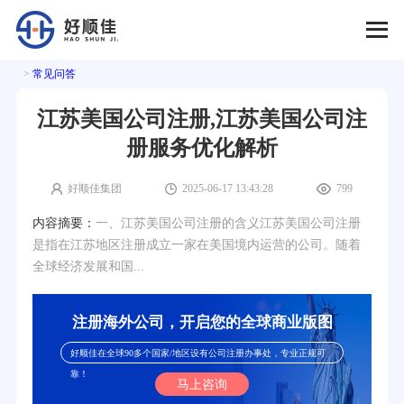
>
常见问答
江苏美国公司注册,江苏美国公司注
册服务优化解析
好顺佳集团
2025-06-17 13:43:28
799
内容摘要：
一、江苏美国公司注册的含义江苏美国公司注册
是指在江苏地区注册成立一家在美国境内运营的公司。随着
全球经济发展和国...
注册海外公司，开启您的全球商业版图
好顺佳在全球90多个国家/地区设有公司注册办事处，专业正规可
靠！
马上咨询