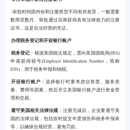
-审批时间因州份和注册类型不同有所差异，一般需要
数周至数月。审批通过后将获得具有法律效力的注册
证书，这是合法经营的凭证。
办理税务登记和开设银行账户
税务登记
：根据美国税法规定，需向美国国税局(IRS)
申请获得税号(Employer Identification Number，简称
EIN)，用于税务申报和纳税。
开设银行账户
：选择银行时要考虑信誉度、服务质
量、费用等因素，然后开立美国银行账户进行资金管
理和交易。
遵守美国相关法律法规
：注册完成后，企业要遵守美
国的法律法规，包括按时提交年度报告和税务申报表
等，以确保合规经营，避免罚款。