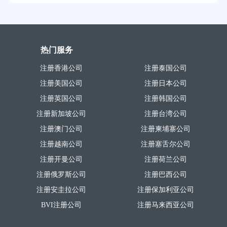
热门服务
注册香港公司
注册泰国公司
注册美国公司
注册日本公司
注册英国公司
注册韩国公司
注册新加坡公司
注册台湾公司
注册澳门公司
注册柬埔寨公司
注册越南公司
注册塞舌尔公司
注册开曼公司
注册荷兰公司
注册俄罗斯公司
注册巴西公司
注册安圭拉公司
注册保加利亚公司
BVI注册公司
注册马来西亚公司