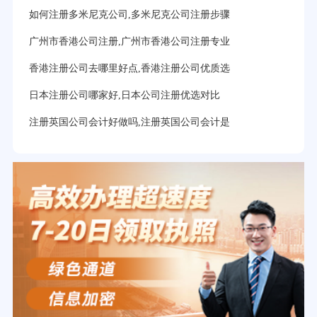
如何注册多米尼克公司,多米尼克公司注册步骤
广州市香港公司注册,广州市香港公司注册专业
香港注册公司去哪里好点,香港注册公司优质选
日本注册公司哪家好,日本公司注册优选对比
注册英国公司会计好做吗,注册英国公司会计是