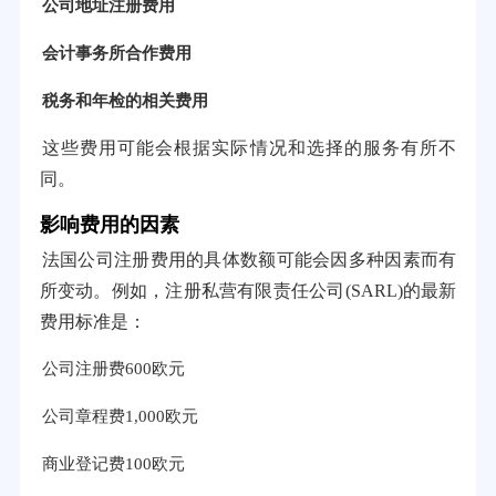
公司地址注册费用
会计事务所合作费用
税务和年检的相关费用
这些费用可能会根据实际情况和选择的服务有所不
同。
影响费用的因素
法国公司注册费用的具体数额可能会因多种因素而有
所变动。例如，注册私营有限责任公司(SARL)的最新
费用标准是：
公司注册费600欧元
公司章程费1,000欧元
商业登记费100欧元