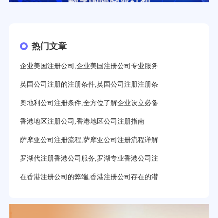
热门文章
企业美国注册公司,企业美国注册公司专业服务
英国公司注册的注册条件,英国公司注册注册条
奥地利公司注册条件,全方位了解企业设立必备
香港地区注册公司,香港地区公司注册指南
萨摩亚公司注册流程,萨摩亚公司注册流程详解
罗湖代注册香港公司服务,罗湖专业香港公司注
在香港注册公司的弊端,香港注册公司存在的潜