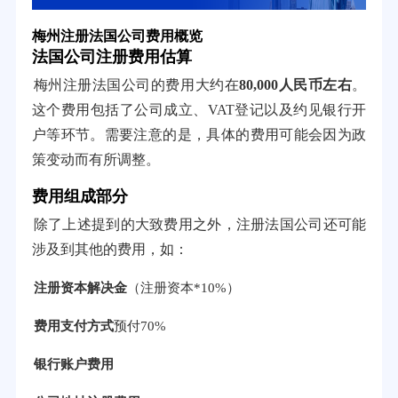
梅州注册法国公司费用概览
法国公司注册费用估算
梅州注册法国公司的费用大约在
80,000人民币左右
。
这个费用包括了公司成立、VAT登记以及约见银行开
户等环节。需要注意的是，具体的费用可能会因为政
策变动而有所调整。
费用组成部分
除了上述提到的大致费用之外，注册法国公司还可能
涉及到其他的费用，如：
注册资本解决金
（注册资本*10%）
费用支付方式
预付70%
银行账户费用