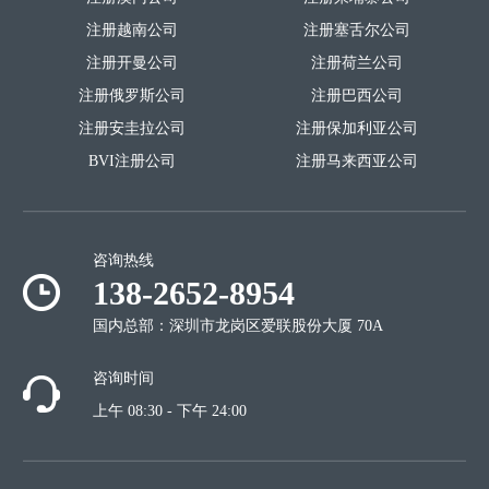
注册越南公司
注册塞舌尔公司
注册开曼公司
注册荷兰公司
注册俄罗斯公司
注册巴西公司
注册安圭拉公司
注册保加利亚公司
BVI注册公司
注册马来西亚公司
咨询热线
138-2652-8954
国内总部：深圳市龙岗区爱联股份大厦 70A
咨询时间
上午 08:30 - 下午 24:00