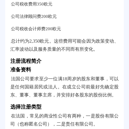
公司税收费用350欧元
公司法律顾问费200欧元
公司税收会计师费200欧元
总计约为2,350欧元。这些费用可能会因为政策变动、
汇率波动以及服务质量的不同而有所变化。
注册流程简介
准备资料
法国公司要求至少一位满18周岁的股东和董事，可以
是任何国籍居民或法人。在成立公司前最好先确定股
东、董事、董事主席，并安排好各股东的股份比例。
选择注册类型
在法国，常见的商业性公司有两种，一是股份有限公
司（也称匿名公司），二是责任有限公司。