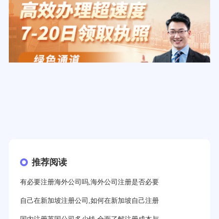
推荐阅读
有必要注册海外公司吗,海外公司注册是否必要
自己在新加坡注册公司,如何在新加坡自己注册