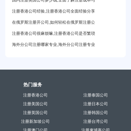
国内注册英国公司多少钱,全面了解注册成本与
注册香港公司经验,注册香港公司全面经验分享
在俄罗斯注册开公司,如何轻松在俄罗斯注册公
注册香港公司很麻烦嘛,注册香港公司是否繁琐
海外分公司注册哪家专业,海外分公司注册专业
热门服务
注册香港公司
注册泰国公司
注册美国公司
注册日本公司
注册英国公司
注册韩国公司
注册新加坡公司
注册台湾公司
注册澳门公司
注册柬埔寨公司