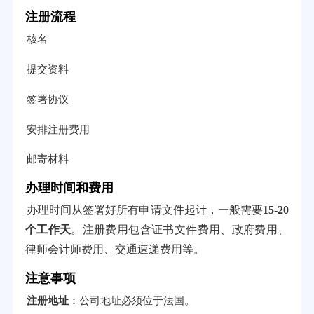
注册流程
核名
提交资料
签署协议
安排注册费用
邮寄材料
办理时间和费用
办理时间从签署好所有申请文件起计，一般需要
15-20
个工作天
。注册费用包含证书文件费用、政府费用、
律师会计师费用、交通速递费用等。
注意事项
注册地址
：公司地址必须位于法国。